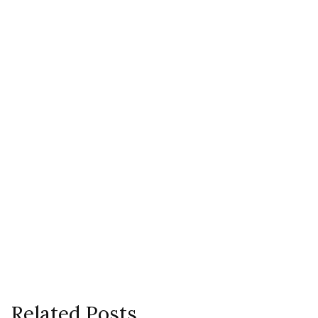
Related Posts