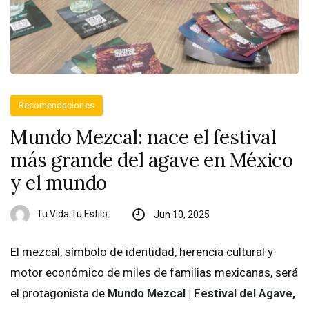
Recomendaciones
Mundo Mezcal: nace el festival
más grande del agave en México
y el mundo
Tu Vida Tu Estilo
Jun 10, 2025
El mezcal, símbolo de identidad, herencia cultural y
motor económico de miles de familias mexicanas, será
el protagonista de
Mundo Mezcal | Festival del Agave,