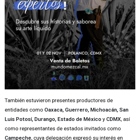
También estuvieron presentes productores de
entidades como
Oaxaca, Guerrero, Michoacán, San
Luis Potosí, Durango, Estado de México
y
CDMX
, así
como representantes de estados invitados como
Campeche
, cuya delegación expresó su interés en