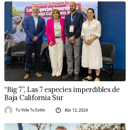
“Big 7”, Las 7 especies imperdibles de
Baja California Sur
Tu Vida Tu Estilo
Abr 12, 2024