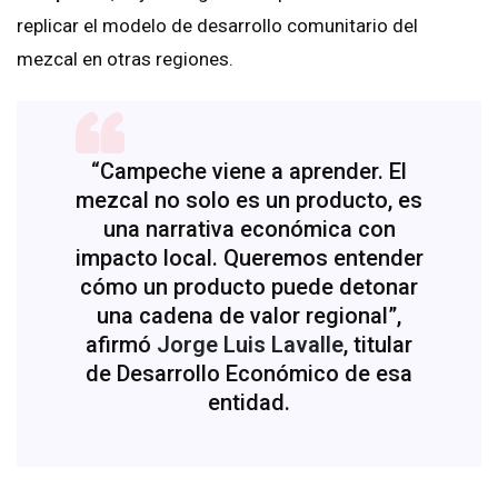
replicar el modelo de desarrollo comunitario del
mezcal en otras regiones.
“Campeche viene a aprender. El
mezcal no solo es un producto, es
una narrativa económica con
impacto local. Queremos entender
cómo un producto puede detonar
una cadena de valor regional”,
afirmó
Jorge Luis Lavalle
, titular
de Desarrollo Económico de esa
entidad.