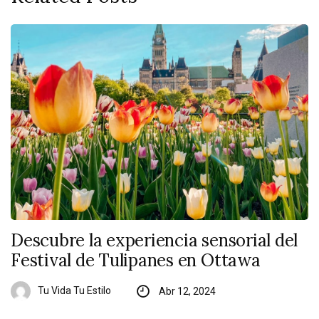
Descubre la experiencia sensorial del
Festival de Tulipanes en Ottawa
Tu Vida Tu Estilo
Abr 12, 2024