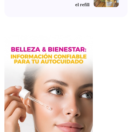
el refill