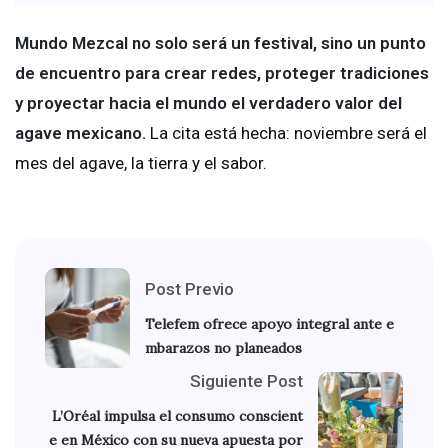
Mundo Mezcal no solo será un festival, sino un punto
de encuentro para crear redes, proteger tradiciones
y proyectar hacia el mundo el verdadero valor del
agave mexicano.
La cita está hecha: noviembre será el
mes del agave, la tierra y el sabor.
Post Previo
Telefem ofrece apoyo integral ante e
mbarazos no planeados
Siguiente Post
L’Oréal impulsa el consumo conscient
e en México con su nueva apuesta por