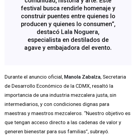
comunidad, historia y arte. Este
festival busca rendirle homenaje y
construir puentes entre quienes lo
producen y quienes lo consumen”,
destacó
Lala Noguera
,
especialista en destilados de
agave y embajadora del evento.
Durante el anuncio oficial,
Manola Zabalza
, Secretaria
de Desarrollo Económico de la CDMX, resaltó la
importancia de una industria mezcalera justa, sin
intermediarios, y con condiciones dignas para
maestras y maestros mezcaleros. “Nuestro objetivo es
que tengan acceso directo a las cadenas de valor y
generen bienestar para sus familias”, subrayó.