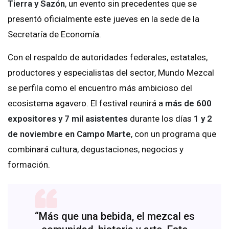
Tierra y Sazón
, un evento sin precedentes que se
presentó oficialmente este jueves en la sede de la
Secretaría de Economía.
Con el respaldo de autoridades federales, estatales,
productores y especialistas del sector, Mundo Mezcal
se perfila como el encuentro más ambicioso del
ecosistema agavero. El festival reunirá a
más de 600
expositores y 7 mil asistentes
durante los días
1 y 2
de noviembre en Campo Marte
, con un programa que
combinará cultura, degustaciones, negocios y
formación.
“Más que una bebida, el mezcal es