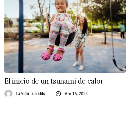
El inicio de un tsunami de calor
Tu Vida Tu Estilo
Abr 16, 2024