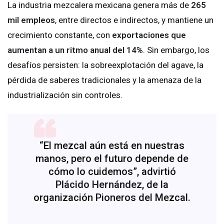
La industria mezcalera mexicana genera más de
265
mil empleos
, entre directos e indirectos, y mantiene un
crecimiento constante, con
exportaciones que
aumentan a un ritmo anual del 14%
. Sin embargo, los
desafíos persisten: la sobreexplotación del agave, la
pérdida de saberes tradicionales y la amenaza de la
industrialización sin controles.
“El mezcal aún está en nuestras
manos, pero el futuro depende de
cómo lo cuidemos”, advirtió
Plácido Hernández
, de la
organización Pioneros del Mezcal.