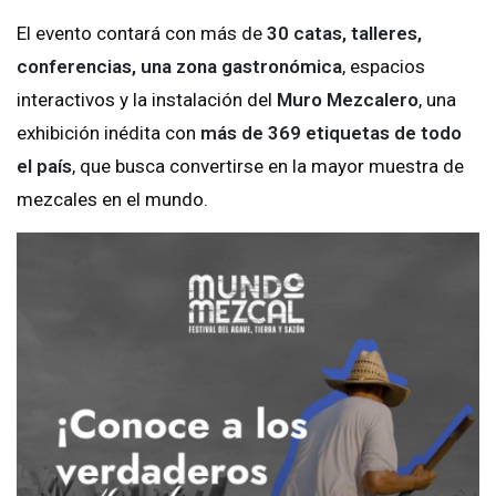
El evento contará con más de
30 catas, talleres,
conferencias, una zona gastronómica
, espacios
interactivos y la instalación del
Muro Mezcalero
, una
exhibición inédita con
más de 369 etiquetas de todo
el país
, que busca convertirse en la mayor muestra de
mezcales en el mundo.