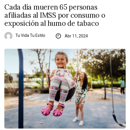
Cada día mueren 65 personas
afiliadas al IMSS por consumo o
exposición al humo de tabaco
Tu Vida Tu Estilo
Abr 11, 2024