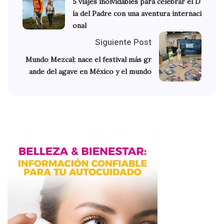
5 viajes inolvidables para celebrar el D
ía del Padre con una aventura internaci
onal
Siguiente Post
Mundo Mezcal: nace el festival más gr
ande del agave en México y el mundo