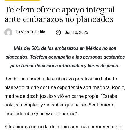
Telefem ofrece apoyo integral
ante embarazos no planeados
Tu Vida Tu Estilo
Jun 10, 2025
Más del 50% de los embarazos en México no son
planeados. Telefem acompaña a las personas gestantes
para tomar decisiones informadas y libres de juicio.
Recibir una prueba de embarazo positiva sin haberlo
planeado puede ser una experiencia abrumadora. Rocío,
madre de dos hijos, lo vivió en carne propia: “Estaba
sola, sin empleo y sin saber qué hacer. Sentí miedo,
incertidumbre y un vacío enorme”.
Situaciones como la de Rocío son más comunes de lo