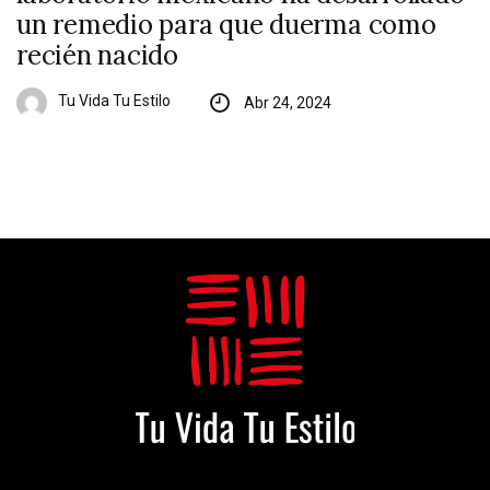
un remedio para que duerma como
recién nacido
Tu Vida Tu Estilo
Abr 24, 2024