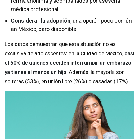
forma anónima y acompañados por asesoría
médica profesional.
Considerar la adopción
, una opción poco común
en México, pero disponible.
Los datos demuestran que esta situación no es
exclusiva de adolescentes: en la Ciudad de México,
casi
el 60% de quienes deciden interrumpir un embarazo
ya tienen al menos un hijo
. Además, la mayoría son
solteras (53%), en unión libre (26%) o casadas (17%).