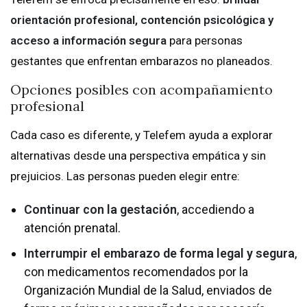
orientación profesional, contención psicológica y
acceso a información segura
para personas
gestantes que enfrentan embarazos no planeados.
Opciones posibles con acompañamiento
profesional
Cada caso es diferente, y Telefem ayuda a explorar
alternativas desde una perspectiva empática y sin
prejuicios. Las personas pueden elegir entre:
Continuar con la gestación
, accediendo a
atención prenatal.
Interrumpir el embarazo de forma legal y segura
,
con medicamentos recomendados por la
Organización Mundial de la Salud, enviados de