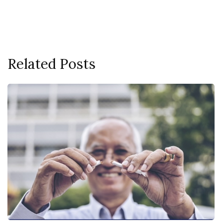
Related Posts