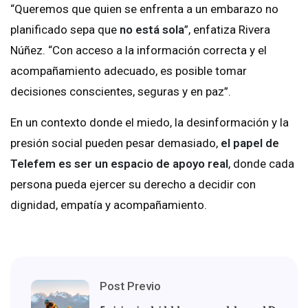
“Queremos que quien se enfrenta a un embarazo no
planificado sepa que
no está sola
”, enfatiza Rivera
Núñez. “Con acceso a la información correcta y el
acompañamiento adecuado, es posible tomar
decisiones conscientes, seguras y en paz”.
En un contexto donde el miedo, la desinformación y la
presión social pueden pesar demasiado,
el papel de
Telefem es ser un espacio de apoyo real
, donde cada
persona pueda ejercer su derecho a decidir con
dignidad, empatía y acompañamiento.
Post Previo