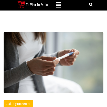
Salud y Bienestar