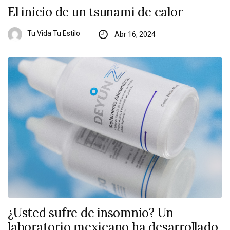
El inicio de un tsunami de calor
Tu Vida Tu Estilo
Abr 16, 2024
¿Usted sufre de insomnio? Un
laboratorio mexicano ha desarrollado