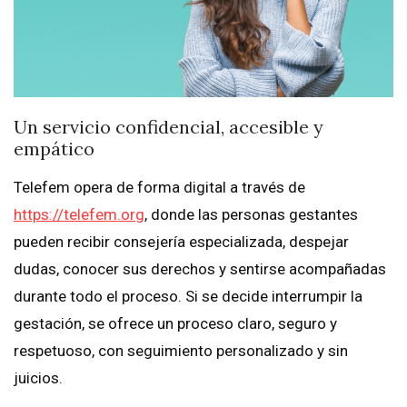
Un servicio confidencial, accesible y
empático
Telefem opera de forma digital a través de
https://telefem.org
, donde las personas gestantes
pueden recibir consejería especializada, despejar
dudas, conocer sus derechos y sentirse acompañadas
durante todo el proceso. Si se decide interrumpir la
gestación, se ofrece un proceso claro, seguro y
respetuoso, con seguimiento personalizado y sin
juicios.