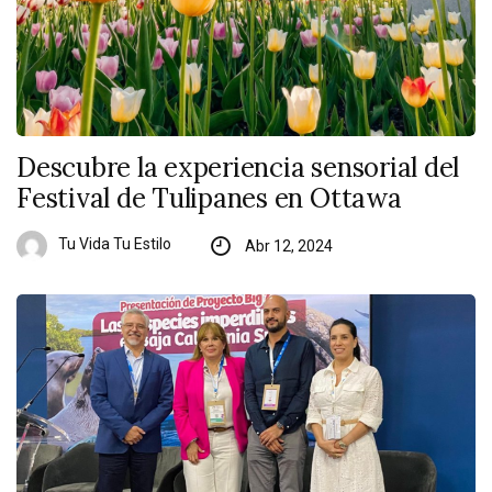
Descubre la experiencia sensorial del
Festival de Tulipanes en Ottawa
Tu Vida Tu Estilo
Abr 12, 2024