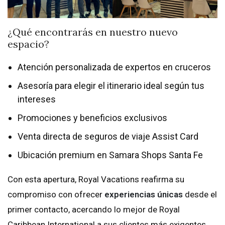
¿Qué encontrarás en nuestro nuevo
espacio?
Atención personalizada de expertos en cruceros
Asesoría para elegir el itinerario ideal según tus
intereses
Promociones y beneficios exclusivos
Venta directa de seguros de viaje Assist Card
Ubicación premium en Samara Shops Santa Fe
Con esta apertura, Royal Vacations reafirma su
compromiso con ofrecer
experiencias únicas
desde el
primer contacto, acercando lo mejor de Royal
Caribbean International a sus clientes más exigentes.