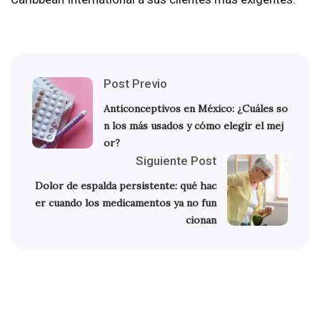
Post Previo
Anticonceptivos en México: ¿Cuáles so
n los más usados y cómo elegir el mej
or?
Siguiente Post
Dolor de espalda persistente: qué hac
er cuando los medicamentos ya no fun
cionan