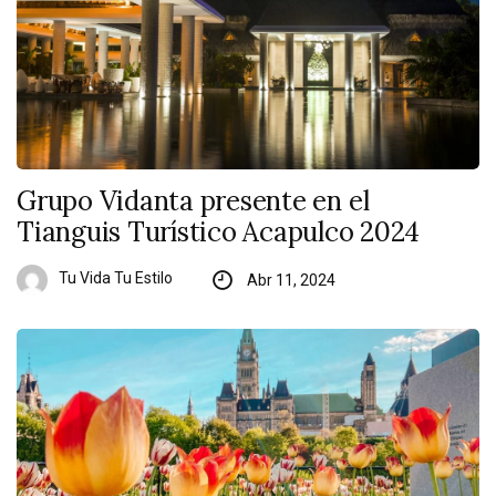
Grupo Vidanta presente en el
Tianguis Turístico Acapulco 2024
Tu Vida Tu Estilo
Abr 11, 2024