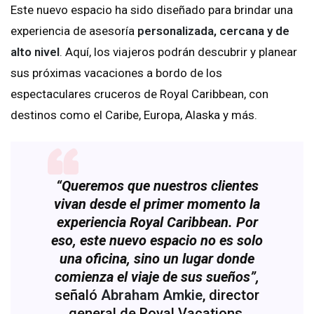
Este nuevo espacio ha sido diseñado para brindar una
experiencia de asesoría
personalizada, cercana y de
alto nivel
. Aquí, los viajeros podrán descubrir y planear
sus próximas vacaciones a bordo de los
espectaculares cruceros de Royal Caribbean, con
destinos como el Caribe, Europa, Alaska y más.
“Queremos que nuestros clientes
vivan desde el primer momento la
experiencia Royal Caribbean. Por
eso, este nuevo espacio no es solo
una oficina, sino un lugar donde
comienza el viaje de sus sueños”,
señaló
Abraham Amkie
, director
general de Royal Vacations.