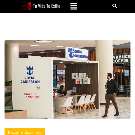
Recomendaciones