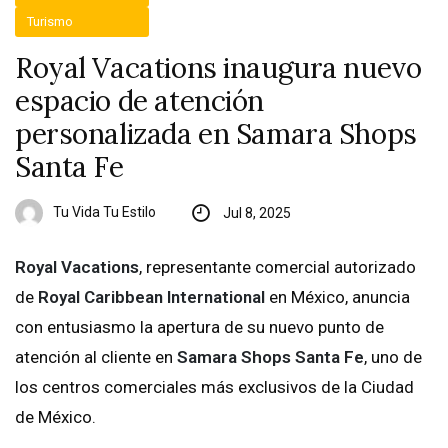
Turismo
Royal Vacations inaugura nuevo
espacio de atención
personalizada en Samara Shops
Santa Fe
Tu Vida Tu Estilo
Jul 8, 2025
Royal Vacations
, representante comercial autorizado
de
Royal Caribbean International
en México, anuncia
con entusiasmo la apertura de su nuevo punto de
atención al cliente en
Samara Shops Santa Fe
, uno de
los centros comerciales más exclusivos de la Ciudad
de México.