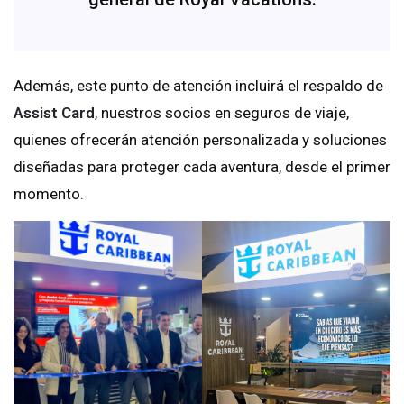
Además, este punto de atención incluirá el respaldo de
Assist Card
, nuestros socios en seguros de viaje,
quienes ofrecerán atención personalizada y soluciones
diseñadas para proteger cada aventura, desde el primer
momento.