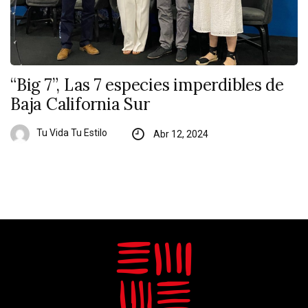
“Big 7”, Las 7 especies imperdibles de
Baja California Sur
Tu Vida Tu Estilo
Abr 12, 2024