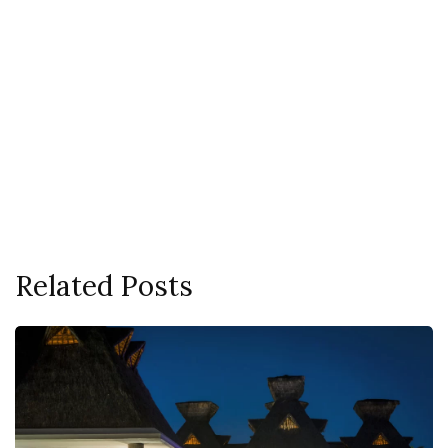
Related Posts