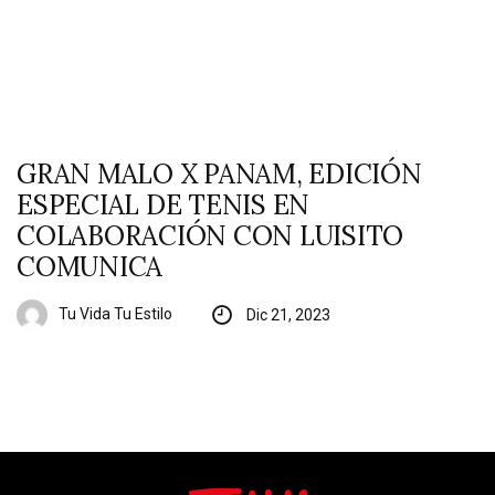
GRAN MALO X PANAM, EDICIÓN
ESPECIAL DE TENIS EN
COLABORACIÓN CON LUISITO
COMUNICA
Tu Vida Tu Estilo
Dic 21, 2023