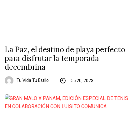
La Paz, el destino de playa perfecto
para disfrutar la temporada
decembrina
Tu Vida Tu Estilo
Dic 20, 2023