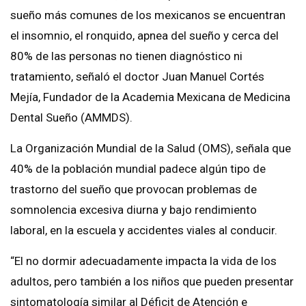
sueño más comunes de los mexicanos se encuentran
el insomnio, el ronquido, apnea del sueño y cerca del
80% de las personas no tienen diagnóstico ni
tratamiento, señaló el doctor Juan Manuel Cortés
Mejía, Fundador de la Academia Mexicana de Medicina
Dental Sueño (AMMDS).
La Organización Mundial de la Salud (OMS), señala que
40% de la población mundial padece algún tipo de
trastorno del sueño que provocan problemas de
somnolencia excesiva diurna y bajo rendimiento
laboral, en la escuela y accidentes viales al conducir.
“El no dormir adecuadamente impacta la vida de los
adultos, pero también a los niños que pueden presentar
sintomatología similar al Déficit de Atención e