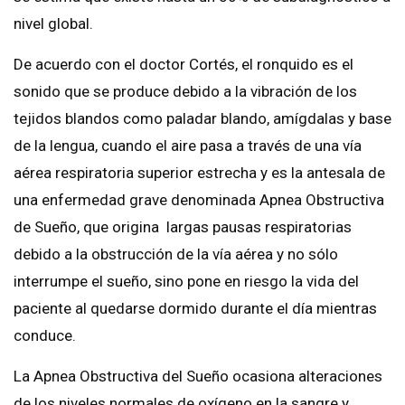
nivel global.
De acuerdo con el doctor Cortés, el ronquido es el
sonido que se produce debido a la vibración de los
tejidos blandos como paladar blando, amígdalas y base
de la lengua, cuando el aire pasa a través de una vía
aérea respiratoria superior estrecha y es la antesala de
una enfermedad grave denominada Apnea Obstructiva
de Sueño, que origina largas pausas respiratorias
debido a la obstrucción de la vía aérea y no sólo
interrumpe el sueño, sino pone en riesgo la vida del
paciente al quedarse dormido durante el día mientras
conduce.
La Apnea Obstructiva del Sueño ocasiona alteraciones
de los niveles normales de oxígeno en la sangre y