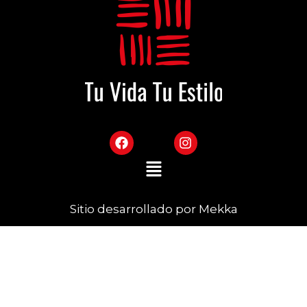
Sitio desarrollado por Mekka