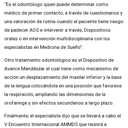
“Es el odontólogo quien puede determinar como
médico de primer contacto, a través de cuestionarios y
una valoración de rutina cuando el paciente tiene riesgo
de padecer AOS e intervenir a través, Dispositivos
orales o en intervención multidisciplinaria con los
especialistas en Medicina de Sueño”.
Otro tratamiento odontológico es el Dispositivo de
Avance Mandibular el cual tiene como mecanismo de
acción un desplazamiento del maxilar inferior y la base
de la lengua colocándola en una posición que favorece
la respiración, ampliando las dimensiones de la
orofaringe y sin efectos secundarios a largo plazo.
Finalmente, el especialista dijo que se llevará a cabo el
V Encuentro Internacional AMMDS que reunirá a