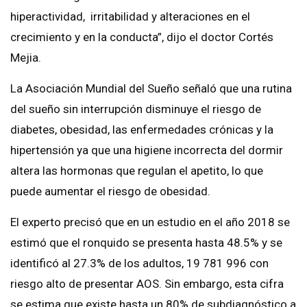
hiperactividad, irritabilidad y alteraciones en el
crecimiento y en la conducta”, dijo el doctor Cortés
Mejia.
La Asociación Mundial del Sueño señaló que una rutina
del sueño sin interrupción disminuye el riesgo de
diabetes, obesidad, las enfermedades crónicas y la
hipertensión ya que una higiene incorrecta del dormir
altera las hormonas que regulan el apetito, lo que
puede aumentar el riesgo de obesidad.
El experto precisó que en un estudio en el año 2018 se
estimó que el ronquido se presenta hasta 48.5% y se
identificó al 27.3% de los adultos, 19 781 996 con
riesgo alto de presentar AOS. Sin embargo, esta cifra
se estima que existe hasta un 80% de subdiagnóstico a