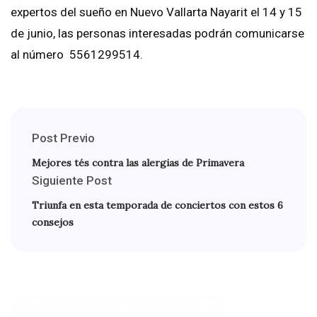
expertos del sueño en Nuevo Vallarta Nayarit el 14 y 15
de junio, las personas interesadas podrán comunicarse
al número 5561299514.
Post Previo
Mejores tés contra las alergias de Primavera
Siguiente Post
Triunfa en esta temporada de conciertos con estos 6
consejos