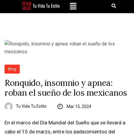
Blog
Ronquido, insomnio y apnea:
roban el sueño de los mexicanos
Tu Vida Tu Estilo
Mar 15, 2024
En el marco del Día Mundial del Sueño que se llevará a
cabo el 15 de marzo, entre los padecimientos del