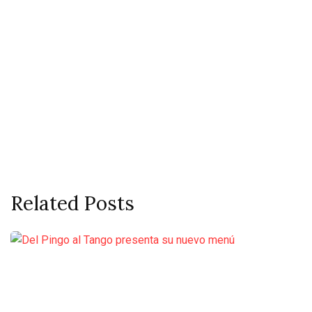
Related Posts