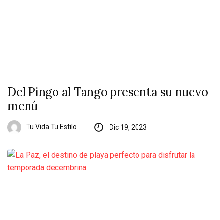
Del Pingo al Tango presenta su nuevo
menú
Tu Vida Tu Estilo
Dic 19, 2023