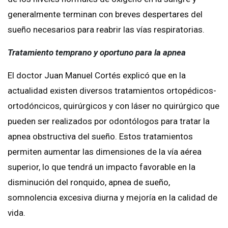
generalmente terminan con breves despertares del
sueño necesarios para reabrir las vías respiratorias.
Tratamiento temprano y oportuno para la apnea
El doctor Juan Manuel Cortés explicó que en la
actualidad existen diversos tratamientos ortopédicos-
ortodóncicos, quirúrgicos y con láser no quirúrgico que
pueden ser realizados por odontólogos para tratar la
apnea obstructiva del sueño. Estos tratamientos
permiten aumentar las dimensiones de la vía aérea
superior, lo que tendrá un impacto favorable en la
disminución del ronquido, apnea de sueño,
somnolencia excesiva diurna y mejoría en la calidad de
vida.