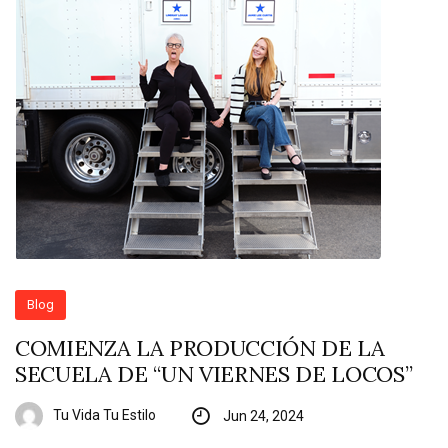
Blog
COMIENZA LA PRODUCCIÓN DE LA
SECUELA DE “UN VIERNES DE LOCOS”
Tu Vida Tu Estilo
Jun 24, 2024