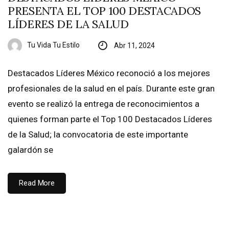
PRESENTA EL TOP 100 DESTACADOS
LÍDERES DE LA SALUD
Tu Vida Tu Estilo
Abr 11, 2024
Destacados Líderes México reconoció a los mejores
profesionales de la salud en el país. Durante este gran
evento se realizó la entrega de reconocimientos a
quienes forman parte el Top 100 Destacados Líderes
de la Salud; la convocatoria de este importante
galardón se
Read More