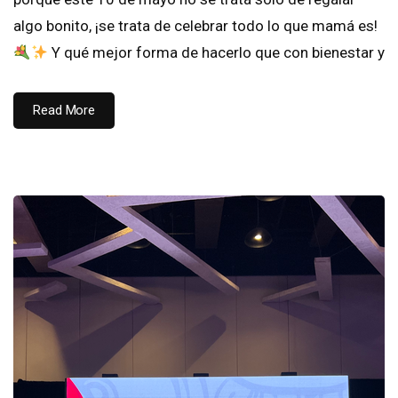
algo bonito, ¡se trata de celebrar todo lo que mamá es!
Y qué mejor forma de hacerlo que con bienestar y
Read More