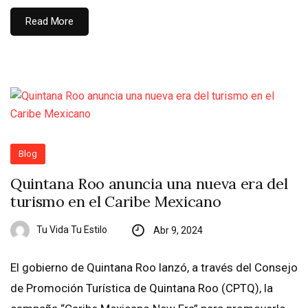
Read More
Blog
Quintana Roo anuncia una nueva era del
turismo en el Caribe Mexicano
Tu Vida Tu Estilo
Abr 9, 2024
El gobierno de Quintana Roo lanzó, a través del Consejo
de Promoción Turística de Quintana Roo (CPTQ), la