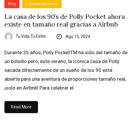
Blog
Recomendaciones
La casa de los 90’s de Polly Pocket ahora
existe en tamaño real gracias a Airbnb
Tu Vida Tu Estilo
Ago 15, 2024
Durante 35 años, Polly PocketTM ha sido del tamaño de
un bolsillo pero, este verano, la icónica casa de Polly
sacada directamente de un sueño de los 90 está
abierta para una aventura de proporciones tamaño real,
¡solo en Airbnb! Para celebrar el
Read More