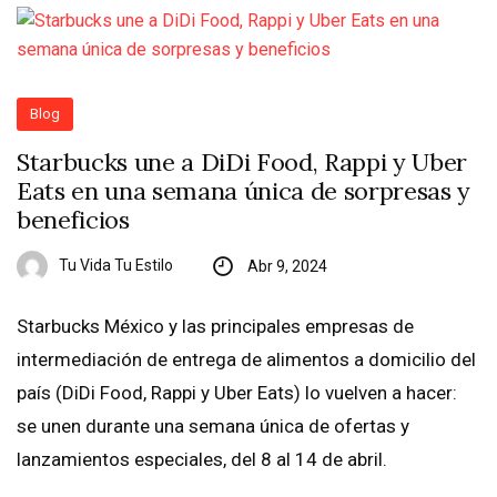
Blog
Starbucks une a DiDi Food, Rappi y Uber
Eats en una semana única de sorpresas y
beneficios
Tu Vida Tu Estilo
Abr 9, 2024
Starbucks México y las principales empresas de
intermediación de entrega de alimentos a domicilio del
país (DiDi Food, Rappi y Uber Eats) lo vuelven a hacer:
se unen durante una semana única de ofertas y
lanzamientos especiales, del 8 al 14 de abril.