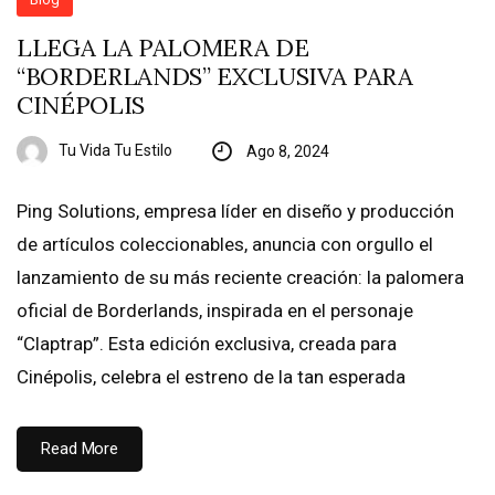
LLEGA LA PALOMERA DE
“BORDERLANDS” EXCLUSIVA PARA
CINÉPOLIS
Tu Vida Tu Estilo
Ago 8, 2024
Ping Solutions, empresa líder en diseño y producción
de artículos coleccionables, anuncia con orgullo el
lanzamiento de su más reciente creación: la palomera
oficial de Borderlands, inspirada en el personaje
“Claptrap”. Esta edición exclusiva, creada para
Cinépolis, celebra el estreno de la tan esperada
Read More