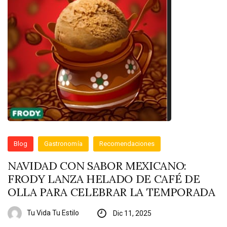
Blog
Gastronomía
Recomendaciones
NAVIDAD CON SABOR MEXICANO:
FRODY LANZA HELADO DE CAFÉ DE
OLLA PARA CELEBRAR LA TEMPORADA
Tu Vida Tu Estilo
Dic 11, 2025