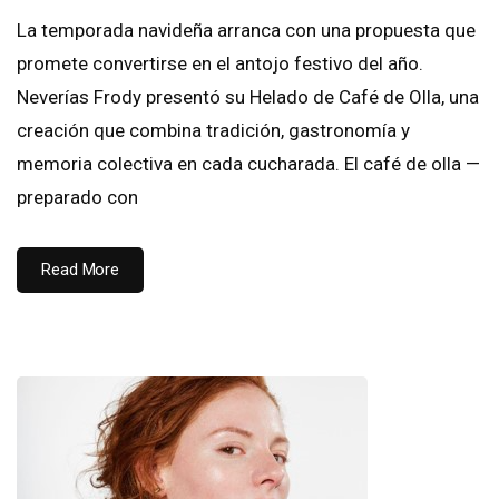
La temporada navideña arranca con una propuesta que
promete convertirse en el antojo festivo del año.
Neverías Frody presentó su Helado de Café de Olla, una
creación que combina tradición, gastronomía y
memoria colectiva en cada cucharada. El café de olla —
preparado con
Read More