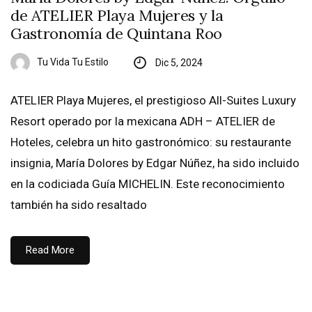
de ATELIER Playa Mujeres y la
Gastronomía de Quintana Roo
Tu Vida Tu Estilo
Dic 5, 2024
ATELIER Playa Mujeres, el prestigioso All-Suites Luxury
Resort operado por la mexicana ADH – ATELIER de
Hoteles, celebra un hito gastronómico: su restaurante
insignia, María Dolores by Edgar Núñez, ha sido incluido
en la codiciada Guía MICHELIN. Este reconocimiento
también ha sido resaltado
Read More