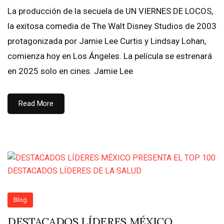
La producción de la secuela de UN VIERNES DE LOCOS,
la exitosa comedia de The Walt Disney Studios de 2003
protagonizada por Jamie Lee Curtis y Lindsay Lohan,
comienza hoy en Los Ángeles. La película se estrenará
en 2025 solo en cines. Jamie Lee
Read More
Blog
DESTACADOS LÍDERES MÉXICO