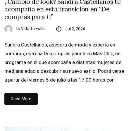
¿Cambio de look? Sandra Castellanos te
acompaña en esta transición en “De
compras para ti”
Tu Vida Tu Estilo
Jul 2, 2024
Sandra Castellanos, asesora de moda y experta en
compras, estrena De compras para ti en Más Chic, un
programa en el que acompaña a distintas mujeres de
mediana edad a descubrir su nuevo estilo. Podrá verse
a partir del viernes 5 de julio a las 17:00 horas con
Read More