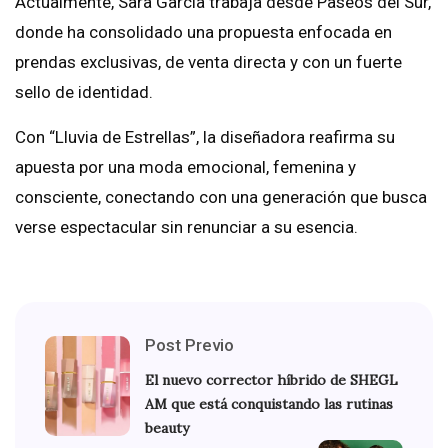
Actualmente, Sara García trabaja desde Paseos del Sur,
donde ha consolidado una propuesta enfocada en
prendas exclusivas, de venta directa y con un fuerte
sello de identidad.
Con “Lluvia de Estrellas”, la diseñadora reafirma su
apuesta por una moda emocional, femenina y
consciente, conectando con una generación que busca
verse espectacular sin renunciar a su esencia.
Post Previo
El nuevo corrector híbrido de SHEGL
AM que está conquistando las rutinas
beauty