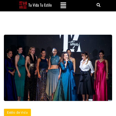
Estilo de Vida