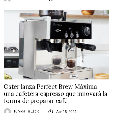
Oster lanza Perfect Brew Máxima,
una cafetera espresso que innovará la
forma de preparar café
Tu Vida Tu Estilo
Abr 15, 2024