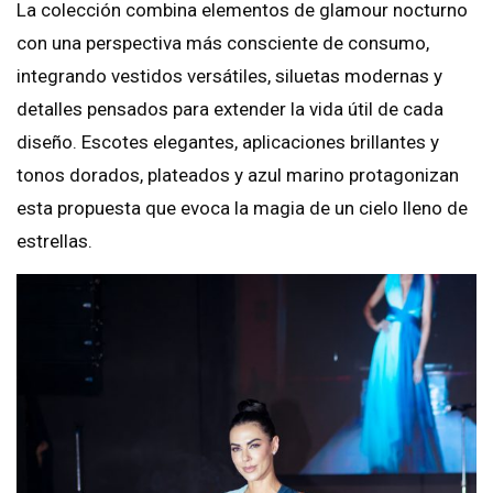
La colección combina elementos de glamour nocturno
con una perspectiva más consciente de consumo,
integrando vestidos versátiles, siluetas modernas y
detalles pensados para extender la vida útil de cada
diseño. Escotes elegantes, aplicaciones brillantes y
tonos dorados, plateados y azul marino protagonizan
esta propuesta que evoca la magia de un cielo lleno de
estrellas.