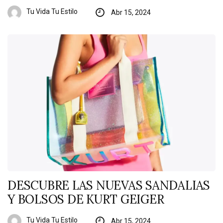
Tu Vida Tu Estilo
Abr 15, 2024
DESCUBRE LAS NUEVAS SANDALIAS
Y BOLSOS DE KURT GEIGER
Tu Vida Tu Estilo
Abr 15, 2024