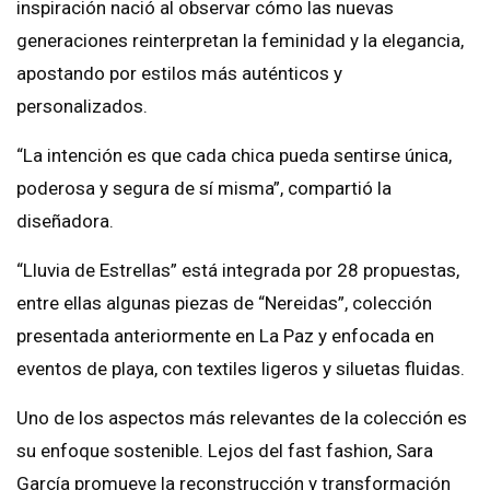
inspiración nació al observar cómo las nuevas
generaciones reinterpretan la feminidad y la elegancia,
apostando por estilos más auténticos y
personalizados.
“La intención es que cada chica pueda sentirse única,
poderosa y segura de sí misma”, compartió la
diseñadora.
“Lluvia de Estrellas” está integrada por 28 propuestas,
entre ellas algunas piezas de “Nereidas”, colección
presentada anteriormente en La Paz y enfocada en
eventos de playa, con textiles ligeros y siluetas fluidas.
Uno de los aspectos más relevantes de la colección es
su enfoque sostenible. Lejos del fast fashion, Sara
García promueve la reconstrucción y transformación