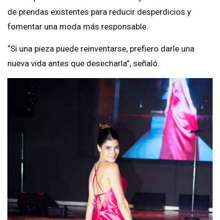
de prendas existentes para reducir desperdicios y
fomentar una moda más responsable.
“Si una pieza puede reinventarse, prefiero darle una
nueva vida antes que desecharla”, señaló.