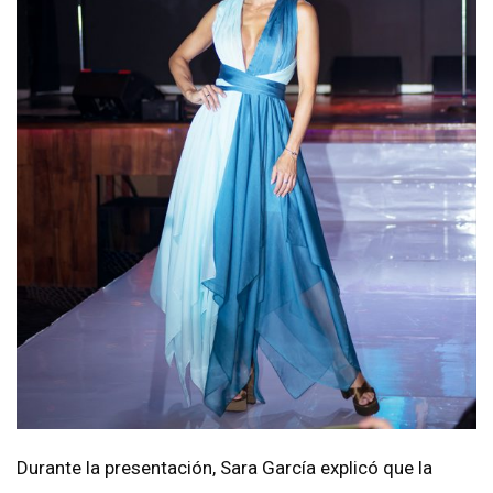
Durante la presentación, Sara García explicó que la