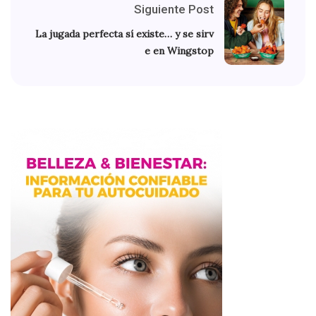
Siguiente Post
La jugada perfecta sí existe… y se sirv
e en Wingstop