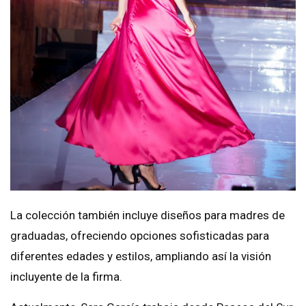
La colección también incluye diseños para madres de
graduadas, ofreciendo opciones sofisticadas para
diferentes edades y estilos, ampliando así la visión
incluyente de la firma.