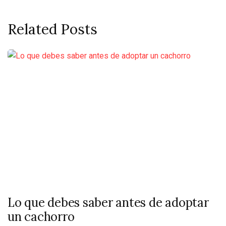
Related Posts
Lo que debes saber antes de adoptar
un cachorro