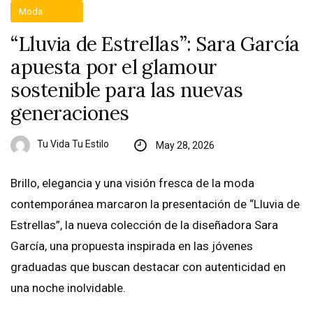
Moda
“Lluvia de Estrellas”: Sara García
apuesta por el glamour
sostenible para las nuevas
generaciones
Tu Vida Tu Estilo
May 28, 2026
Brillo, elegancia y una visión fresca de la moda
contemporánea marcaron la presentación de “Lluvia de
Estrellas”, la nueva colección de la diseñadora Sara
García, una propuesta inspirada en las jóvenes
graduadas que buscan destacar con autenticidad en
una noche inolvidable.