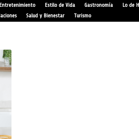
Entretenimiento
Estilo de Vida
Gastronomía
Lo de 
aciones
Salud y Bienestar
Turismo