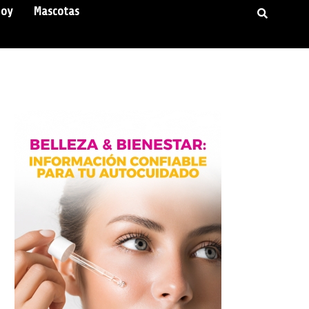
Hoy
Mascotas