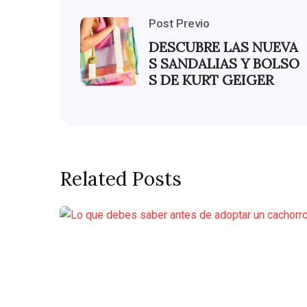
Post Previo
DESCUBRE LAS NUEVA
S SANDALIAS Y BOLSO
S DE KURT GEIGER
Related Posts