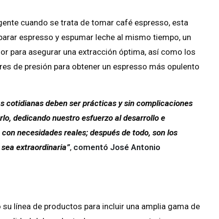
nte cuando se trata de tomar café espresso, esta
parar espresso y espumar leche al mismo tiempo, un
or para asegurar una extracción óptima, así como los
ares de presión para obtener un espresso más opulento
 cotidianas deben ser prácticas y sin complicaciones
rlo, dedicando nuestro esfuerzo al desarrollo e
 con necesidades reales; después de todo, son los
sea extraordinaria”
,
comentó José Antonio
 su línea de productos para incluir una amplia gama de