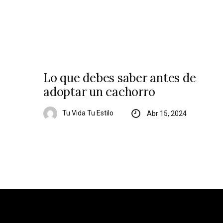
Lo que debes saber antes de
adoptar un cachorro
Tu Vida Tu Estilo
Abr 15, 2024