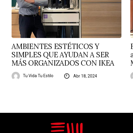
AMBIENTES ESTÉTICOS Y
SIMPLES QUE AYUDAN A SER
MÁS ORGANIZADOS CON IKEA
Tu Vida Tu Estilo
Abr 18, 2024