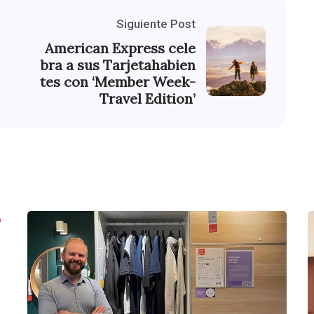
Siguiente Post
American Express cele
bra a sus Tarjetahabien
tes con ‘Member Week-
Travel Edition’