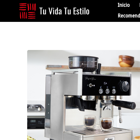
Inicio
Recomend