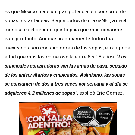
Es que México tiene un gran potencial en consumo de
sopas instantáneas. Según datos de maxiaNET, a nivel
mundial es el décimo quinto país que más consume
este producto. Aunque prácticamente todos los
mexicanos son consumidores de las sopas, el rango de
edad que más las come oscila entre 8 y 18 años:
“Las
principales compradoras son las amas de casa, seguido
de los universitarios y empleados. Asimismo, las sopas
se consumen de dos a tres veces por semana y al día se
adquieren 4.2 millones de sopas”
, explicó Eric Gomez.