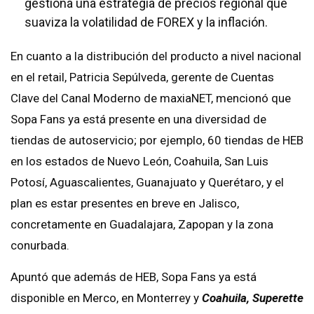
gestiona una estrategia de precios regional que
suaviza la volatilidad de FOREX y la inflación.
En cuanto a la distribución del producto a nivel nacional
en el retail, Patricia Sepúlveda, gerente de Cuentas
Clave del Canal Moderno de maxiaNET, mencionó que
Sopa Fans ya está presente en una diversidad de
tiendas de autoservicio; por ejemplo, 60 tiendas de HEB
en los estados de Nuevo León, Coahuila, San Luis
Potosí, Aguascalientes, Guanajuato y Querétaro, y el
plan es estar presentes en breve en Jalisco,
concretamente en Guadalajara, Zapopan y la zona
conurbada.
Apuntó que además de HEB, Sopa Fans ya está
disponible en Merco, en Monterrey y
Coahuila, Superette