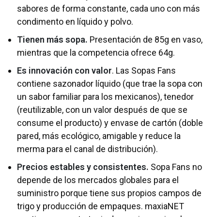
sabores de forma constante, cada uno con más
condimento en líquido y polvo.
Tienen más sopa.
Presentación de 85g en vaso,
mientras que la competencia ofrece 64g.
Es innovación con valor
. Las Sopas Fans
contiene sazonador líquido (que trae la sopa con
un sabor familiar para los mexicanos), tenedor
(reutilizable, con un valor después de que se
consume el producto) y envase de cartón (doble
pared, más ecológico, amigable y reduce la
merma para el canal de distribución).
Precios estables y consistentes.
Sopa Fans no
depende de los mercados globales para el
suministro porque tiene sus propios campos de
trigo y producción de empaques. maxiaNET