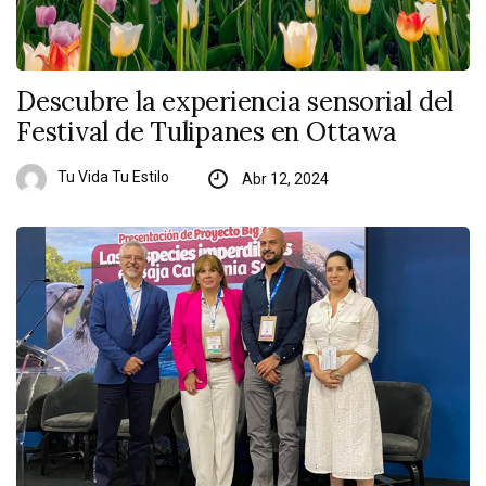
Descubre la experiencia sensorial del
Festival de Tulipanes en Ottawa
Tu Vida Tu Estilo
Abr 12, 2024