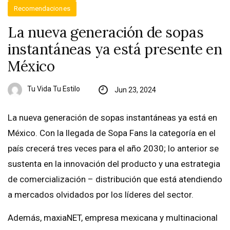
Recomendaciones
La nueva generación de sopas
instantáneas ya está presente en
México
Tu Vida Tu Estilo
Jun 23, 2024
La nueva generación de sopas instantáneas ya está en
México. Con la llegada de Sopa Fans la categoría en el
país crecerá tres veces para el año 2030; lo anterior se
sustenta en la innovación del producto y una estrategia
de comercialización – distribución que está atendiendo
a mercados olvidados por los líderes del sector.
Además, maxiaNET, empresa mexicana y multinacional