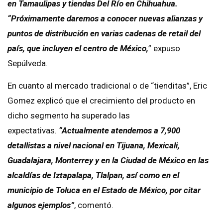
en Tamaulipas y tiendas Del Río en Chihuahua.
“Próximamente daremos a conocer nuevas alianzas y
puntos de distribución en varias cadenas de retail del
país, que incluyen el centro de México,
” expuso
Sepúlveda.
En cuanto al mercado tradicional o de “tienditas”, Eric
Gomez explicó que el crecimiento del producto en
dicho segmento ha superado las
expectativas.
“Actualmente atendemos a 7,900
detallistas a nivel nacional en Tijuana, Mexicali,
Guadalajara, Monterrey y en la Ciudad de México en las
alcaldías de Iztapalapa, Tlalpan, así como en el
municipio de Toluca en el Estado de México, por citar
algunos ejemplos”
, comentó.