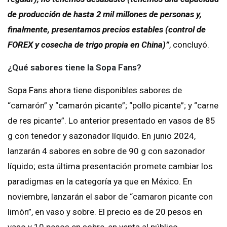
de producción de hasta 2 mil millones de personas y,
finalmente, presentamos precios estables (control de
FOREX y cosecha de trigo propia en China)”
, concluyó.
¿Qué sabores tiene la Sopa Fans?
Sopa Fans ahora tiene disponibles sabores de
“camarón” y “camarón picante”; “pollo picante”; y “carne
de res picante”. Lo anterior presentado en vasos de 85
g con tenedor y sazonador líquido. En junio 2024,
lanzarán 4 sabores en sobre de 90 g con sazonador
líquido; esta última presentación promete cambiar los
paradigmas en la categoría ya que en México. En
noviembre, lanzarán el sabor de “camaron picante con
limón”, en vaso y sobre. El precio es de 20 pesos en
vaso y 10 pesos en sobre, en venta al público.