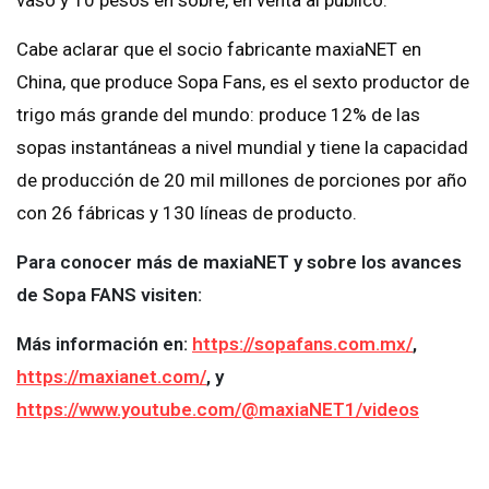
Cabe aclarar que el socio fabricante maxiaNET en
China, que produce Sopa Fans, es el sexto productor de
trigo más grande del mundo: produce 12% de las
sopas instantáneas a nivel mundial y tiene la capacidad
de producción de 20 mil millones de porciones por año
con 26 fábricas y 130 líneas de producto.
Para conocer más de maxiaNET y sobre los avances
de Sopa FANS visiten:
Más información en:
https://sopafans.com.mx/
,
https://maxianet.com/
, y
https://www.youtube.com/@maxiaNET1/videos