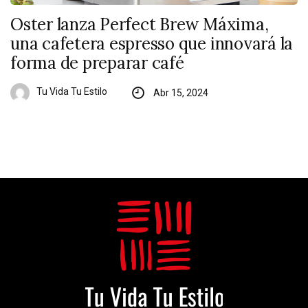
Oster lanza Perfect Brew Máxima,
una cafetera espresso que innovará la
forma de preparar café
Tu Vida Tu Estilo
Abr 15, 2024