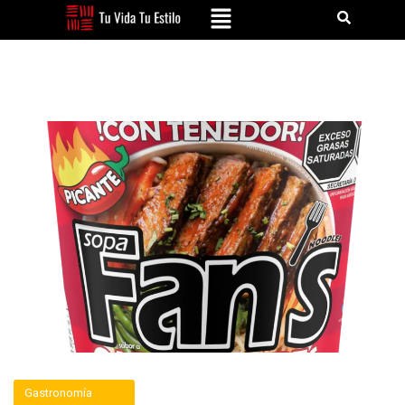
Gastronomía