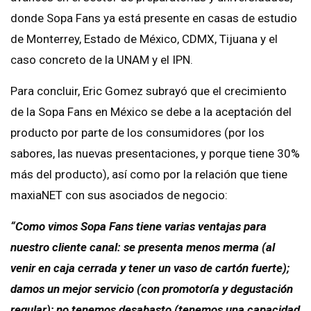
donde Sopa Fans ya está presente en casas de estudio
de Monterrey, Estado de México, CDMX, Tijuana y el
caso concreto de la UNAM y el IPN.
Para concluir, Eric Gomez subrayó que el crecimiento
de la Sopa Fans en México se debe a la aceptación del
producto por parte de los consumidores (por los
sabores, las nuevas presentaciones, y porque tiene 30%
más del producto), así como por la relación que tiene
maxiaNET con sus asociados de negocio:
“Como vimos Sopa Fans tiene varias ventajas para
nuestro cliente canal: se presenta menos merma (al
venir en caja cerrada y tener un vaso de cartón fuerte);
damos un mejor servicio (con promotoría y degustación
regular); no tenemos desabasto (tenemos una capacidad