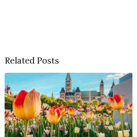
Related Posts