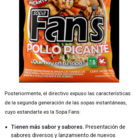
Posteriormente, el directivo expuso las características
de la segunda generación de las sopas instantáneas,
cuyo estandarte es la Sopa Fans:
Tienen más sabor y sabores.
Presentación de
sabores diversos y lanzamiento de nuevos