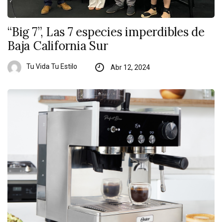
“Big 7”, Las 7 especies imperdibles de
Baja California Sur
Tu Vida Tu Estilo
Abr 12, 2024