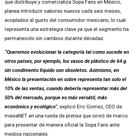
que distribuye y comercializa Sopa Fans en México,
planea introducir sabores nuevos cada seis meses,
acoplados al gusto del consumidor mexicano, lo cual
representa una estrategia clave ya que el segmento ha
permanecido sin cambios durante décadas:
“Queremos evolucionar la categoría tal como sucede en
otros países, por ejemplo, los vasos de plástico de 64 g.
sin condimento líquido son obsoletos. Asimismo, en
México la presentación en sobre representa tan solo el
10% de las ventas, cuando debería representar más del
50% del mercado, porque es más versátil, más
económico y ecológico”
, explicó Eric Gomez, CEO de
maxiaNET en una rueda de prensa que sirvió de marco
para presentar de manera oficial la Sopa Fans ante
medios nacionales.