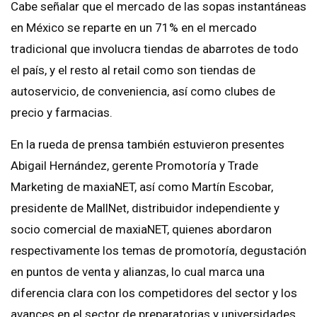
Cabe señalar que el mercado de las sopas instantáneas
en México se reparte en un 71% en el mercado
tradicional que involucra tiendas de abarrotes de todo
el país, y el resto al retail como son tiendas de
autoservicio, de conveniencia, así como clubes de
precio y farmacias.
En la rueda de prensa también estuvieron presentes
Abigail Hernández, gerente Promotoría y Trade
Marketing de maxiaNET, así como Martín Escobar,
presidente de MallNet, distribuidor independiente y
socio comercial de maxiaNET, quienes abordaron
respectivamente los temas de promotoría, degustación
en puntos de venta y alianzas, lo cual marca una
diferencia clara con los competidores del sector y los
avances en el sector de preparatorias y universidades,