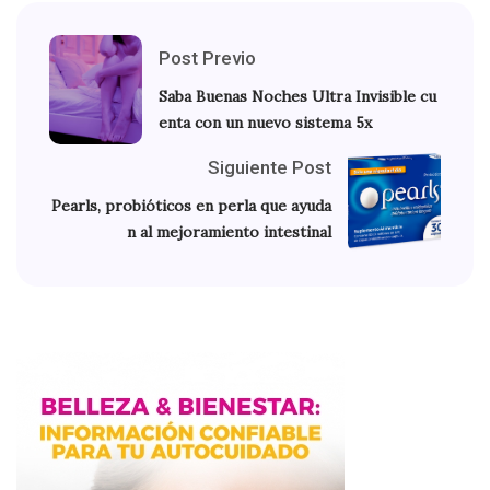
Post Previo
Saba Buenas Noches Ultra Invisible cu
enta con un nuevo sistema 5x
Siguiente Post
Pearls, probióticos en perla que ayuda
n al mejoramiento intestinal