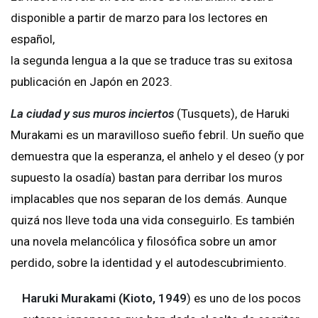
disponible a partir de marzo para los lectores en
español,
la segunda lengua a la que se traduce tras su exitosa
publicación en Japón en 2023.
La ciudad y sus muros inciertos
(Tusquets), de Haruki
Murakami es un maravilloso sueño febril. Un sueño que
demuestra que la esperanza, el anhelo y el deseo (y por
supuesto la osadía) bastan para derribar los muros
implacables que nos separan de los demás. Aunque
quizá nos lleve toda una vida conseguirlo. Es también
una novela melancólica y filosófica sobre un amor
perdido, sobre la identidad y el autodescubrimiento.
Haruki Murakami (Kioto, 1949
) es uno de los pocos