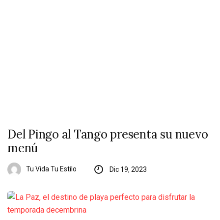
Del Pingo al Tango presenta su nuevo
menú
Tu Vida Tu Estilo
Dic 19, 2023