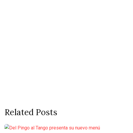
Related Posts