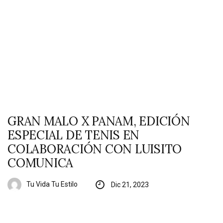
GRAN MALO X PANAM, EDICIÓN
ESPECIAL DE TENIS EN
COLABORACIÓN CON LUISITO
COMUNICA
Tu Vida Tu Estilo
Dic 21, 2023