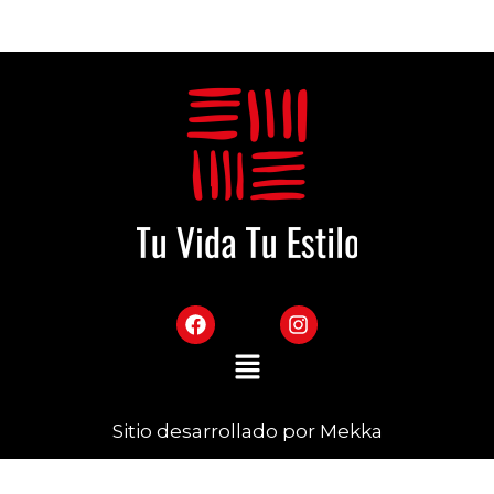
Sitio desarrollado por Mekka