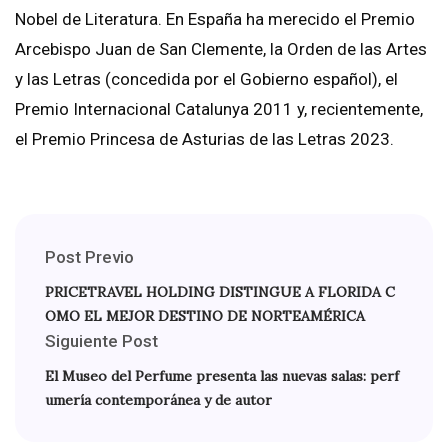
Nobel de Literatura. En España ha merecido el Premio
Arcebispo Juan de San Clemente, la Orden de las Artes
y las Letras (concedida por el Gobierno español), el
Premio Internacional Catalunya 2011 y, recientemente,
el Premio Princesa de Asturias de las Letras 2023.
Post Previo
PRICETRAVEL HOLDING DISTINGUE A FLORIDA C
OMO EL MEJOR DESTINO DE NORTEAMÉRICA
Siguiente Post
El Museo del Perfume presenta las nuevas salas: perf
umería contemporánea y de autor