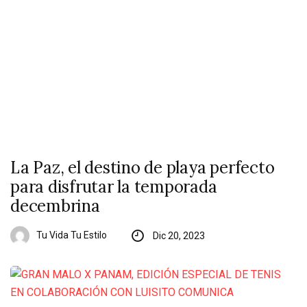
La Paz, el destino de playa perfecto
para disfrutar la temporada
decembrina
Tu Vida Tu Estilo
Dic 20, 2023