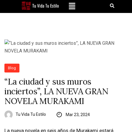
Blog
“La ciudad y sus muros
inciertos”, LA NUEVA GRAN
NOVELA MURAKAMI
Tu Vida Tu Estilo
Mar 23, 2024
La nueva novela en seis años de Murakami estará