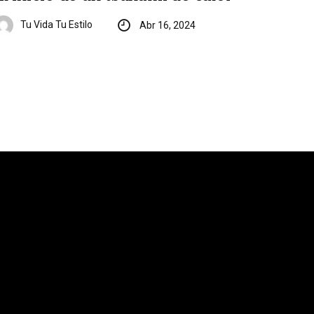
Tu Vida Tu Estilo
Abr 16, 2024