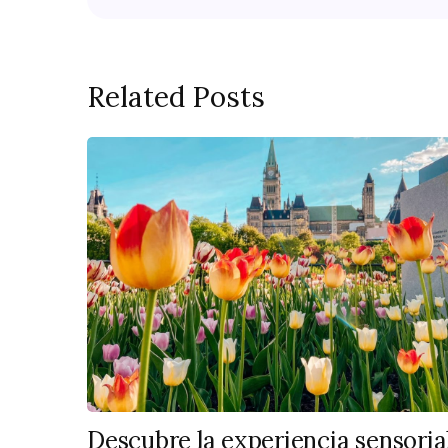
Related Posts
Descubre la experiencia sensoria