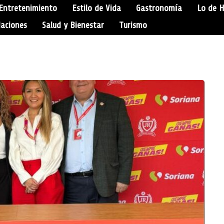
Entretenimiento
Estilo de Vida
Gastronomía
Lo de 
aciones
Salud y Bienestar
Turismo