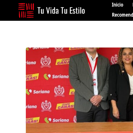
Inicio
Recomend