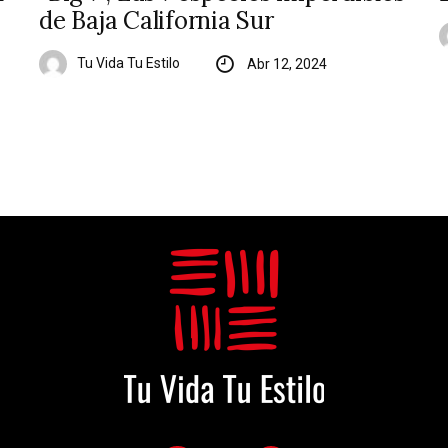
de Baja California Sur
Tu Vida Tu Estilo
Abr 12, 2024