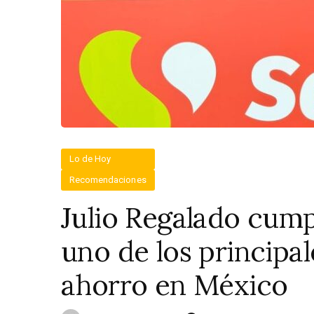
Lo de Hoy
Recomendaciones
Julio Regalado cum
uno de los principal
ahorro en México