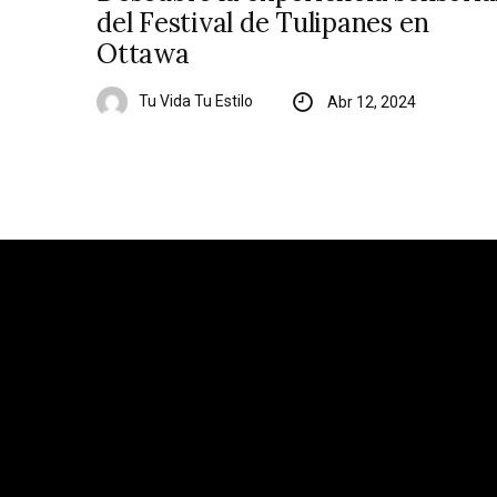
del Festival de Tulipanes en
Ottawa
Tu Vida Tu Estilo
Abr 12, 2024