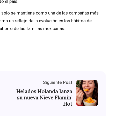
o el país.
 no solo se mantiene como una de las campañas más
omo un reflejo de la evolución en los hábitos de
 ahorro de las familias mexicanas.
Siguiente Post
Helados Holanda lanza
su nueva Nieve Flamin’
Hot