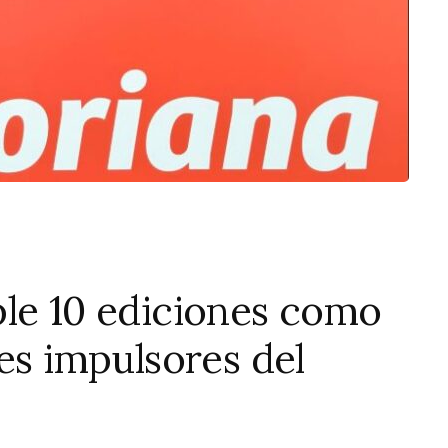
ple 10 ediciones como
es impulsores del