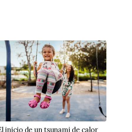
El inicio de un tsunami de calor