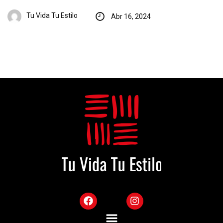
Tu Vida Tu Estilo
Abr 16, 2024