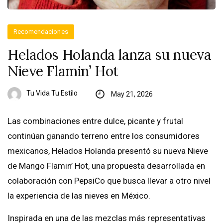
Recomendaciones
Helados Holanda lanza su nueva
Nieve Flamin’ Hot
Tu Vida Tu Estilo
May 21, 2026
Las combinaciones entre dulce, picante y frutal
continúan ganando terreno entre los consumidores
mexicanos, Helados Holanda presentó su nueva Nieve
de Mango Flamin’ Hot, una propuesta desarrollada en
colaboración con PepsiCo que busca llevar a otro nivel
la experiencia de las nieves en México.
Inspirada en una de las mezclas más representativas