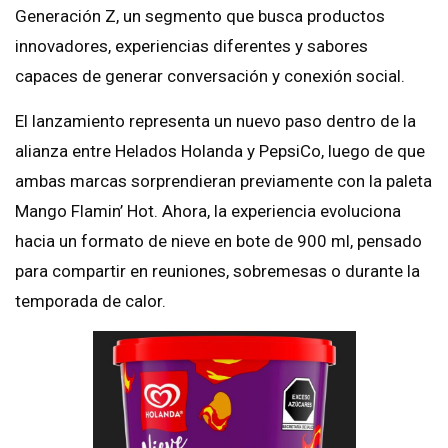
Generación Z, un segmento que busca productos
innovadores, experiencias diferentes y sabores
capaces de generar conversación y conexión social.
El lanzamiento representa un nuevo paso dentro de la
alianza entre Helados Holanda y PepsiCo, luego de que
ambas marcas sorprendieran previamente con la paleta
Mango Flamin’ Hot. Ahora, la experiencia evoluciona
hacia un formato de nieve en bote de 900 ml, pensado
para compartir en reuniones, sobremesas o durante la
temporada de calor.