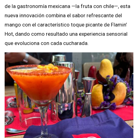
de la gastronomía mexicana —la fruta con chile—, esta
nueva innovación combina el sabor refrescante del
mango con el característico toque picante de Flamin’
Hot, dando como resultado una experiencia sensorial
que evoluciona con cada cucharada.