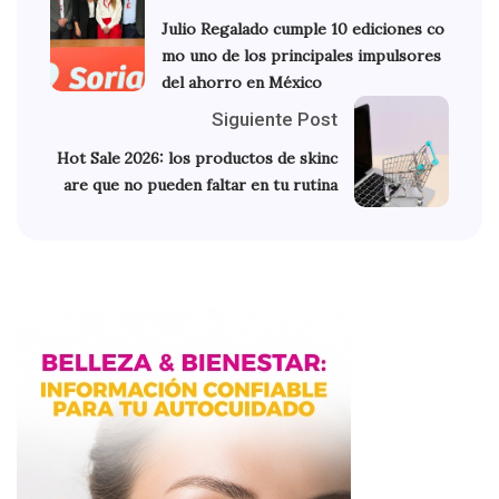
Julio Regalado cumple 10 ediciones co
mo uno de los principales impulsores
del ahorro en México
Siguiente Post
Hot Sale 2026: los productos de skinc
are que no pueden faltar en tu rutina