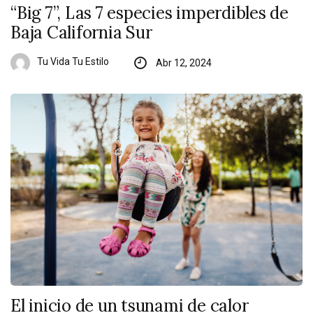
“Big 7”, Las 7 especies imperdibles de
Baja California Sur
Tu Vida Tu Estilo
Abr 12, 2024
El inicio de un tsunami de calor