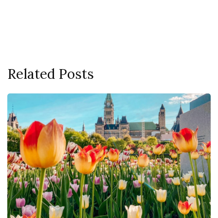
Related Posts