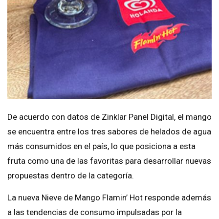
De acuerdo con datos de Zinklar Panel Digital, el mango
se encuentra entre los tres sabores de helados de agua
más consumidos en el país, lo que posiciona a esta
fruta como una de las favoritas para desarrollar nuevas
propuestas dentro de la categoría.
La nueva Nieve de Mango Flamin’ Hot responde además
a las tendencias de consumo impulsadas por la