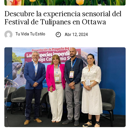
Descubre la experiencia sensorial del
Festival de Tulipanes en Ottawa
Tu Vida Tu Estilo
Abr 12, 2024