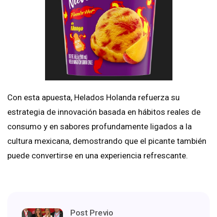
Con esta apuesta, Helados Holanda refuerza su
estrategia de innovación basada en hábitos reales de
consumo y en sabores profundamente ligados a la
cultura mexicana, demostrando que el picante también
puede convertirse en una experiencia refrescante.
Post Previo