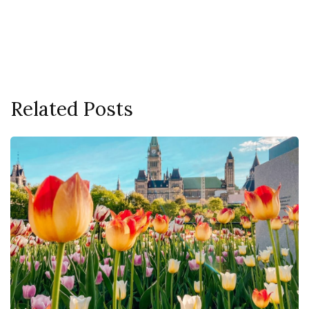
Related Posts