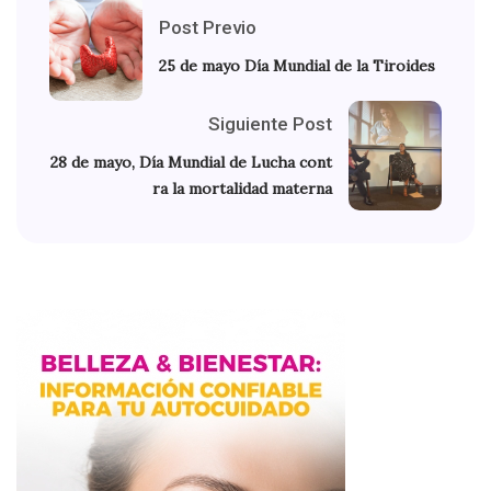
Post Previo
25 de mayo Día Mundial de la Tiroides
Siguiente Post
28 de mayo, Día Mundial de Lucha cont
ra la mortalidad materna