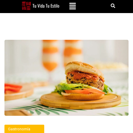
Gastronomía