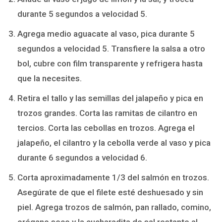
durante 5 segundos a velocidad 5.
Agrega medio aguacate al vaso, pica durante 5
segundos a velocidad 5. Transfiere la salsa a otro
bol, cubre con film transparente y refrigera hasta
que la necesites.
Retira el tallo y las semillas del jalapeño y pica en
trozos grandes. Corta las ramitas de cilantro en
tercios. Corta las cebollas en trozos. Agrega el
jalapeño, el cilantro y la cebolla verde al vaso y pica
durante 6 segundos a velocidad 6.
Corta aproximadamente 1/3 del salmón en trozos.
Asegúrate de que el filete esté deshuesado y sin
piel. Agrega trozos de salmón, pan rallado, comino,
orégano seco y la cucharadita de sal restante al