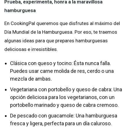
Prueba, experimenta, honra a la maravillosa
hamburguesa
En CookingPal queremos que disfrutes al máximo del
Día Mundial de la Hamburguesa. Por eso, te traemos
algunas ideas para que prepares hamburguesas
deliciosas e irresistibles.
Clásica con queso y tocino: Ésta nunca falla.
Puedes usar carne molida de res, cerdo o una
mezcla de ambas.
Vegetariana con portobello y queso de cabra: Una
opción deliciosa para los vegetarianos, con un
portobello marinado y queso de cabra cremoso.
De pescado con guacamole: Una hamburguesa
fresca y ligera, perfecta para un día caluroso.