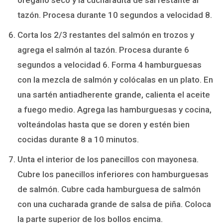
tazón. Procesa durante 10 segundos a velocidad 8.
Corta los 2/3 restantes del salmón en trozos y
agrega el salmón al tazón. Procesa durante 6
segundos a velocidad 6. Forma 4 hamburguesas
con la mezcla de salmón y colócalas en un plato. En
una sartén antiadherente grande, calienta el aceite
a fuego medio. Agrega las hamburguesas y cocina,
volteándolas hasta que se doren y estén bien
cocidas durante 8 a 10 minutos.
Unta el interior de los panecillos con mayonesa.
Cubre los panecillos inferiores con hamburguesas
de salmón. Cubre cada hamburguesa de salmón
con una cucharada grande de salsa de piña. Coloca
la parte superior de los bollos encima.