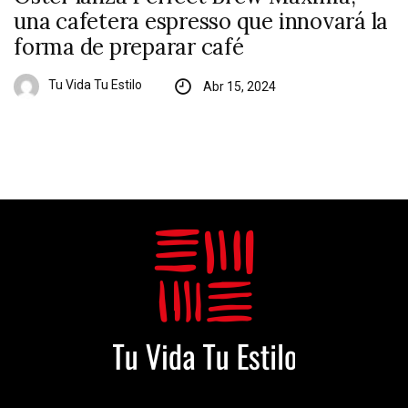
una cafetera espresso que innovará la
forma de preparar café
Tu Vida Tu Estilo
Abr 15, 2024