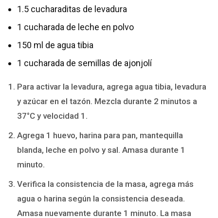
1.5 cucharaditas de levadura
1 cucharada de leche en polvo
150 ml de agua tibia
1 cucharada de semillas de ajonjolí
Para activar la levadura, agrega agua tibia, levadura
y azúcar en el tazón. Mezcla durante 2 minutos a
37°C y velocidad 1.
Agrega 1 huevo, harina para pan, mantequilla
blanda, leche en polvo y sal. Amasa durante 1
minuto.
Verifica la consistencia de la masa, agrega más
agua o harina según la consistencia deseada.
Amasa nuevamente durante 1 minuto. La masa