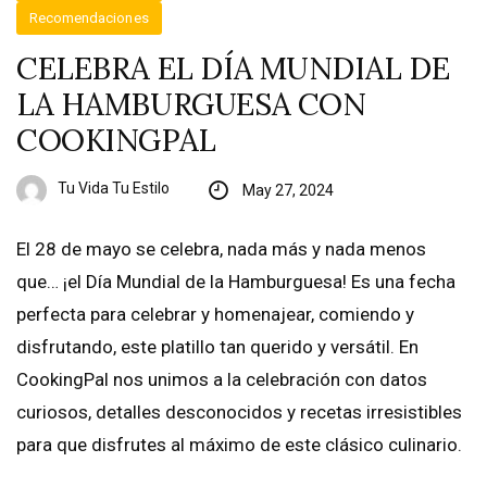
Recomendaciones
CELEBRA EL DÍA MUNDIAL DE
LA HAMBURGUESA CON
COOKINGPAL
Tu Vida Tu Estilo
May 27, 2024
El 28 de mayo se celebra, nada más y nada menos
que… ¡el Día Mundial de la Hamburguesa! Es una fecha
perfecta para celebrar y homenajear, comiendo y
disfrutando, este platillo tan querido y versátil. En
CookingPal nos unimos a la celebración con datos
curiosos, detalles desconocidos y recetas irresistibles
para que disfrutes al máximo de este clásico culinario.