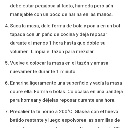
debe estar pegajosa al tacto, húmeda pero aún
manejable con un poco de harina en las manos.
Saca la masa, dale forma de bola y ponla en un bol
tapada con un paño de cocina y deja reposar
durante al menos 1 hora hasta que doble su
volumen. Limpia el tazón para mezclar.
Vuelve a colocar la masa en el tazón y amasa
nuevamente durante 1 minuto.
Enharina ligeramente una superficie y vacía la masa
sobre ella. Forma 6 bolas. Colócalas en una bandeja
para hornear y déjelas reposar durante una hora.
Precalienta tu horno a 200°C. Glasea con el huevo
batido restante y luego espolvorea las semillas de