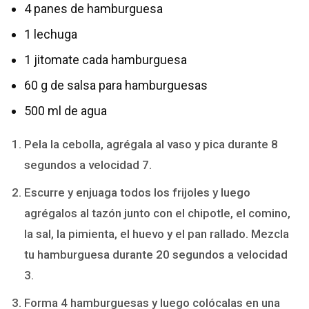
4 panes de hamburguesa
1 lechuga
1 jitomate cada hamburguesa
60 g de salsa para hamburguesas
500 ml de agua
Pela la cebolla, agrégala al vaso y pica durante 8
segundos a velocidad 7.
Escurre y enjuaga todos los frijoles y luego
agrégalos al tazón junto con el chipotle, el comino,
la sal, la pimienta, el huevo y el pan rallado. Mezcla
tu hamburguesa durante 20 segundos a velocidad
3.
Forma 4 hamburguesas y luego colócalas en una