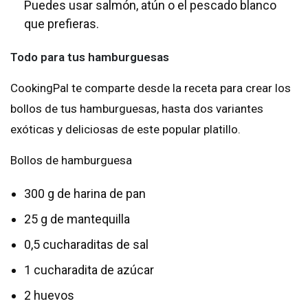
Puedes usar salmón, atún o el pescado blanco
que prefieras.
Todo para tus hamburguesas
CookingPal te comparte desde la receta para crear los
bollos de tus hamburguesas, hasta dos variantes
exóticas y deliciosas de este popular platillo.
Bollos de hamburguesa
300 g de harina de pan
25 g de mantequilla
0,5 cucharaditas de sal
1 cucharadita de azúcar
2 huevos