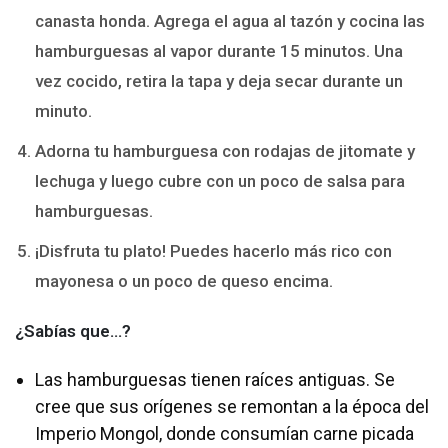
canasta honda. Agrega el agua al tazón y cocina las
hamburguesas al vapor durante 15 minutos. Una
vez cocido, retira la tapa y deja secar durante un
minuto.
Adorna tu hamburguesa con rodajas de jitomate y
lechuga y luego cubre con un poco de salsa para
hamburguesas.
¡Disfruta tu plato! Puedes hacerlo más rico con
mayonesa o un poco de queso encima.
¿Sabías que…?
Las hamburguesas tienen raíces antiguas. Se
cree que sus orígenes se remontan a la época del
Imperio Mongol, donde consumían carne picada