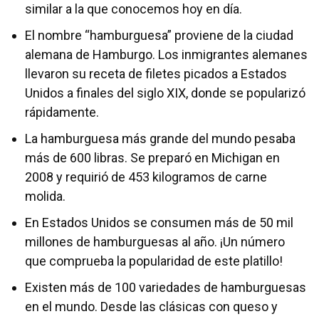
similar a la que conocemos hoy en día.
El nombre “hamburguesa” proviene de la ciudad
alemana de Hamburgo. Los inmigrantes alemanes
llevaron su receta de filetes picados a Estados
Unidos a finales del siglo XIX, donde se popularizó
rápidamente.
La hamburguesa más grande del mundo pesaba
más de 600 libras. Se preparó en Michigan en
2008 y requirió de 453 kilogramos de carne
molida.
En Estados Unidos se consumen más de 50 mil
millones de hamburguesas al año. ¡Un número
que comprueba la popularidad de este platillo!
Existen más de 100 variedades de hamburguesas
en el mundo. Desde las clásicas con queso y