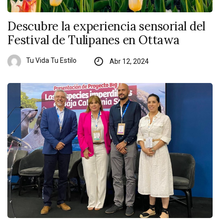
Descubre la experiencia sensorial del
Festival de Tulipanes en Ottawa
Tu Vida Tu Estilo
Abr 12, 2024