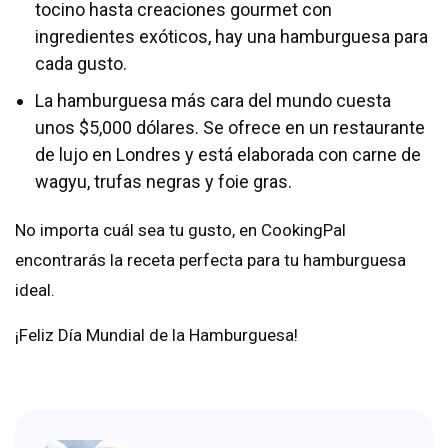
tocino hasta creaciones gourmet con
ingredientes exóticos, hay una hamburguesa para
cada gusto.
La hamburguesa más cara del mundo cuesta
unos $5,000 dólares. Se ofrece en un restaurante
de lujo en Londres y está elaborada con carne de
wagyu, trufas negras y foie gras.
No importa cuál sea tu gusto, en CookingPal
encontrarás la receta perfecta para tu hamburguesa
ideal.
¡Feliz Día Mundial de la Hamburguesa!