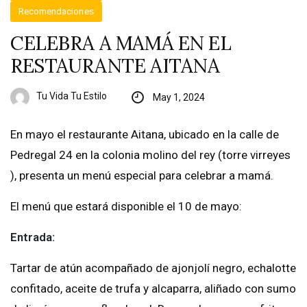
Recomendaciones
CELEBRA A MAMÁ EN EL
RESTAURANTE AITANA
Tu Vida Tu Estilo
May 1, 2024
En mayo el restaurante Aitana, ubicado en la calle de
Pedregal 24 en la colonia molino del rey (torre virreyes
), presenta un menú especial para celebrar a mamá.
El menú que estará disponible el 10 de mayo:
Entrada:
Tartar de atún acompañado de ajonjolí negro, echalotte
confitado, aceite de trufa y alcaparra, aliñado con sumo