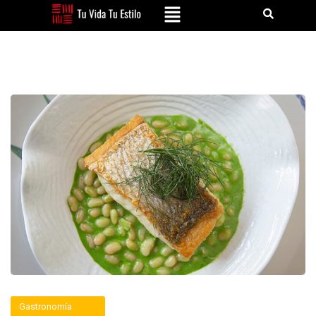
Gastronomía