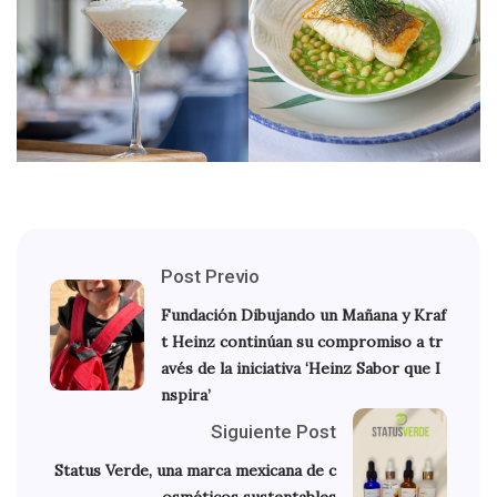
Post Previo
Fundación Dibujando un Mañana y Kraf
t Heinz continúan su compromiso a tr
avés de la iniciativa ‘Heinz Sabor que I
nspira’
Siguiente Post
Status Verde, una marca mexicana de c
osméticos sustentables