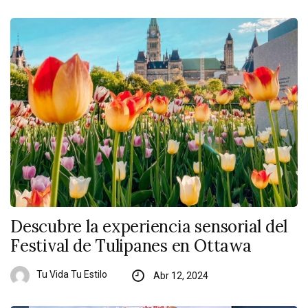
Descubre la experiencia sensorial del
Festival de Tulipanes en Ottawa
Tu Vida Tu Estilo
Abr 12, 2024