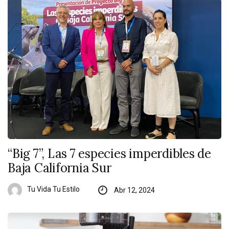
“Big 7”, Las 7 especies imperdibles de
Baja California Sur
Tu Vida Tu Estilo
Abr 12, 2024