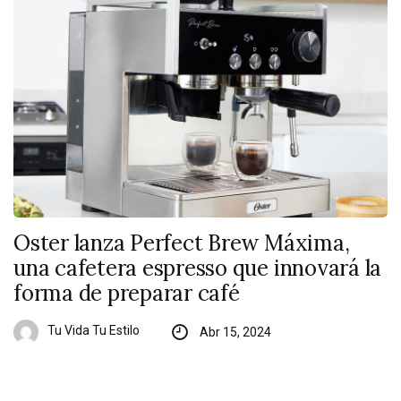
Oster lanza Perfect Brew Máxima,
una cafetera espresso que innovará la
forma de preparar café
Tu Vida Tu Estilo
Abr 15, 2024