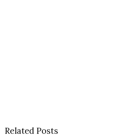
Related Posts