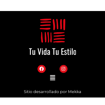
Sitio desarrollado por Mekka