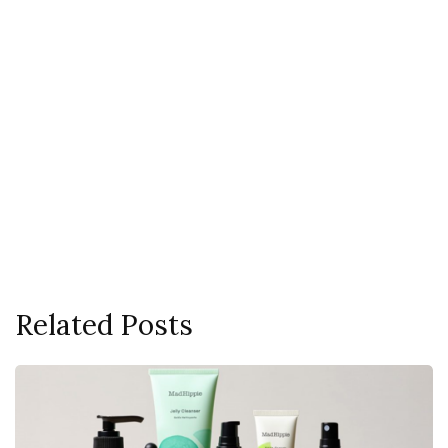
Related Posts