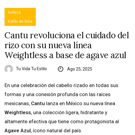
Belleza
Estilo de Vida
Cantu revoluciona el cuidado del
rizo con su nueva línea
Weightless a base de agave azul
Tu Vida Tu Estilo
Ago 25, 2025
En una celebración del cabello rizado en todas sus
formas y una conexión profunda con las raíces
mexicanas,
Cantu
lanza en México su nueva línea
Weightless
, una colección ligera, hidratante y
altamente efectiva que tiene como protagonista al
Agave Azul
, ícono natural del país.