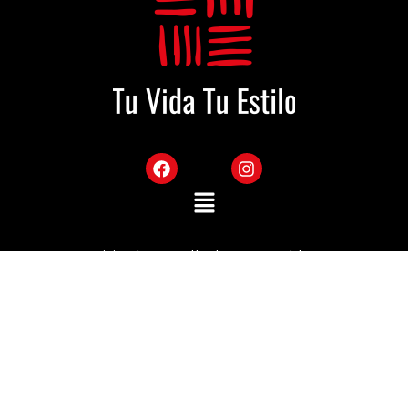
Sitio desarrollado por Mekka