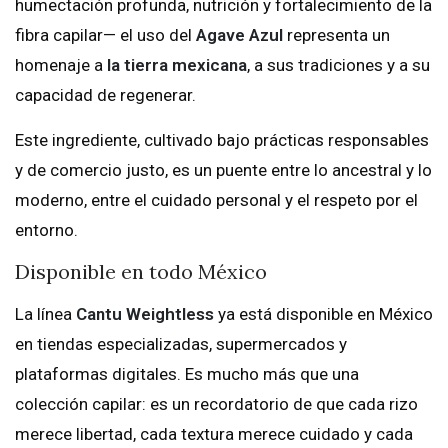
humectación profunda, nutrición y fortalecimiento de la
fibra capilar— el uso del
Agave Azul
representa un
homenaje a
la tierra mexicana
, a sus tradiciones y a su
capacidad de regenerar.
Este ingrediente, cultivado bajo prácticas responsables
y de comercio justo, es un puente entre lo ancestral y lo
moderno, entre el cuidado personal y el respeto por el
entorno.
Disponible en todo México
La línea
Cantu Weightless
ya está disponible en México
en tiendas especializadas, supermercados y
plataformas digitales. Es mucho más que una
colección capilar: es un recordatorio de que cada rizo
merece libertad, cada textura merece cuidado y cada