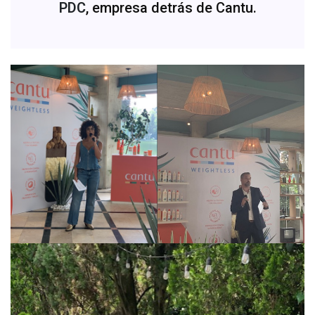
PDC
, empresa detrás de Cantu.