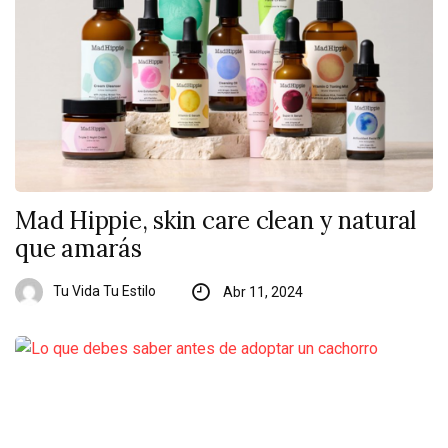
Mad Hippie, skin care clean y natural
que amarás
Tu Vida Tu Estilo
Abr 11, 2024