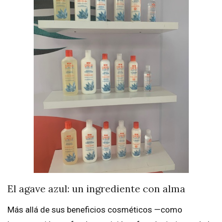
El agave azul: un ingrediente con alma
Más allá de sus beneficios cosméticos —como