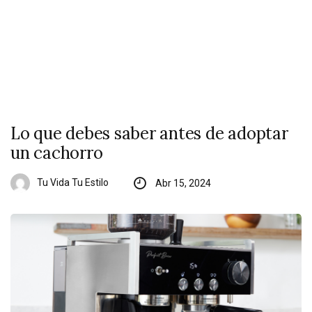
Lo que debes saber antes de adoptar
un cachorro
Tu Vida Tu Estilo
Abr 15, 2024