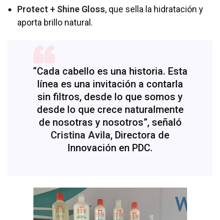
Protect + Shine Gloss
, que sella la hidratación y
aporta brillo natural.
“Cada cabello es una historia. Esta
línea es una invitación a contarla
sin filtros, desde lo que somos y
desde lo que crece naturalmente
de nosotras y nosotros”, señaló
Cristina Avila
, Directora de
Innovación en PDC.