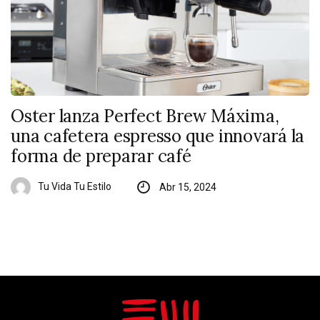
Oster lanza Perfect Brew Máxima,
una cafetera espresso que innovará la
forma de preparar café
Tu Vida Tu Estilo
Abr 15, 2024