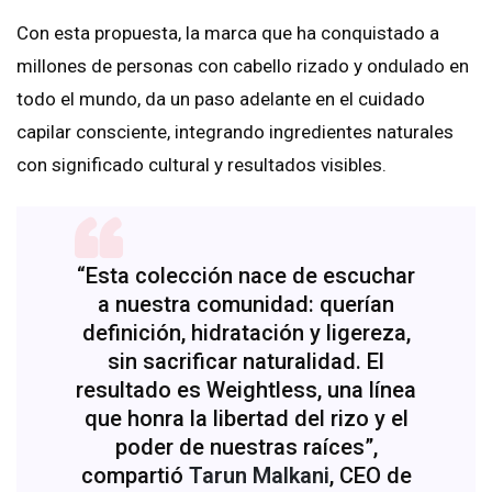
Con esta propuesta, la marca que ha conquistado a
millones de personas con cabello rizado y ondulado en
todo el mundo, da un paso adelante en el cuidado
capilar consciente, integrando ingredientes naturales
con significado cultural y resultados visibles.
“Esta colección nace de escuchar
a nuestra comunidad: querían
definición, hidratación y ligereza,
sin sacrificar naturalidad. El
resultado es Weightless, una línea
que honra la libertad del rizo y el
poder de nuestras raíces”,
compartió
Tarun Malkani
, CEO de