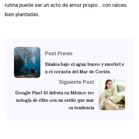
rutina puede ser un acto de amor propio… con raíces
bien plantadas.
Post Previo
Sinaloa bajo el agua: buceo y snorkel e
n el corazón del Mar de Cortés
Siguiente Post
Google Pixel 10 debuta en México: tec
nología de élite con un estilo que mar
ca tendencia