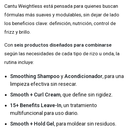
Cantu Weightless está pensada para quienes buscan
fórmulas más suaves y modulables, sin dejar de lado
los beneficios clave: definición, nutrición, control de
frizz y brillo.
Con
seis productos diseñados para combinarse
según las necesidades de cada tipo de rizo u onda, la
rutina incluye:
Smoothing Shampoo
y
Acondicionador
, para una
limpieza efectiva sin resecar.
Smooth + Curl Cream
, que define sin rigidez.
15+ Benefits Leave-In
, un tratamiento
multifuncional para uso diario.
Smooth + Hold Gel
, para moldear sin residuos.