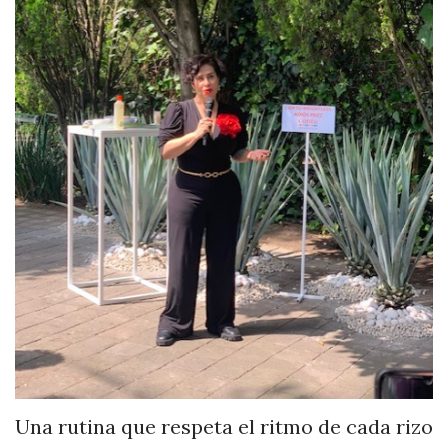
Una rutina que respeta el ritmo de cada rizo