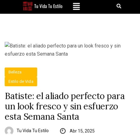
Belleza
Estilo de Vida
Batiste: el aliado perfecto para
un look fresco y sin esfuerzo
esta Semana Santa
Tu Vida Tu Estilo
Abr 15, 2025