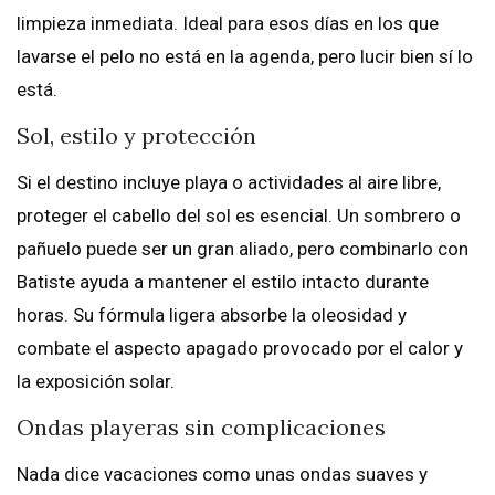
limpieza inmediata. Ideal para esos días en los que
lavarse el pelo no está en la agenda, pero lucir bien sí lo
está.
Sol, estilo y protección
Si el destino incluye playa o actividades al aire libre,
proteger el cabello del sol es esencial. Un sombrero o
pañuelo puede ser un gran aliado, pero combinarlo con
Batiste ayuda a mantener el estilo intacto durante
horas. Su fórmula ligera absorbe la oleosidad y
combate el aspecto apagado provocado por el calor y
la exposición solar.
Ondas playeras sin complicaciones
Nada dice vacaciones como unas ondas suaves y