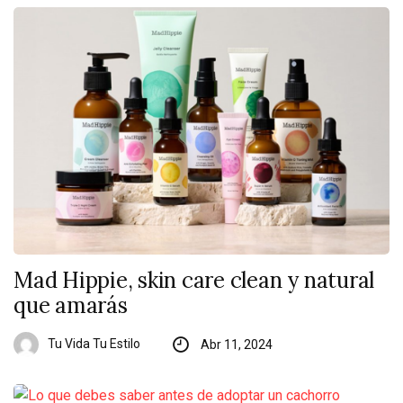
Mad Hippie, skin care clean y natural
que amarás
Tu Vida Tu Estilo
Abr 11, 2024