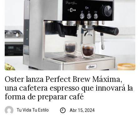
Oster lanza Perfect Brew Máxima,
una cafetera espresso que innovará la
forma de preparar café
Tu Vida Tu Estilo
Abr 15, 2024