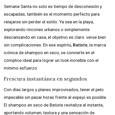
Semana Santa no solo es tiempo de desconexión y
escapadas, también es el momento perfecto para
relajarse sin perder el estilo. Ya sea en la playa,
explorando rincones urbanos o simplemente
descansando en casa, el objetivo es claro: verse bien
sin complicaciones. En ese espíritu,
Batiste
, la marca
icónica de shampoo en seco, se convierte en el
cómplice ideal para lograr un look increíble con el
mínimo esfuerzo.
Frescura instantánea en segundos
Con días largos y planes improvisados, tener el pelo
impecable sin pasar horas frente al espejo es posible.
El shampoo en seco de Batiste revitaliza al instante,
aportando volumen, textura y una sensación de