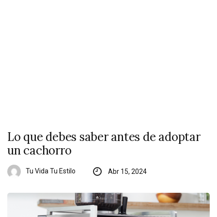
Lo que debes saber antes de adoptar
un cachorro
Tu Vida Tu Estilo
Abr 15, 2024