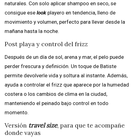
naturales. Con solo aplicar shampoo en seco, se
consigue ese
look
playero en tendencia, lleno de
movimiento y volumen, perfecto para llevar desde la
mañana hasta la noche.
Post playa y control del frizz
Después de un día de sol, arena y mar, el pelo puede
perder frescura y definición. Un toque de Batiste
permite devolverle vida y soltura al instante. Además,
ayuda a controlar el frizz que aparece por la humedad
costera o los cambios de clima en la ciudad,
manteniendo el peinado bajo control en todo
momento.
Versión
travel size
, para que te acompañe
donde vayas