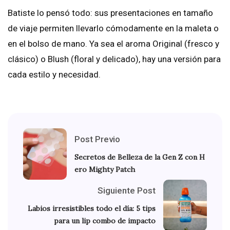
Batiste lo pensó todo: sus presentaciones en tamaño
de viaje permiten llevarlo cómodamente en la maleta o
en el bolso de mano. Ya sea el aroma Original (fresco y
clásico) o Blush (floral y delicado), hay una versión para
cada estilo y necesidad.
Post Previo
Secretos de Belleza de la Gen Z con H
ero Mighty Patch
Siguiente Post
Labios irresistibles todo el día: 5 tips
para un lip combo de impacto