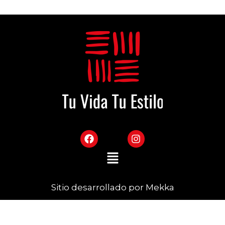
Sitio desarrollado por Mekka