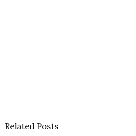
Related Posts