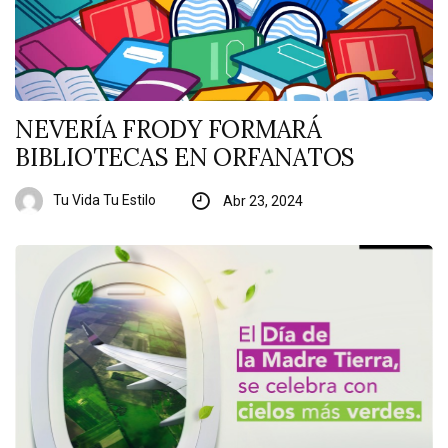
NEVERÍA FRODY FORMARÁ
BIBLIOTECAS EN ORFANATOS
Tu Vida Tu Estilo
Abr 23, 2024