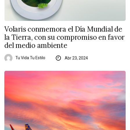
Volaris conmemora el Día Mundial de
la Tierra, con su compromiso en favor
del medio ambiente
Tu Vida Tu Estilo
Abr 23, 2024