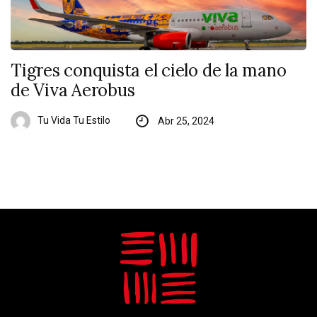
Tigres conquista el cielo de la mano
de Viva Aerobus
Tu Vida Tu Estilo
Abr 25, 2024