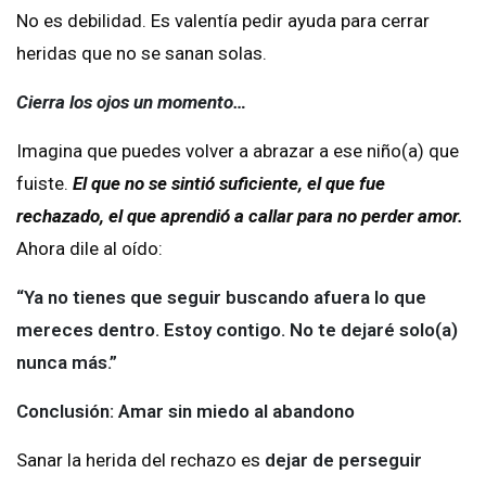
No es debilidad. Es valentía pedir ayuda para cerrar
heridas que no se sanan solas.
Cierra los ojos un momento…
Imagina que puedes volver a abrazar a ese niño(a) que
fuiste.
El que no se sintió suficiente, el que fue
rechazado, el que aprendió a callar para no perder amor.
Ahora dile al oído:
“Ya no tienes que seguir buscando afuera lo que
mereces dentro. Estoy contigo. No te dejaré solo(a)
nunca más.”
Conclusión: Amar sin miedo al abandono
Sanar la herida del rechazo es
dejar de perseguir