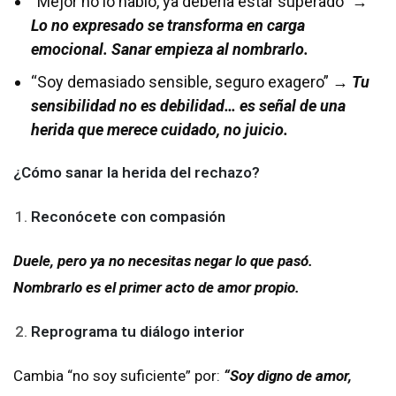
“Mejor no lo hablo, ya debería estar superado” →
Lo no expresado se transforma en carga
emocional. Sanar empieza al nombrarlo.
“Soy demasiado sensible, seguro exagero” →
Tu
sensibilidad no es debilidad… es señal de una
herida que merece cuidado, no juicio.
¿Cómo sanar la herida del rechazo?
Reconócete con compasión
Duele, pero ya no necesitas negar lo que pasó.
Nombrarlo es el primer acto de amor propio.
Reprograma tu diálogo interior
Cambia “no soy suficiente” por:
“Soy digno de amor,