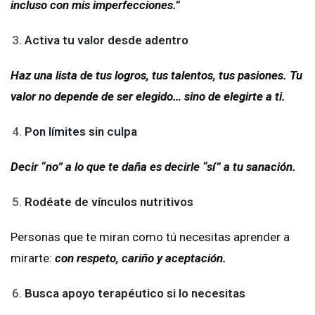
incluso con mis imperfecciones.”
Activa tu valor desde adentro
Haz una lista de tus logros, tus talentos, tus pasiones. Tu
valor no depende de ser elegido… sino de elegirte a ti.
Pon límites sin culpa
Decir “no” a lo que te daña es decirle “sí” a tu sanación.
Rodéate de vínculos nutritivos
Personas que te miran como tú necesitas aprender a
mirarte:
con respeto, cariño y aceptación.
Busca apoyo terapéutico si lo necesitas