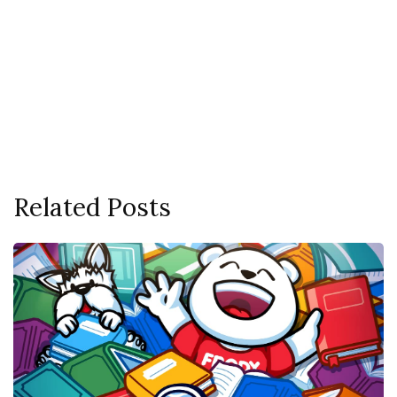
Related Posts