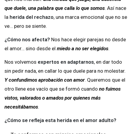
que duele, una palabra que calla lo que somos
. Así nace
la
herida del rechazo
, una marca emocional que no se
ve… pero se siente.
¿Cómo nos afecta?
Nos hace elegir parejas no desde
el amor… sino desde el
miedo a no ser elegidos
.
Nos volvemos
expertos en adaptarnos
, en dar todo
sin pedir nada, en callar lo que duele para no molestar.
Y confundimos aprobación con amor
. Queremos que el
otro llene ese vacío que se formó cuando
no fuimos
vistos, valorados o amados por quienes más
necesitábamos
.
¿Cómo se refleja esta herida en el amor adulto?