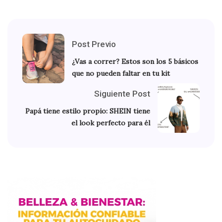
Post Previo
¿Vas a correr? Estos son los 5 básicos
que no pueden faltar en tu kit
Siguiente Post
Papá tiene estilo propio: SHEIN tiene
el look perfecto para él