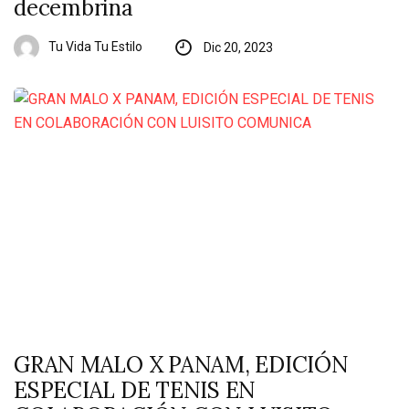
decembrina
Tu Vida Tu Estilo
Dic 20, 2023
GRAN MALO X PANAM, EDICIÓN
ESPECIAL DE TENIS EN