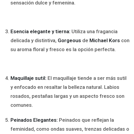
sensación dulce y femenina.
Esencia elegante y tierna:
Utiliza una fragancia
delicada y distintiva,
Gorgeous
de
Michael Kors
con
su aroma floral y fresco es la opción perfecta.
Maquillaje sutil:
El maquillaje tiende a ser más sutil
y enfocado en resaltar la belleza natural. Labios
rosados, pestañas largas y un aspecto fresco son
comunes.
Peinados Elegantes:
Peinados que reflejan la
feminidad, como ondas suaves, trenzas delicadas o