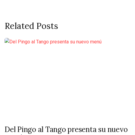
Related Posts
Del Pingo al Tango presenta su nuevo