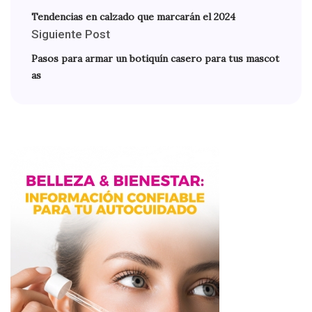
Tendencias en calzado que marcarán el 2024
Siguiente Post
Pasos para armar un botiquín casero para tus mascot
as