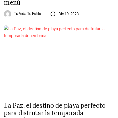
menú
Tu Vida Tu Estilo
Dic 19, 2023
La Paz, el destino de playa perfecto
para disfrutar la temporada