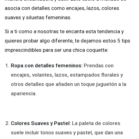
asocia con detalles como encajes, lazos, colores
suaves y siluetas femeninas.
Si a ti como a nosotras te encanta esta tendencia y
quieres probar algo diferente, te dejamos estos 5 tips
imprescindibles para ser una chica coquette:
Ropa con detalles femeninos:
Prendas con
encajes, volantes, lazos, estampados florales y
otros detalles que añaden un toque juguetón a la
apariencia.
Colores Suaves y Pastel:
La paleta de colores
suele incluir tonos suaves y pastel, que dan una