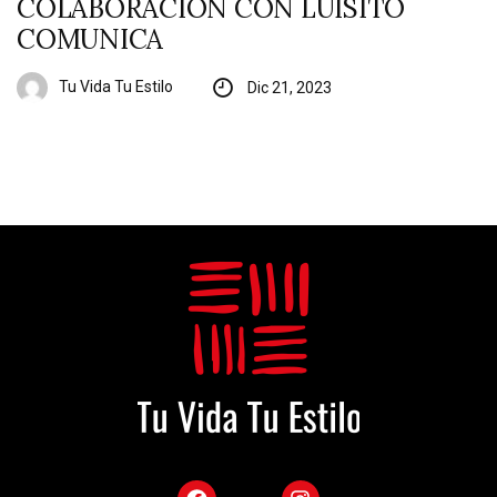
COLABORACIÓN CON LUISITO
COMUNICA
Tu Vida Tu Estilo
Dic 21, 2023