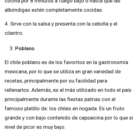
cocina por 8 minutos a fuego bajo o hasta que las
albóndigas estén completamente cocidas.
4. Sirve con la salsa y presenta con la cebolla y el
cilantro.
3.
Poblano
El chile poblano es de los favoritos en la gastronomía
mexicana, por lo que se utiliza en gran variedad de
recetas, principalmente por su facilidad para
rellenarlos. Además, es el más utilizado en todo el país
principalmente durante las fiestas patrias con el
famoso platillo de: los chiles en nogada. Es un fruto
grande y con bajo contenido de capsaicina por lo que si
nivel de picor es muy bajo.