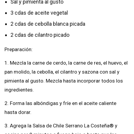
Sal y pimienta al gusto
3 cdas de aceite vegetal
2 cdas de cebolla blanca picada
2 cdas de cilantro picado
Preparación:
1. Mezcla la carne de cerdo, la carne de res, el huevo, el
pan molido, la cebolla, el cilantro y sazona con sal y
pimienta al gusto. Mezcla hasta incorporar todos los
ingredientes.
2. Forma las albóndigas y fríe en el aceite caliente
hasta dorar.
3. Agrega la Salsa de Chile Serrano La Costeña® y