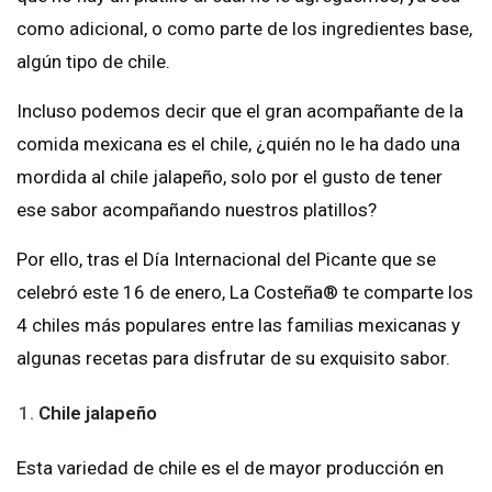
como adicional, o como parte de los ingredientes base,
algún tipo de chile.
Incluso podemos decir que el gran acompañante de la
comida mexicana es el chile, ¿quién no le ha dado una
mordida al chile jalapeño, solo por el gusto de tener
ese sabor acompañando nuestros platillos?
Por ello, tras el Día Internacional del Picante que se
celebró este 16 de enero, La Costeña® te comparte los
4 chiles más populares entre las familias mexicanas y
algunas recetas para disfrutar de su exquisito sabor.
Chile jalapeño
Esta variedad de chile es el de mayor producción en