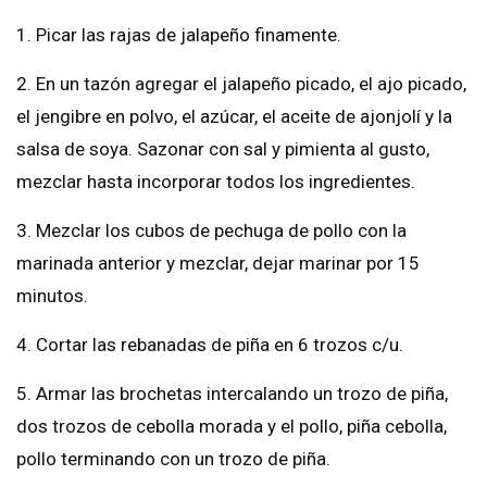
1. Picar las rajas de jalapeño finamente.
2. En un tazón agregar el jalapeño picado, el ajo picado,
el jengibre en polvo, el azúcar, el aceite de ajonjolí y la
salsa de soya. Sazonar con sal y pimienta al gusto,
mezclar hasta incorporar todos los ingredientes.
3. Mezclar los cubos de pechuga de pollo con la
marinada anterior y mezclar, dejar marinar por 15
minutos.
4. Cortar las rebanadas de piña en 6 trozos c/u.
5. Armar las brochetas intercalando un trozo de piña,
dos trozos de cebolla morada y el pollo, piña cebolla,
pollo terminando con un trozo de piña.