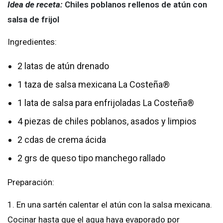
Idea de receta:
Chiles poblanos rellenos de atún con
salsa de frijol
Ingredientes:
2 latas de atún drenado
1 taza de salsa mexicana La Costeña®
1 lata de salsa para enfrijoladas La Costeña®
4 piezas de chiles poblanos, asados y limpios
2 cdas de crema ácida
2 grs de queso tipo manchego rallado
Preparación:
1. En una sartén calentar el atún con la salsa mexicana.
Cocinar hasta que el agua haya evaporado por