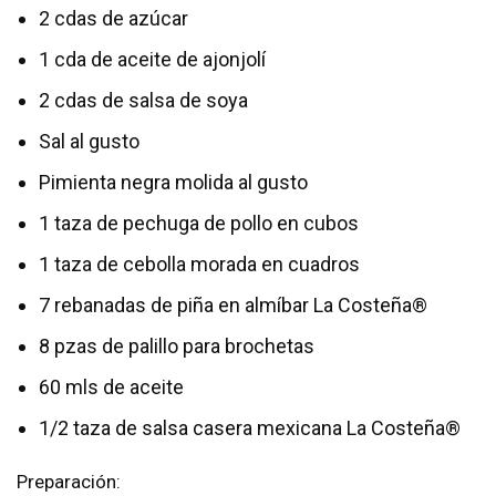
2 cdas de azúcar
1 cda de aceite de ajonjolí
2 cdas de salsa de soya
Sal al gusto
Pimienta negra molida al gusto
1 taza de pechuga de pollo en cubos
1 taza de cebolla morada en cuadros
7 rebanadas de piña en almíbar La Costeña®
8 pzas de palillo para brochetas
60 mls de aceite
1/2 taza de salsa casera mexicana La Costeña®
Preparación: