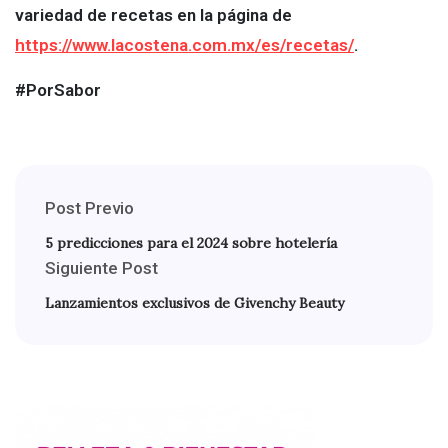
variedad de recetas en la página de
https://www.lacostena.com.mx/es/recetas/
.
#PorSabor
Post Previo
5 predicciones para el 2024 sobre hotelería
Siguiente Post
Lanzamientos exclusivos de Givenchy Beauty