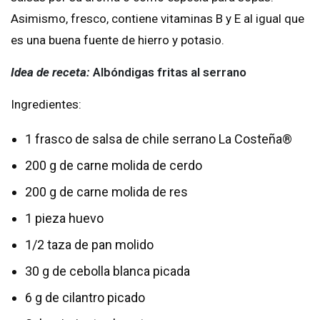
Asimismo, fresco, contiene vitaminas B y E al igual que
es una buena fuente de hierro y potasio.
Idea de receta:
Albóndigas fritas al serrano
Ingredientes:
1 frasco de salsa de chile serrano La Costeña®
200 g de carne molida de cerdo
200 g de carne molida de res
1 pieza huevo
1/2 taza de pan molido
30 g de cebolla blanca picada
6 g de cilantro picado