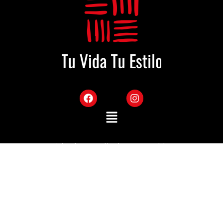
Sitio desarrollado por Mekka