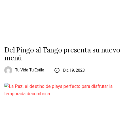
Del Pingo al Tango presenta su nuevo
menú
Tu Vida Tu Estilo
Dic 19, 2023