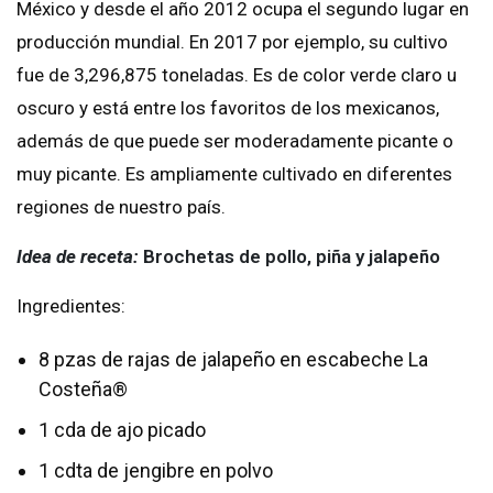
México y desde el año 2012 ocupa el segundo lugar en
producción mundial. En 2017 por ejemplo, su cultivo
fue de 3,296,875 toneladas. Es de color verde claro u
oscuro y está entre los favoritos de los mexicanos,
además de que puede ser moderadamente picante o
muy picante. Es ampliamente cultivado en diferentes
regiones de nuestro país.
Idea de receta:
Brochetas de pollo, piña y jalapeño
Ingredientes:
8 pzas de rajas de jalapeño en escabeche La
Costeña®
1 cda de ajo picado
1 cdta de jengibre en polvo