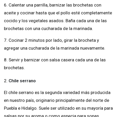
6. Calentar una parrilla, barnizar las brochetas con
aceite y cocinar hasta que el pollo esté completamente
cocido y los vegetales asados. Baña cada una de las
brochetas con una cucharada de la marinada.
7. Cocinar 2 minutos por lado, girar la brocheta y
agregar una cucharada de la marinada nuevamente.
8. Servir y barnizar con salsa casera cada una de las
brochetas.
2.
Chile serrano
El chile serrano es la segunda variedad más producida
en nuestro país, originario principalmente del norte de
Puebla e Hidalgo. Suele ser utilizado en su mayoría para
salsas por su aroma o como especia para sopas.