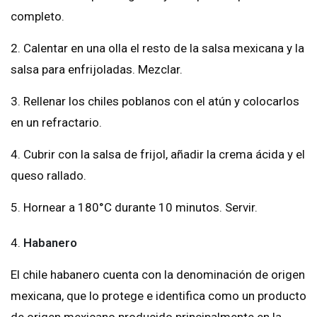
completo.
2. Calentar en una olla el resto de la salsa mexicana y la
salsa para enfrijoladas. Mezclar.
3. Rellenar los chiles poblanos con el atún y colocarlos
en un refractario.
4. Cubrir con la salsa de frijol, añadir la crema ácida y el
queso rallado.
5. Hornear a 180°C durante 10 minutos. Servir.
4.
Habanero
El chile habanero cuenta con la denominación de origen
mexicana, que lo protege e identifica como un producto