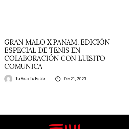
GRAN MALO X PANAM, EDICIÓN
ESPECIAL DE TENIS EN
COLABORACIÓN CON LUISITO
COMUNICA
Tu Vida Tu Estilo
Dic 21, 2023