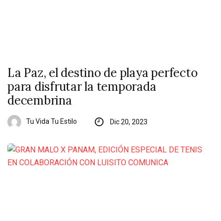
La Paz, el destino de playa perfecto
para disfrutar la temporada
decembrina
Tu Vida Tu Estilo
Dic 20, 2023