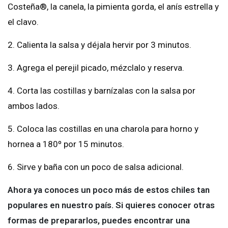
Costeña®, la canela, la pimienta gorda, el anís estrella y
el clavo.
2. Calienta la salsa y déjala hervir por 3 minutos.
3. Agrega el perejil picado, mézclalo y reserva.
4. Corta las costillas y barnízalas con la salsa por
ambos lados.
5. Coloca las costillas en una charola para horno y
hornea a 180º por 15 minutos.
6. Sirve y baña con un poco de salsa adicional.
Ahora ya conoces un poco más de estos chiles tan
populares en nuestro país. Si quieres conocer otras
formas de prepararlos, puedes encontrar una