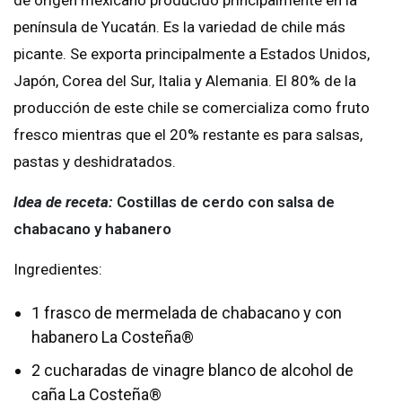
de origen mexicano producido principalmente en la
península de Yucatán. Es la variedad de chile más
picante. Se exporta principalmente a Estados Unidos,
Japón, Corea del Sur, Italia y Alemania. El 80% de la
producción de este chile se comercializa como fruto
fresco mientras que el 20% restante es para salsas,
pastas y deshidratados.
Idea de receta:
Costillas de cerdo con salsa de
chabacano y habanero
Ingredientes:
1 frasco de mermelada de chabacano y con
habanero La Costeña®
2 cucharadas de vinagre blanco de alcohol de
caña La Costeña®