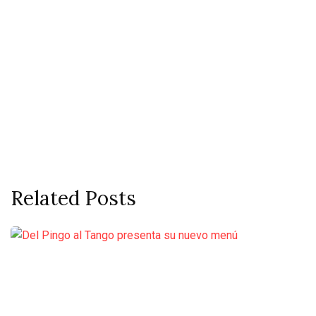
Related Posts