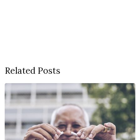
Related Posts