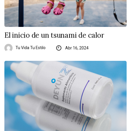
El inicio de un tsunami de calor
Tu Vida Tu Estilo
Abr 16, 2024