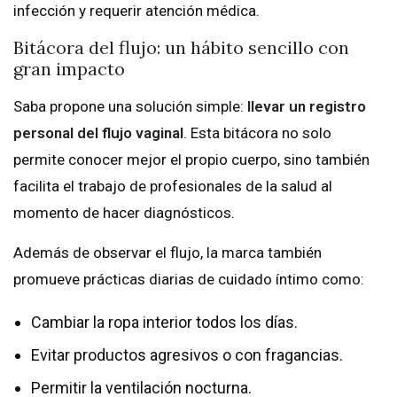
infección y requerir atención médica.
Bitácora del flujo: un hábito sencillo con
gran impacto
Saba propone una solución simple:
llevar un registro
personal del flujo vaginal
. Esta bitácora no solo
permite conocer mejor el propio cuerpo, sino también
facilita el trabajo de profesionales de la salud al
momento de hacer diagnósticos.
Además de observar el flujo, la marca también
promueve prácticas diarias de cuidado íntimo como:
Cambiar la ropa interior todos los días.
Evitar productos agresivos o con fragancias.
Permitir la ventilación nocturna.