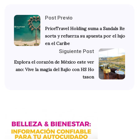
Post Previo
PriceTravel Holding suma a Sandals Re
sorts y refuerza su apuesta por el lujo
en el Caribe
Siguiente Post
Explora el corazón de México este ver
ano: Vive la magia del Bajío con HS Ho
tsson