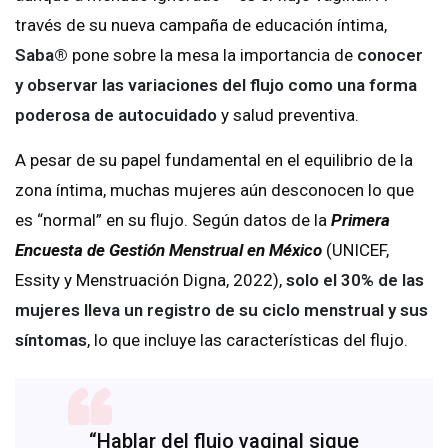
través de su nueva campaña de educación íntima,
Saba®
pone sobre la mesa la importancia de
conocer
y observar las variaciones del flujo como una forma
poderosa de autocuidado
y salud preventiva.
A pesar de su papel fundamental en el equilibrio de la
zona íntima, muchas mujeres aún desconocen lo que
es “normal” en su flujo. Según datos de la
Primera
Encuesta de Gestión Menstrual en México
(UNICEF,
Essity y Menstruación Digna, 2022),
solo el 30% de las
mujeres lleva un registro de su ciclo menstrual y sus
síntomas
, lo que incluye las características del flujo.
“Hablar del flujo vaginal sigue