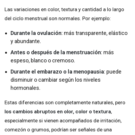
Las variaciones en color, textura y cantidad a lo largo
del ciclo menstrual son normales. Por ejemplo:
Durante la ovulación
: más transparente, elástico
y abundante.
Antes o después de la menstruación
: más
espeso, blanco o cremoso.
Durante el embarazo o la menopausia
: puede
disminuir o cambiar según los niveles
hormonales.
Estas diferencias son completamente naturales, pero
los cambios abruptos en olor, color o textura
,
especialmente si vienen acompañados de irritación,
comezón o grumos, podrían ser señales de una