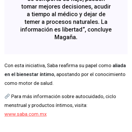
tomar mejores decisiones, acudir
a tiempo al médico y dejar de
temer a procesos naturales. La
información es libertad”, concluye
Magaña.
Con esta iniciativa, Saba reafirma su papel como
aliada
en el bienestar íntimo
, apostando por el conocimiento
como motor de salud.
Para más información sobre autocuidado, ciclo
menstrual y productos íntimos, visita:
www.saba.com.mx