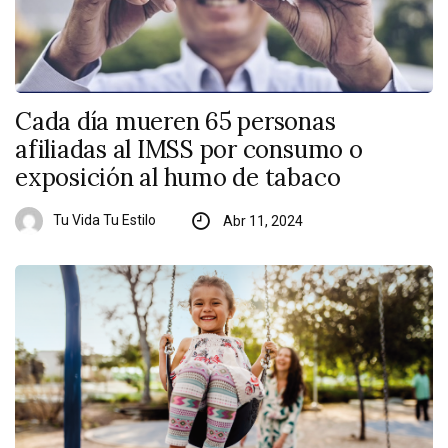
Cada día mueren 65 personas
afiliadas al IMSS por consumo o
exposición al humo de tabaco
Tu Vida Tu Estilo
Abr 11, 2024