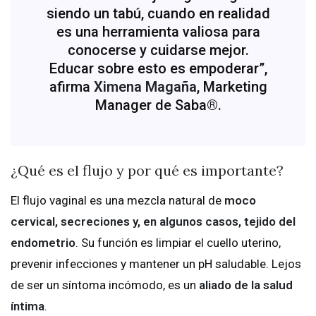
siendo un tabú, cuando en realidad
es una herramienta valiosa para
conocerse y cuidarse mejor.
Educar sobre esto es empoderar”,
afirma
Ximena Magaña
, Marketing
Manager de Saba®.
¿Qué es el flujo y por qué es importante?
El flujo vaginal es una mezcla natural de
moco
cervical, secreciones y, en algunos casos, tejido del
endometrio
. Su función es limpiar el cuello uterino,
prevenir infecciones y mantener un pH saludable. Lejos
de ser un síntoma incómodo, es un
aliado de la salud
íntima
.