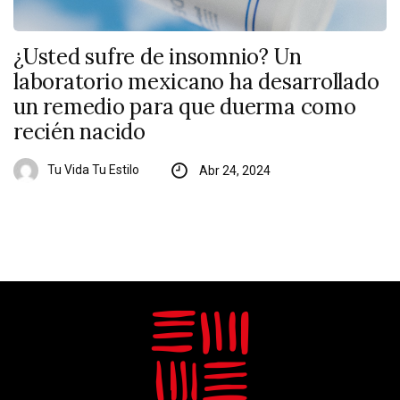
¿Usted sufre de insomnio? Un
laboratorio mexicano ha desarrollado
un remedio para que duerma como
recién nacido
Tu Vida Tu Estilo
Abr 24, 2024