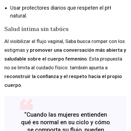
Usar protectores diarios que respeten el pH
natural.
Salud íntima sin tabúes
Al visibilizar el flujo vaginal, Saba busca romper con los
estigmas y
promover una conversación más abierta y
saludable sobre el cuerpo femenino
. Esta propuesta
no se limita al cuidado físico: también apunta a
reconstruir la confianza y el respeto hacia el propio
cuerpo
.
“Cuando las mujeres entienden
qué es normal en su ciclo y cómo
se comporta su flujo, pueden