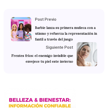
Post Previo
Barbie lanza su primera muñeca con a
utismo y refuerza la representación in
fantil a través del juego
Siguiente Post
Frentes fríos: el enemigo invisible que
envejece tu piel este invierno