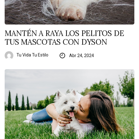
MANTÉN A RAYA LOS PELITOS DE
TUS MASCOTAS CON DYSON
Tu Vida Tu Estilo
Abr 24, 2024