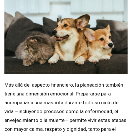
Más allá del aspecto financiero, la planeación también
tiene una dimensión emocional. Prepararse para
acompañar a una mascota durante todo su ciclo de
vida —incluyendo procesos como la enfermedad, el
envejecimiento o la muerte— permite vivir estas etapas
con mayor calma, respeto y dignidad, tanto para el