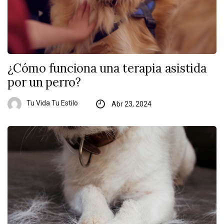
¿Cómo funciona una terapia asistida
por un perro?
Tu Vida Tu Estilo
Abr 23, 2024