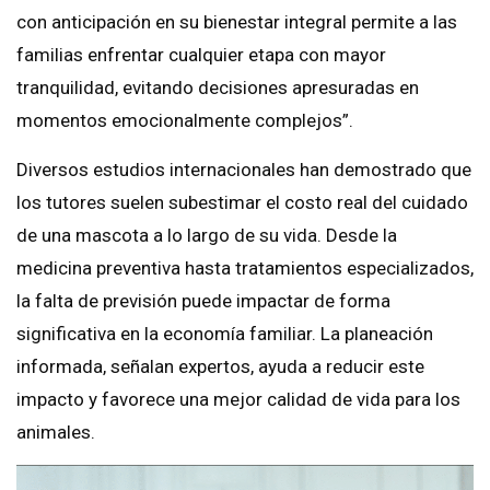
con anticipación en su bienestar integral permite a las
familias enfrentar cualquier etapa con mayor
tranquilidad, evitando decisiones apresuradas en
momentos emocionalmente complejos”.
Diversos estudios internacionales han demostrado que
los tutores suelen subestimar el costo real del cuidado
de una mascota a lo largo de su vida. Desde la
medicina preventiva hasta tratamientos especializados,
la falta de previsión puede impactar de forma
significativa en la economía familiar. La planeación
informada, señalan expertos, ayuda a reducir este
impacto y favorece una mejor calidad de vida para los
animales.