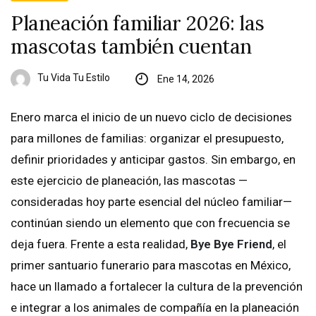
Planeación familiar 2026: las
mascotas también cuentan
Tu Vida Tu Estilo
Ene 14, 2026
Enero marca el inicio de un nuevo ciclo de decisiones
para millones de familias: organizar el presupuesto,
definir prioridades y anticipar gastos. Sin embargo, en
este ejercicio de planeación, las mascotas —
consideradas hoy parte esencial del núcleo familiar—
continúan siendo un elemento que con frecuencia se
deja fuera. Frente a esta realidad,
Bye Bye Friend
, el
primer santuario funerario para mascotas en México,
hace un llamado a fortalecer la cultura de la prevención
e integrar a los animales de compañía en la planeación