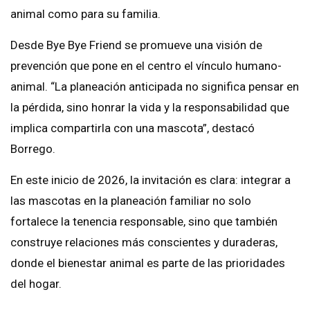
animal como para su familia.
Desde Bye Bye Friend se promueve una visión de
prevención que pone en el centro el vínculo humano-
animal. “La planeación anticipada no significa pensar en
la pérdida, sino honrar la vida y la responsabilidad que
implica compartirla con una mascota”, destacó
Borrego.
En este inicio de 2026, la invitación es clara: integrar a
las mascotas en la planeación familiar no solo
fortalece la tenencia responsable, sino que también
construye relaciones más conscientes y duraderas,
donde el bienestar animal es parte de las prioridades
del hogar.