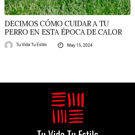
DECIMOS CÓMO CUIDAR A TU
PERRO EN ESTA ÉPOCA DE CALOR
Tu Vida Tu Estilo
May 15, 2024