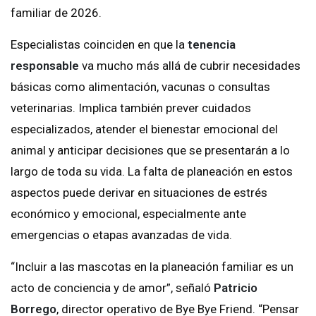
familiar de 2026.
Especialistas coinciden en que la
tenencia
responsable
va mucho más allá de cubrir necesidades
básicas como alimentación, vacunas o consultas
veterinarias. Implica también prever cuidados
especializados, atender el bienestar emocional del
animal y anticipar decisiones que se presentarán a lo
largo de toda su vida. La falta de planeación en estos
aspectos puede derivar en situaciones de estrés
económico y emocional, especialmente ante
emergencias o etapas avanzadas de vida.
“Incluir a las mascotas en la planeación familiar es un
acto de conciencia y de amor”, señaló
Patricio
Borrego
, director operativo de Bye Bye Friend. “Pensar