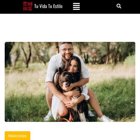
Mascotas