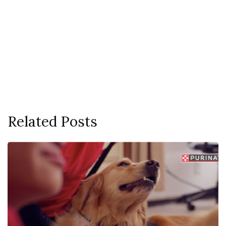
Related Posts