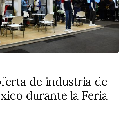
erta de industria de
xico durante la Feria