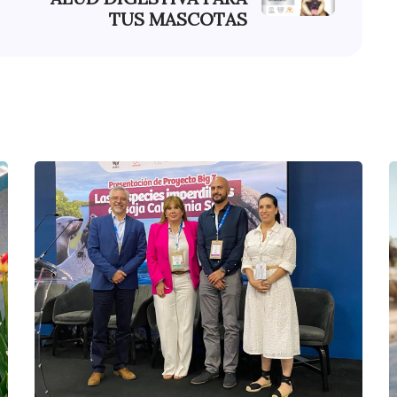
TUS MASCOTAS