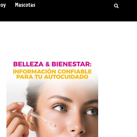
Hoy
Mascotas