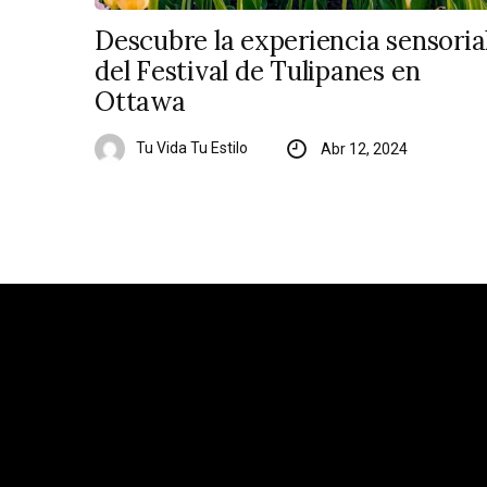
Descubre la experiencia sensoria
del Festival de Tulipanes en
Ottawa
Tu Vida Tu Estilo
Abr 12, 2024