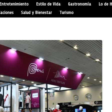
Entretenimiento
Estilo de Vida
Gastronomía
Lo de 
aciones
Salud y Bienestar
Turismo