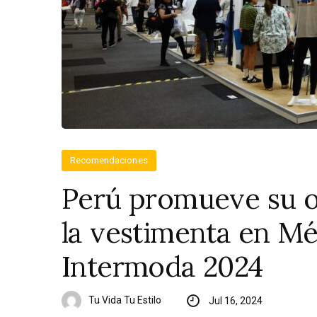
Recomendaciones
Perú promueve su of
la vestimenta en Mé
Intermoda 2024
Tu Vida Tu Estilo
Jul 16, 2024