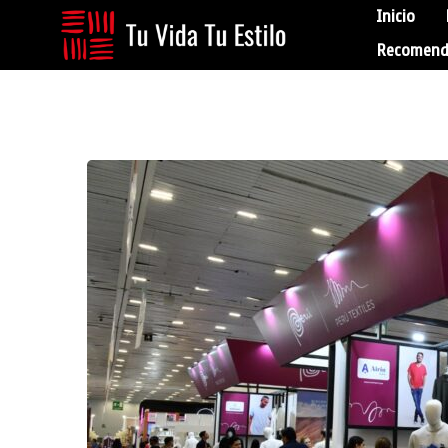
Inicio
Recomend