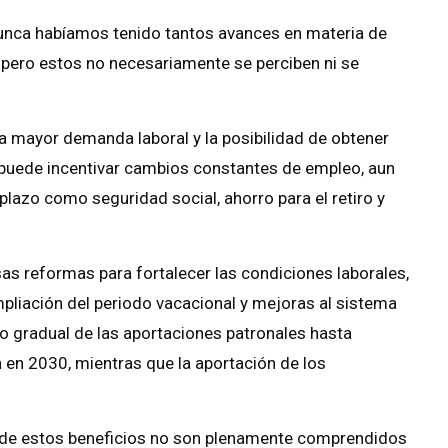
nunca habíamos tenido tantos avances en materia de
, pero estos no necesariamente se perciben ni se
na mayor demanda laboral y la posibilidad de obtener
 puede incentivar cambios constantes de empleo, aun
plazo como seguridad social, ahorro para el retiro y
as reformas para fortalecer las condiciones laborales,
ampliación del periodo vacacional y mejoras al sistema
 gradual de las aportaciones patronales hasta
 en 2030, mientras que la aportación de los
e de estos beneficios no son plenamente comprendidos