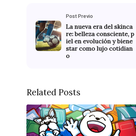
Post Previo
La nueva era del skinca
re: belleza consciente, p
iel en evolución y biene
star como lujo cotidian
o
Related Posts