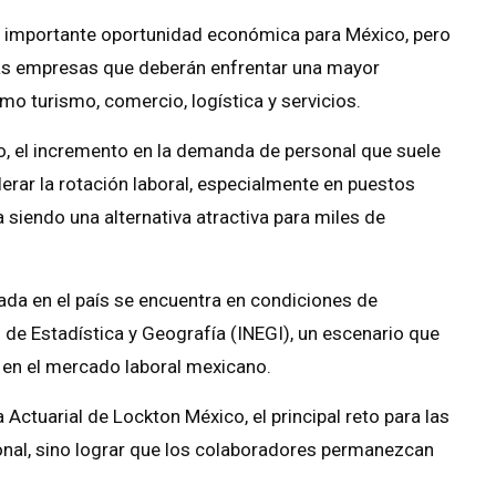
a importante oportunidad económica para México, pero
las empresas que deberán enfrentar una mayor
mo turismo, comercio, logística y servicios.
, el incremento en la demanda de personal que suele
rar la rotación laboral, especialmente en puestos
siendo una alternativa atractiva para miles de
da en el país se encuentra en condiciones de
l de Estadística y Geografía (INEGI), un escenario que
s en el mercado laboral mexicano.
Actuarial de Lockton México, el principal reto para las
nal, sino lograr que los colaboradores permanezcan