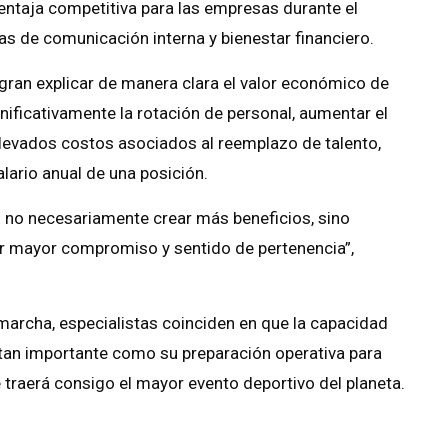
entaja competitiva para las empresas durante el
as de comunicación interna y bienestar financiero.
gran explicar de manera clara el valor económico de
nificativamente la rotación de personal, aumentar el
levados costos asociados al reemplazo de talento,
lario anual de una posición.
 no necesariamente crear más beneficios, sino
ar mayor compromiso y sentido de pertenencia”,
marcha, especialistas coinciden en que la capacidad
 tan importante como su preparación operativa para
traerá consigo el mayor evento deportivo del planeta.