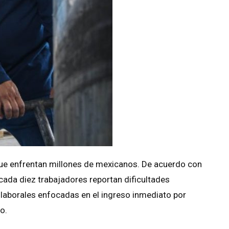
que enfrentan millones de mexicanos. De acuerdo con
 cada diez trabajadores reportan dificultades
laborales enfocadas en el ingreso inmediato por
o.