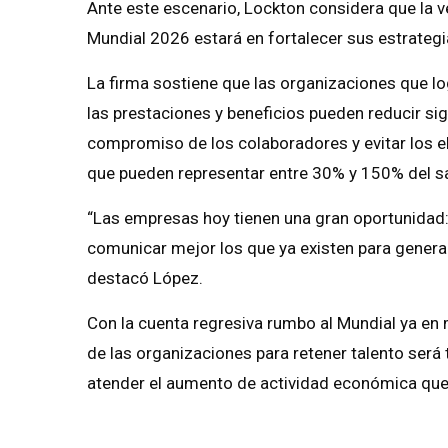
Ante este escenario, Lockton considera que la v
Mundial 2026 estará en fortalecer sus estrategi
La firma sostiene que las organizaciones que lo
las prestaciones y beneficios pueden reducir sig
compromiso de los colaboradores y evitar los e
que pueden representar entre 30% y 150% del sa
“Las empresas hoy tienen una gran oportunidad:
comunicar mejor los que ya existen para gener
destacó López.
Con la cuenta regresiva rumbo al Mundial ya en 
de las organizaciones para retener talento será
atender el aumento de actividad económica que 