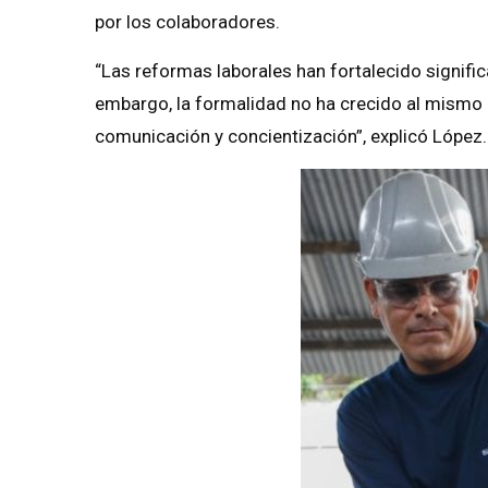
por los colaboradores.
“Las reformas laborales han fortalecido signific
embargo, la formalidad no ha crecido al mismo r
comunicación y concientización”, explicó López.