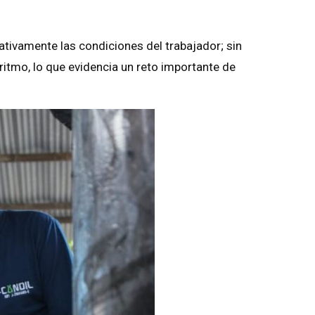
ativamente las condiciones del trabajador; sin
itmo, lo que evidencia un reto importante de