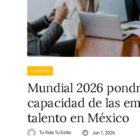
Lo de Hoy
Mundial 2026 pondr
capacidad de las em
talento en México
Tu Vida Tu Estilo
Jun 1, 2026