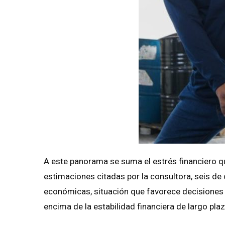
A este panorama se suma el estrés financiero 
estimaciones citadas por la consultora, seis de
económicas, situación que favorece decisiones 
encima de la estabilidad financiera de largo plaz