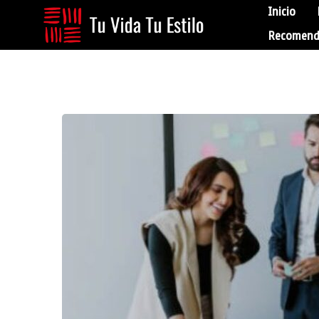
Inicio
Recomend