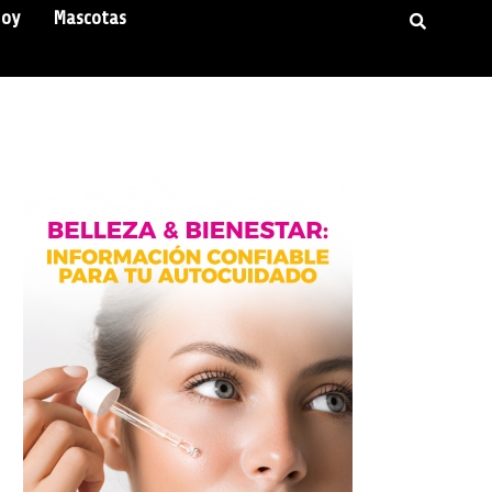
Hoy
Mascotas