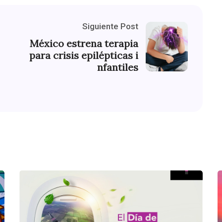
Siguiente Post
México estrena terapia
para crisis epilépticas i
nfantiles