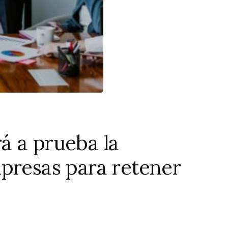
á a prueba la
presas para retener