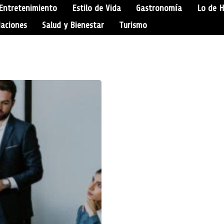
Entretenimiento
Estilo de Vida
Gastronomía
Lo de 
aciones
Salud y Bienestar
Turismo