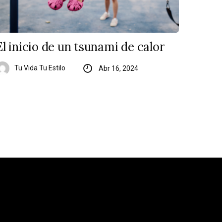
El inicio de un tsunami de calor
Tu Vida Tu Estilo
Abr 16, 2024