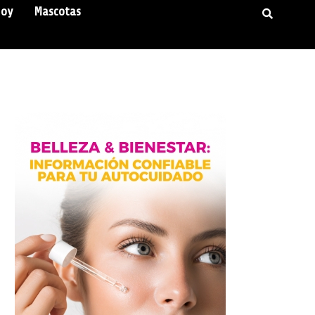
Hoy
Mascotas