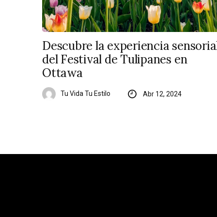
Descubre la experiencia sensoria
del Festival de Tulipanes en
Ottawa
Tu Vida Tu Estilo
Abr 12, 2024