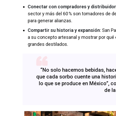
Conectar con compradores y distribuido
sector y más del 60 % son tomadores de deci
para generar alianzas.
Compartir su historia y expansión
: San Pa
a su concepto artesanal y mostrar por qué 
grandes destilados.
“No solo hacemos bebidas, hace
que cada sorbo cuente una histori
lo que se produce en México”, 
de la