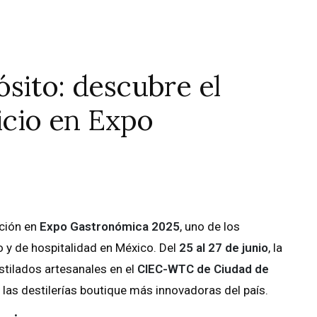
sito: descubre el
ricio en Expo
ación en
Expo Gastronómica 2025
, uno de los
 y de hospitalidad en México. Del
25 al 27 de junio
, la
tilados artesanales en el
CIEC-WTC de Ciudad de
las destilerías boutique más innovadoras del país.