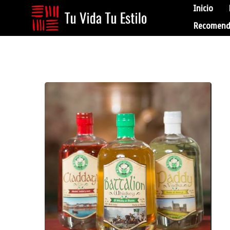
Inicio
Recomend