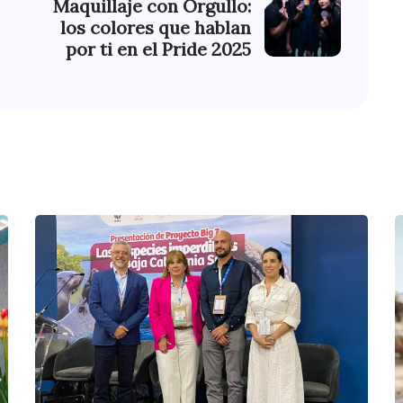
Maquillaje con Orgullo:
los colores que hablan
por ti en el Pride 2025