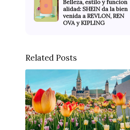
Belleza, estilo y funcion
alidad: SHEIN da la bien
venida a REVLON, REN
OVA y KIPLING
Related Posts