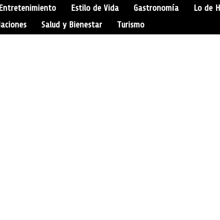
Entretenimiento
Estilo de Vida
Gastronomía
Lo de 
aciones
Salud y Bienestar
Turismo