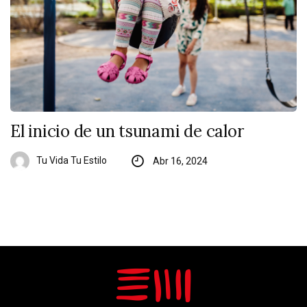
El inicio de un tsunami de calor
Tu Vida Tu Estilo
Abr 16, 2024