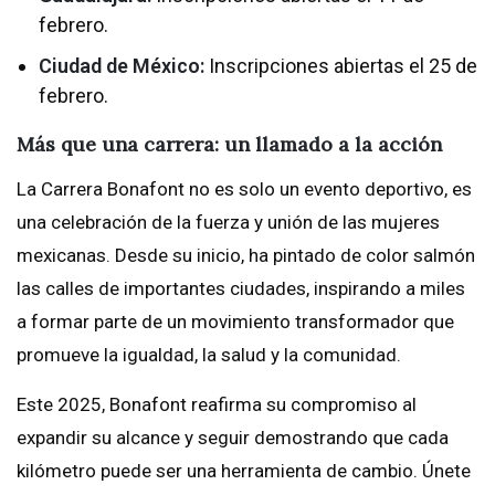
febrero.
Ciudad de México:
Inscripciones abiertas el 25 de
febrero.
Más que una carrera: un llamado a la acción
La Carrera Bonafont no es solo un evento deportivo, es
una celebración de la fuerza y unión de las mujeres
mexicanas. Desde su inicio, ha pintado de color salmón
las calles de importantes ciudades, inspirando a miles
a formar parte de un movimiento transformador que
promueve la igualdad, la salud y la comunidad.
Este 2025, Bonafont reafirma su compromiso al
expandir su alcance y seguir demostrando que cada
kilómetro puede ser una herramienta de cambio. Únete