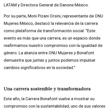
LATAM y Directora General de Danone México.
Por su parte, Moni Pizani Orsini, representante de ONU
Mujeres México, destacó la relevancia de la carrera
como plataforma de transformación social: “Este
evento es más que una carrera; es un espacio donde
reafirmamos nuestro compromiso con la igualdad de
género. La alianza entre ONU Mujeres y Bonafont
demuestra que juntas y juntos podemos impulsar
cambios significativos en la sociedad.”
Una carrera sostenible y transformadora
Este año, la Carrera Bonafont vuelve a mostrar su
compromiso con la sustentabilidad, uno de sus valores