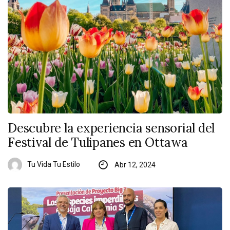
Descubre la experiencia sensorial del
Festival de Tulipanes en Ottawa
Tu Vida Tu Estilo
Abr 12, 2024