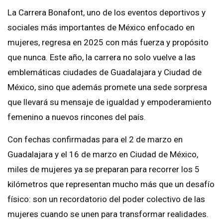
La Carrera Bonafont, uno de los eventos deportivos y
sociales más importantes de México enfocado en
mujeres, regresa en 2025 con más fuerza y propósito
que nunca. Este año, la carrera no solo vuelve a las
emblemáticas ciudades de Guadalajara y Ciudad de
México, sino que además promete una sede sorpresa
que llevará su mensaje de igualdad y empoderamiento
femenino a nuevos rincones del país.
Con fechas confirmadas para el 2 de marzo en
Guadalajara y el 16 de marzo en Ciudad de México,
miles de mujeres ya se preparan para recorrer los 5
kilómetros que representan mucho más que un desafío
físico: son un recordatorio del poder colectivo de las
mujeres cuando se unen para transformar realidades.