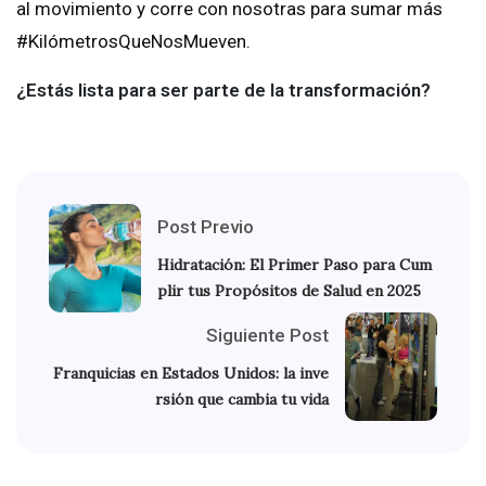
al movimiento y corre con nosotras para sumar más
#KilómetrosQueNosMueven.
¿Estás lista para ser parte de la transformación?
Post Previo
Hidratación: El Primer Paso para Cum
plir tus Propósitos de Salud en 2025
Siguiente Post
Franquicias en Estados Unidos: la inve
rsión que cambia tu vida