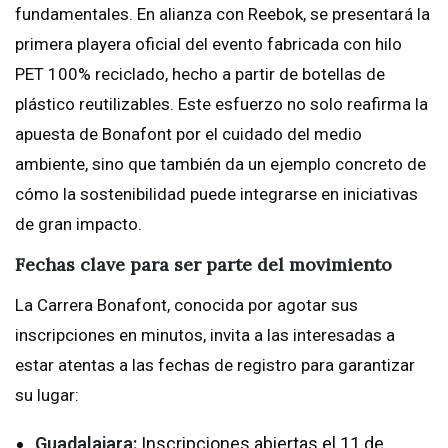
fundamentales. En alianza con Reebok, se presentará la
primera playera oficial del evento fabricada con hilo
PET 100% reciclado, hecho a partir de botellas de
plástico reutilizables. Este esfuerzo no solo reafirma la
apuesta de Bonafont por el cuidado del medio
ambiente, sino que también da un ejemplo concreto de
cómo la sostenibilidad puede integrarse en iniciativas
de gran impacto.
Fechas clave para ser parte del movimiento
La Carrera Bonafont, conocida por agotar sus
inscripciones en minutos, invita a las interesadas a
estar atentas a las fechas de registro para garantizar
su lugar:
Guadalajara:
Inscripciones abiertas el 11 de