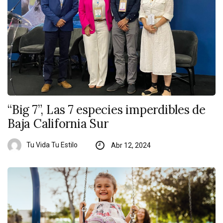
“Big 7”, Las 7 especies imperdibles de
Baja California Sur
Tu Vida Tu Estilo
Abr 12, 2024