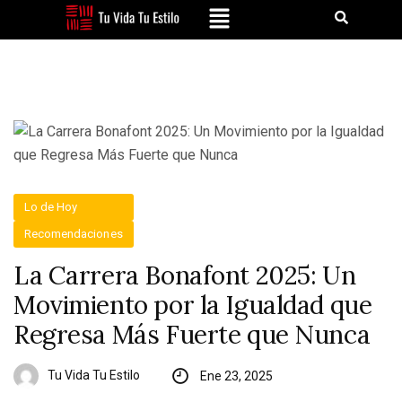
Lo de Hoy
Recomendaciones
La Carrera Bonafont 2025: Un
Movimiento por la Igualdad que
Regresa Más Fuerte que Nunca
Tu Vida Tu Estilo
Ene 23, 2025