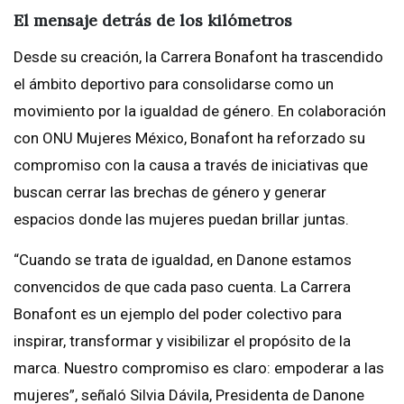
El mensaje detrás de los kilómetros
Desde su creación, la Carrera Bonafont ha trascendido
el ámbito deportivo para consolidarse como un
movimiento por la igualdad de género. En colaboración
con ONU Mujeres México, Bonafont ha reforzado su
compromiso con la causa a través de iniciativas que
buscan cerrar las brechas de género y generar
espacios donde las mujeres puedan brillar juntas.
“Cuando se trata de igualdad, en Danone estamos
convencidos de que cada paso cuenta. La Carrera
Bonafont es un ejemplo del poder colectivo para
inspirar, transformar y visibilizar el propósito de la
marca. Nuestro compromiso es claro: empoderar a las
mujeres”, señaló Silvia Dávila, Presidenta de Danone