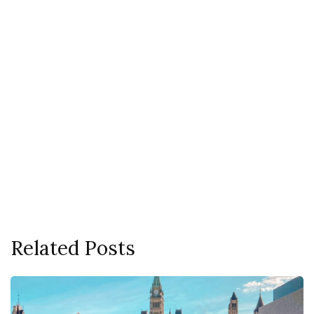
Related Posts