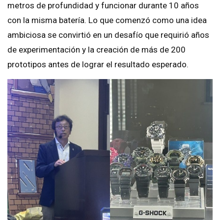
metros de profundidad y funcionar durante 10 años
con la misma batería. Lo que comenzó como una idea
ambiciosa se convirtió en un desafío que requirió años
de experimentación y la creación de más de 200
prototipos antes de lograr el resultado esperado.