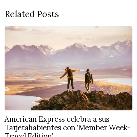
Related Posts
American Express celebra a sus
Tarjetahabientes con ‘Member Week-
Travel Edition’