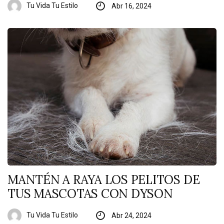
Tu Vida Tu Estilo
Abr 16, 2024
MANTÉN A RAYA LOS PELITOS DE
TUS MASCOTAS CON DYSON
Tu Vida Tu Estilo
Abr 24, 2024