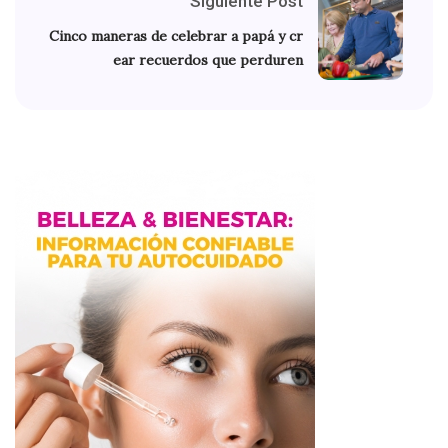
Siguiente Post
Cinco maneras de celebrar a papá y cr
ear recuerdos que perduren