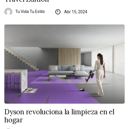
Tu Vida Tu Estilo
Abr 15, 2024
Dyson revoluciona la limpieza en el
hogar