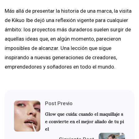
Más allá de presentar la historia de una marca, la visita
de Kikuo Ibe dejó una reflexión vigente para cualquier
ámbito: los proyectos más duraderos suelen surgir de
aquellas ideas que, en algún momento, parecieron
imposibles de alcanzar. Una lección que sigue
inspirando a nuevas generaciones de creadores,
emprendedores y soñadores en todo el mundo.
Post Previo
Glow que cuida: cuando el maquillaje s
e convierte en el mejor aliado de tu pi
el