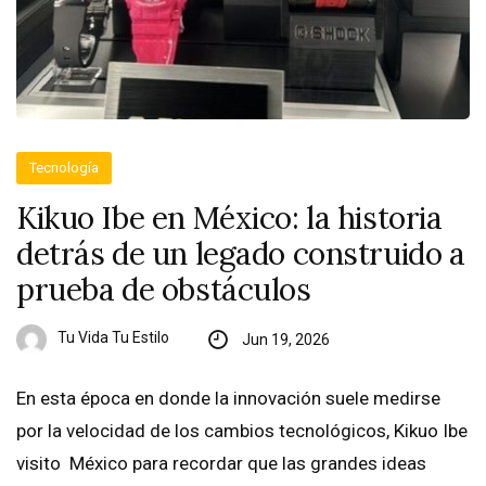
Tecnología
Kikuo Ibe en México: la historia
detrás de un legado construido a
prueba de obstáculos
Tu Vida Tu Estilo
Jun 19, 2026
En esta época en donde la innovación suele medirse
por la velocidad de los cambios tecnológicos, Kikuo Ibe
visito México para recordar que las grandes ideas