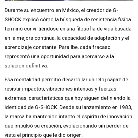
Durante su encuentro en México, el creador de G-
SHOCK explicó cómo la búsqueda de resistencia física
terminó convirtiéndose en una filosofía de vida basada
en la mejora continua, la capacidad de adaptación y el
aprendizaje constante. Para Ibe, cada fracaso
representó una oportunidad para acercarse a la
solución definitiva.
Esa mentalidad permitió desarrollar un reloj capaz de
resistir impactos, vibraciones intensas y fuerzas
extremas, características que hoy siguen definiendo la
identidad de G-SHOCK. Desde su lanzamiento en 1983,
la marca ha mantenido intacto el espíritu de innovación
que impulsó su creación, evolucionando sin perder de
vista el principio que le dio origen.