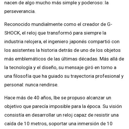
nacen de algo mucho más simple y poderoso: la
perseverancia.
Reconocido mundialmente como el creador de G-
SHOCK, el reloj que transformó para siempre la
industria relojera, el ingeniero japonés compartió con
los asistentes la historia detrás de uno de los objetos
más emblemáticos de las últimas décadas. Más allá de
la tecnología y el diseño, su mensaje giró en torno a
una filosofía que ha guiado su trayectoria profesional y
personal: nunca rendirse.
Hace más de 40 años, Ibe se propuso alcanzar un
objetivo que parecía imposible para la época. Su visión
consistía en desarrollar un reloj capaz de resistir una
caída de 10 metros, soportar una inmersión de 10