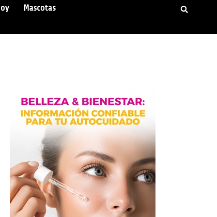
Hoy
Mascotas