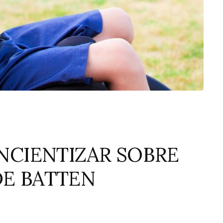
NCIENTIZAR SOBRE
E BATTEN