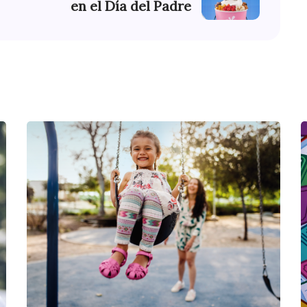
en el Día del Padre