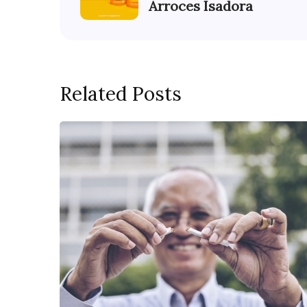
Arroces Isadora
Related Posts