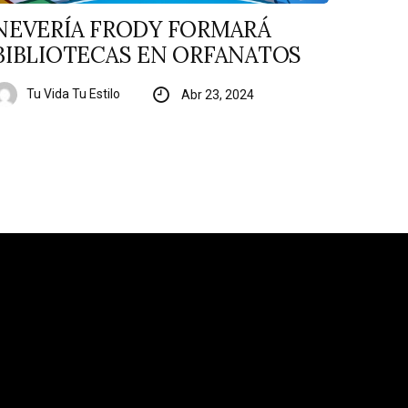
NEVERÍA FRODY FORMARÁ
BIBLIOTECAS EN ORFANATOS
Tu Vida Tu Estilo
Abr 23, 2024