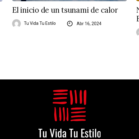
El inicio de un tsunami de calor
Tu Vida Tu Estilo
Abr 16, 2024