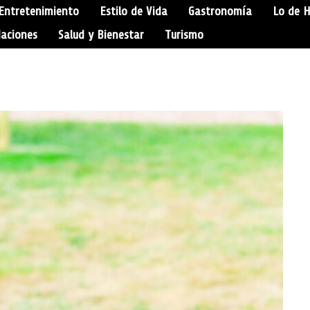
Entretenimiento
Estilo de Vida
Gastronomía
Lo de 
aciones
Salud y Bienestar
Turismo