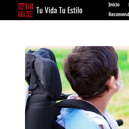
Inicio
Recomend