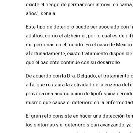
existe el riesgo de permanecer inmóvil en cama,
años”, señala.
Este tipo de deterioro puede ser asociado con
adultos, como el alzheimer, por lo cual es de di
mil personas en el mundo. En el caso de México 
afortunadamente, existe tratamiento disponible e
que el paciente continúe con su desarrollo.
De acuerdo con la Dra. Delgado, el tratamiento 
alfa, que restaura la actividad de la enzima defe
provoca una acumulación de lipofuscina ceroide
mismo que causa el deterioro en la enfermedad
El gran reto consiste en hacer una detección t
los síntomas y el deterioro sigan avanzando, ya