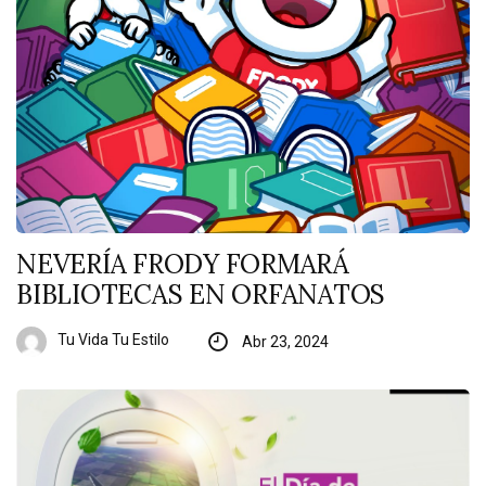
NEVERÍA FRODY FORMARÁ
BIBLIOTECAS EN ORFANATOS
Tu Vida Tu Estilo
Abr 23, 2024