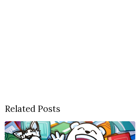
Related Posts