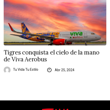
Tigres conquista el cielo de la mano
de Viva Aerobus
Tu Vida Tu Estilo
Abr 25, 2024