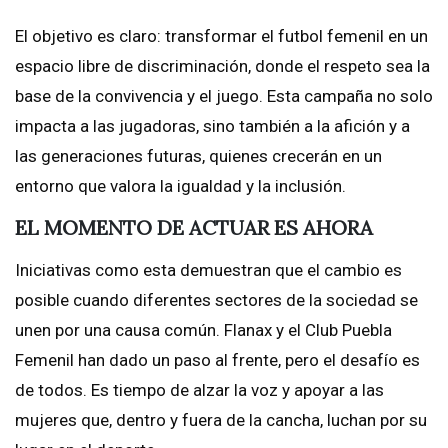
El objetivo es claro: transformar el futbol femenil en un
espacio libre de discriminación, donde el respeto sea la
base de la convivencia y el juego. Esta campaña no solo
impacta a las jugadoras, sino también a la afición y a
las generaciones futuras, quienes crecerán en un
entorno que valora la igualdad y la inclusión.
EL MOMENTO DE ACTUAR ES AHORA
Iniciativas como esta demuestran que el cambio es
posible cuando diferentes sectores de la sociedad se
unen por una causa común. Flanax y el Club Puebla
Femenil han dado un paso al frente, pero el desafío es
de todos. Es tiempo de alzar la voz y apoyar a las
mujeres que, dentro y fuera de la cancha, luchan por su