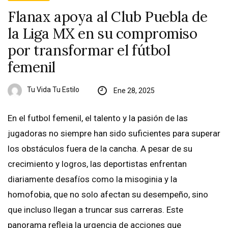
Flanax apoya al Club Puebla de
la Liga MX en su compromiso
por transformar el fútbol
femenil
Tu Vida Tu Estilo
Ene 28, 2025
En el futbol femenil, el talento y la pasión de las
jugadoras no siempre han sido suficientes para superar
los obstáculos fuera de la cancha. A pesar de su
crecimiento y logros, las deportistas enfrentan
diariamente desafíos como la misoginia y la
homofobia, que no solo afectan su desempeño, sino
que incluso llegan a truncar sus carreras. Este
panorama refleja la urgencia de acciones que