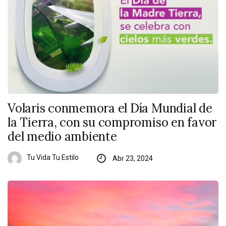
Volaris conmemora el Día Mundial de
la Tierra, con su compromiso en favor
del medio ambiente
Tu Vida Tu Estilo
Abr 23, 2024