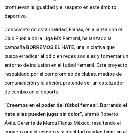
promuevan la igualdad y el respeto en este ámbito
deportivo.
Consciente de esta realidad, Flanax, en alianza con el
Club Puebla de la Liga MX Femenil, ha lanzado la
campaña
BORREMOS EL HATE
, una iniciativa que
busca erradicar el odio en redes sociales y fomentar un
entorno de inclusión en el futbol femenil. Este proyecto,
respaldado por el compromiso de clubes, medios de
comunicación y la afición, pretende ser un catalizador
de cambio en el deporte.
“Creemos en el poder del fútbol femenil. Borrando el
hate ellas pueden jugar sin dolor”,
afirmó Roberto
Ávila, Gerente de Marca Flanax México, resaltando el
impacto que el respeto y la igualdad pueden tener en el