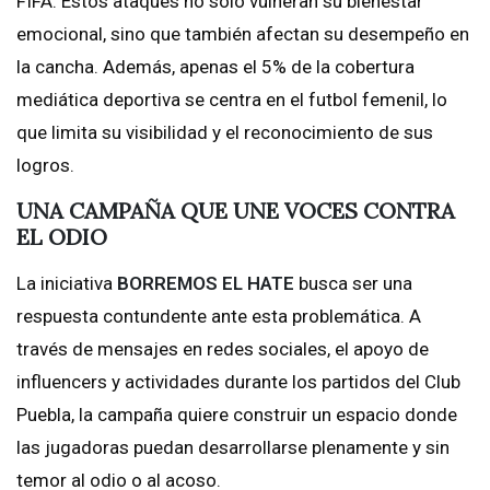
FIFA. Estos ataques no solo vulneran su bienestar
emocional, sino que también afectan su desempeño en
la cancha. Además, apenas el 5% de la cobertura
mediática deportiva se centra en el futbol femenil, lo
que limita su visibilidad y el reconocimiento de sus
logros.
UNA CAMPAÑA QUE UNE VOCES CONTRA
EL ODIO
La iniciativa
BORREMOS EL HATE
busca ser una
respuesta contundente ante esta problemática. A
través de mensajes en redes sociales, el apoyo de
influencers y actividades durante los partidos del Club
Puebla, la campaña quiere construir un espacio donde
las jugadoras puedan desarrollarse plenamente y sin
temor al odio o al acoso.