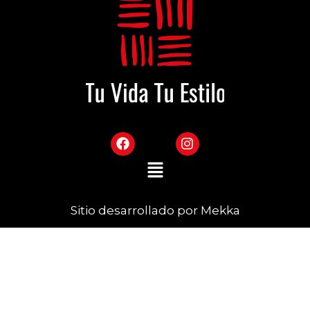
Sitio desarrollado por Mekka