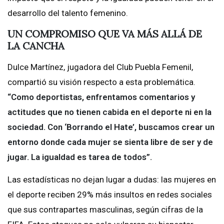
desarrollo del talento femenino.
UN COMPROMISO QUE VA MÁS ALLÁ DE
LA CANCHA
Dulce Martínez, jugadora del Club Puebla Femenil,
compartió su visión respecto a esta problemática.
“Como deportistas, enfrentamos comentarios y
actitudes que no tienen cabida en el deporte ni en la
sociedad. Con ‘Borrando el Hate’, buscamos crear un
entorno donde cada mujer se sienta libre de ser y de
jugar. La igualdad es tarea de todos”.
Las estadísticas no dejan lugar a dudas: las mujeres en
el deporte reciben 29% más insultos en redes sociales
que sus contrapartes masculinas, según cifras de la