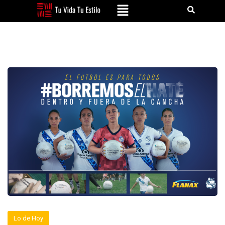
Lo de Hoy