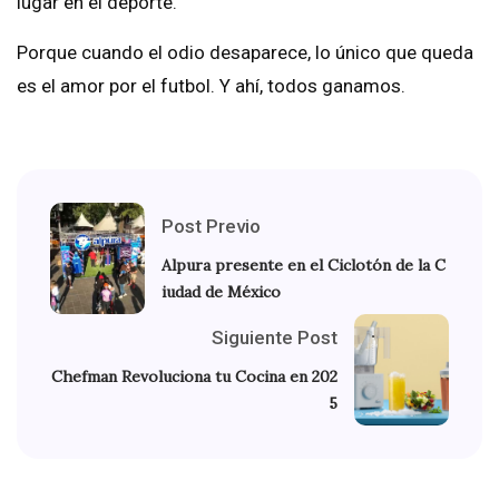
lugar en el deporte.
Porque cuando el odio desaparece, lo único que queda
es el amor por el futbol. Y ahí, todos ganamos.
Post Previo
Alpura presente en el Ciclotón de la C
iudad de México
Siguiente Post
Chefman Revoluciona tu Cocina en 202
5