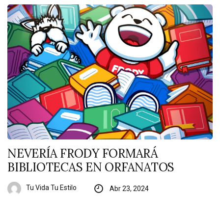
NEVERÍA FRODY FORMARÁ
BIBLIOTECAS EN ORFANATOS
Tu Vida Tu Estilo
Abr 23, 2024