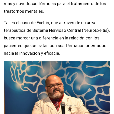
más y novedosas fórmulas para el tratamiento de los
trastornos mentales.
Tal es el caso de Exeltis, que a través de su área
terapéutica de Sistema Nervioso Central (NeuroExeltis),
busca marcar una diferencia en la relación con los
pacientes que se tratan con sus fármacos orientados
hacia la innovación y eficacia.