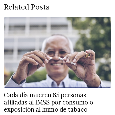
Related Posts
Cada día mueren 65 personas
afiliadas al IMSS por consumo o
exposición al humo de tabaco