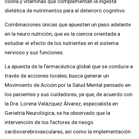
colina y vitaminas que complementan la ingesta
dietética de nutrimentos para el deterioro cognitivo.
Combinaciones únicas que apuestan un paso adelante
en la neuro nutrición, que es la ciencia orientada a
estudiar el efecto de los nutrientes en el sistema
nervioso y sus funciones.
La apuesta de la farmacéutica global que se conduce a
través de acciones locales, busca generar un
Movimiento de Acción por la Salud Mental pensado en
los pacientes y sus cuidadores, ya que, de acuerdo con
la Dra. Lorena Velázquez Álvarez, especialista en
Geriatría Neurológica, se ha observado que la
intervención de los factores de riesgo
cardiocerebrovasculares, así como la implementación