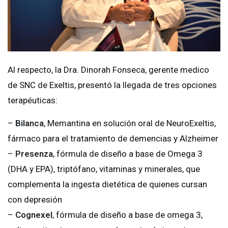
Al respecto, la Dra. Dinorah Fonseca, gerente medico
de SNC de Exeltis, presentó la llegada de tres opciones
terapéuticas:
–
Bilanca
, Memantina en solución oral de NeuroExeltis,
fármaco para el tratamiento de demencias y Alzheimer
–
Presenza
, fórmula de diseño a base de Omega 3
(DHA y EPA), triptófano, vitaminas y minerales, que
complementa la ingesta dietética de quienes cursan
con depresión
–
Cognexel
, fórmula de diseño a base de omega 3,