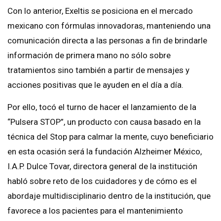
Con lo anterior, Exeltis se posiciona en el mercado
mexicano con fórmulas innovadoras, manteniendo una
comunicación directa a las personas a fin de brindarle
información de primera mano no sólo sobre
tratamientos sino también a partir de mensajes y
acciones positivas que le ayuden en el día a día.
Por ello, tocó el turno de hacer el lanzamiento de la
“Pulsera STOP”, un producto con causa basado en la
técnica del Stop para calmar la mente, cuyo beneficiario
en esta ocasión será la fundación Alzheimer México,
I.A.P. Dulce Tovar, directora general de la institución
habló sobre reto de los cuidadores y de cómo es el
abordaje multidisciplinario dentro de la institución, que
favorece a los pacientes para el mantenimiento