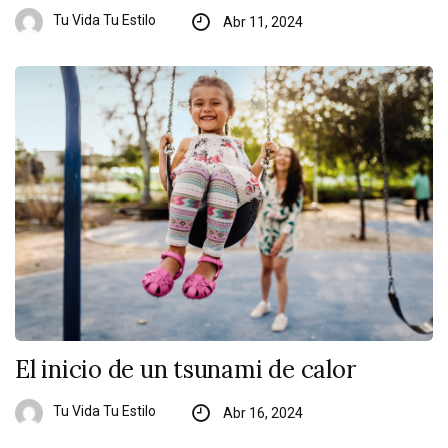
Tu Vida Tu Estilo
Abr 11, 2024
El inicio de un tsunami de calor
Tu Vida Tu Estilo
Abr 16, 2024