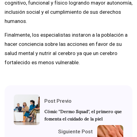
cognitivo, funcional y físico logrando mayor autonomía,
inclusión social y el cumplimiento de sus derechos
humanos.
Finalmente, los especialistas instaron a la población a
hacer conciencia sobre las acciones en favor de su
salud mental y nutrir al cerebro ya que un cerebro
fortalecido es menos vulnerable.
Post Previo
Cómic “Dermo Squad”, el primero que
fomenta el cuidado de la piel
Siguiente Post