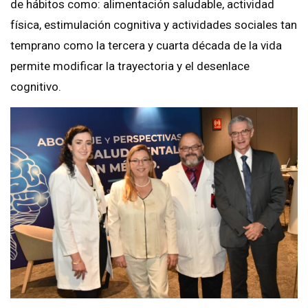
de hábitos como: alimentación saludable, actividad
física, estimulación cognitiva y actividades sociales tan
temprano como la tercera y cuarta década de la vida
permite modificar la trayectoria y el desenlace
cognitivo.