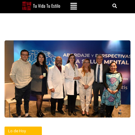
Lo de Hoy