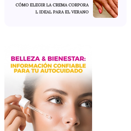
CÓMO ELEGIR LA CREMA CORPORA
L IDEAL PARA EL VERANO