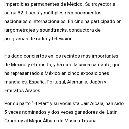
imperdibles permanentes de México. Su trayectoria
suma 32 discos y múltiples reconocimientos
nacionales e internacionales. En cine ha participado en
largometrajes y soundtracks, conductora de
programas de radio y televisión.
Ha dado conciertos en los recintos más importantes
de México y el mundo, y ha sido la única cantante, que
ha representado a México en cinco exposiciones
mundiales: España, Portugal, Alemania, Japón y
Emiratos Árabes.
Por su parte “El Plan” y su vocalista Jair Alcalá, han sido
5 veces nominados y dos veces ganadores del Latin
Grammy al Mejor Álbum de Música Texana.