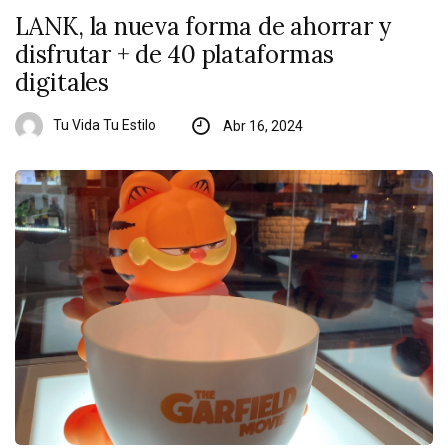
LANK, la nueva forma de ahorrar y
disfrutar + de 40 plataformas
digitales
Tu Vida Tu Estilo
Abr 16, 2024