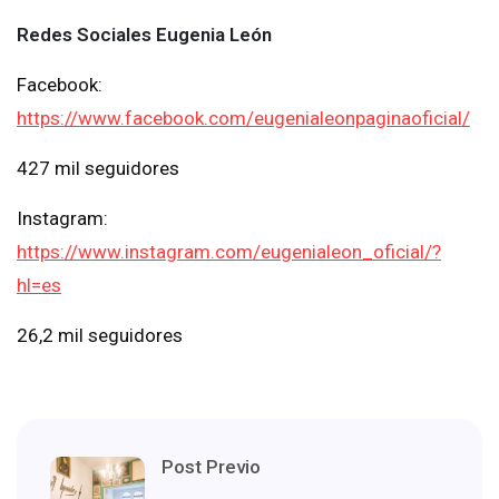
Redes Sociales Eugenia León
Facebook:
https://www.facebook.com/eugenialeonpaginaoficial/
427 mil seguidores
Instagram:
https://www.instagram.com/eugenialeon_oficial/?
hl=es
26,2 mil seguidores
Post Previo