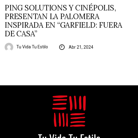
PING SOLUTIONS Y CINÉPOLIS,
PRESENTAN LA PALOMERA
INSPIRADA EN “GARFIELD: FUERA
DE CASA”
Tu Vida Tu Estilo
Abr 21, 2024