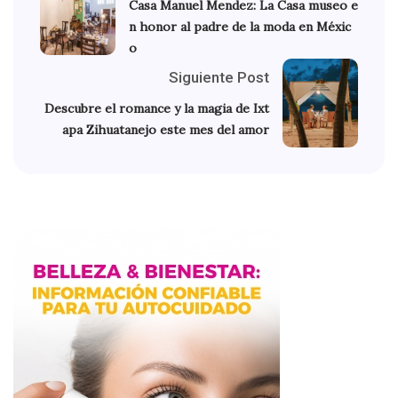
Casa Manuel Mendez: La Casa museo e
n honor al padre de la moda en Méxic
o
Siguiente Post
Descubre el romance y la magia de Ixt
apa Zihuatanejo este mes del amor