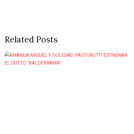
Related Posts