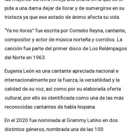
pide a una dama dejar de llorar y de sumergirse en su
tristeza ya que ese estado de ánimo afecta su vida.
“Ya no llores” fue escrita por Cornelio Reyna, cantante,
compositor y actor de música norteña y corridos. La
canción fue parte del primer disco de Los Relámpagos
del Norte en 1963.
Eugenia León es una cantante apreciada nacional e
internacionalmente por la fuerza, la versatilidad y la
calidad de su voz, así como por su elaborada oferta
cultural, por ello es identificada como una de las más
reconocidas cantantes de habla hispana.
En el 2020 fue nominada al Grammy Latino en dos
distintos géneros, nombrada una de las 100