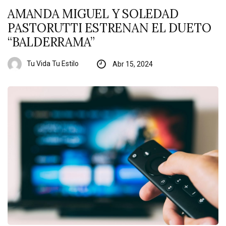
AMANDA MIGUEL Y SOLEDAD
PASTORUTTI ESTRENAN EL DUETO
“BALDERRAMA”
Tu Vida Tu Estilo
Abr 15, 2024