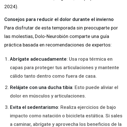
2024).
Consejos para reducir el dolor durante el invierno
Para disfrutar de esta temporada sin preocuparte por
las molestias, Dolo-Neurobión comparte una guía
práctica basada en recomendaciones de expertos:
Abrígate adecuadamente
: Usa ropa térmica en
capas para proteger tus articulaciones y mantente
cálido tanto dentro como fuera de casa.
Relájate con una ducha tibia
: Esto puede aliviar el
dolor en músculos y articulaciones.
Evita el sedentarismo
: Realiza ejercicios de bajo
impacto como natación o bicicleta estática. Si sales
a caminar, abrígate y aprovecha los beneficios de la