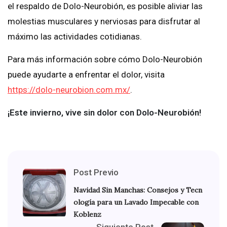
el respaldo de Dolo-Neurobión, es posible aliviar las
molestias musculares y nerviosas para disfrutar al
máximo las actividades cotidianas.
Para más información sobre cómo Dolo-Neurobión
puede ayudarte a enfrentar el dolor, visita
https://dolo-neurobion.com.mx/
.
¡Este invierno, vive sin dolor con Dolo-Neurobión!
Post Previo
Navidad Sin Manchas: Consejos y Tecn
ología para un Lavado Impecable con
Koblenz
Siguiente Post