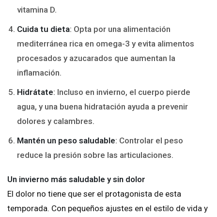
vitamina D.
Cuida tu dieta
: Opta por una alimentación
mediterránea rica en omega-3 y evita alimentos
procesados y azucarados que aumentan la
inflamación.
Hidrátate
: Incluso en invierno, el cuerpo pierde
agua, y una buena hidratación ayuda a prevenir
dolores y calambres.
Mantén un peso saludable
: Controlar el peso
reduce la presión sobre las articulaciones.
Un invierno más saludable y sin dolor
El dolor no tiene que ser el protagonista de esta
temporada. Con pequeños ajustes en el estilo de vida y