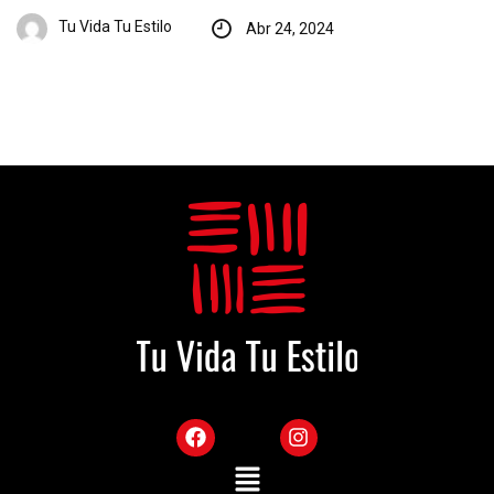
Tu Vida Tu Estilo
Abr 24, 2024