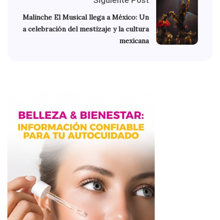
Malinche El Musical llega a México: Un
a celebración del mestizaje y la cultura
mexicana