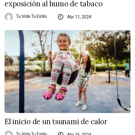
exposición al humo de tabaco
Tu Vida Tu Estilo
Abr 11, 2024
El inicio de un tsunami de calor
Tu Vida Tu Estilo
Abr 16, 2024