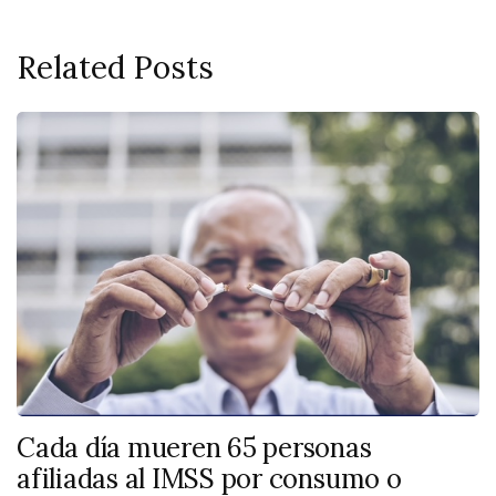
Related Posts
Cada día mueren 65 personas
afiliadas al IMSS por consumo o