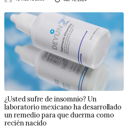
¿Usted sufre de insomnio? Un
laboratorio mexicano ha desarrollado
un remedio para que duerma como
recién nacido