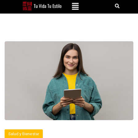
Salud y Bienestar