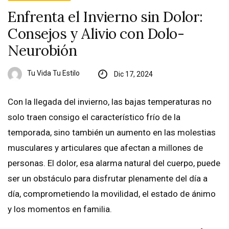
Enfrenta el Invierno sin Dolor:
Consejos y Alivio con Dolo-
Neurobión
Tu Vida Tu Estilo
Dic 17, 2024
Con la llegada del invierno, las bajas temperaturas no
solo traen consigo el característico frío de la
temporada, sino también un aumento en las molestias
musculares y articulares que afectan a millones de
personas. El dolor, esa alarma natural del cuerpo, puede
ser un obstáculo para disfrutar plenamente del día a
día, comprometiendo la movilidad, el estado de ánimo
y los momentos en familia.