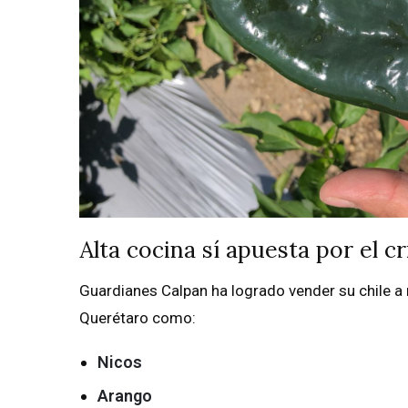
Alta cocina sí apuesta por el cr
Guardianes Calpan ha logrado vender su chile a
Querétaro como:
Nicos
Arango