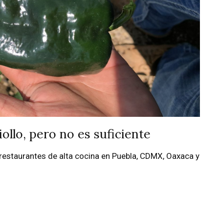
iollo, pero no es suficiente
 restaurantes de alta cocina en Puebla, CDMX, Oaxaca y