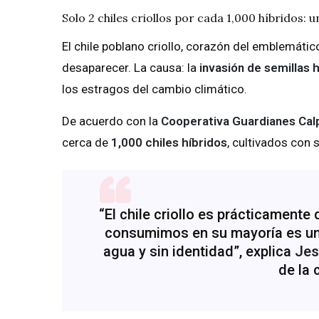
Solo 2 chiles criollos por cada 1,000 híbridos: 
El chile poblano criollo, corazón del emblemático
desaparecer. La causa: la
invasión de semillas 
los estragos del cambio climático.
De acuerdo con la
Cooperativa Guardianes Cal
cerca de
1,000 chiles híbridos
, cultivados con 
“El chile criollo es prácticament
consumimos en su mayoría es un 
agua y sin identidad”, explica
Jes
de la 