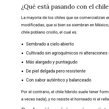
¿Qué está pasando con el chil
La mayoría de los chiles que se comercializan
modificadas, que si bien se siembran en México
chile poblano criollo, el cual es:
Sembrado a cielo abierto
Cultivado sin agroquímicos ni alteraciones
Más alargado y puntiagudo
De piel delgada pero resistente
Con sabor auténtico y balanceado
Por el contrario, el chile híbrido suele tener for
a veces nada), y no resiste el horneado ni el rell