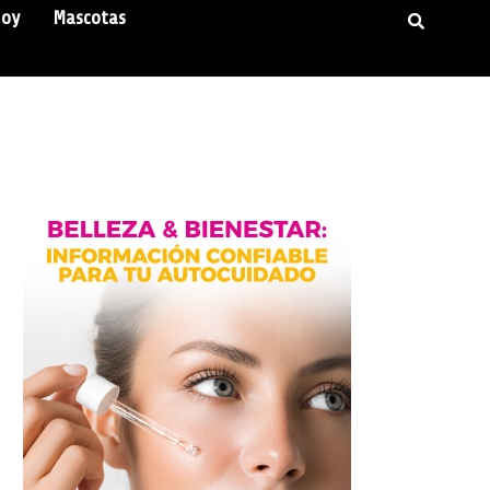
Hoy
Mascotas