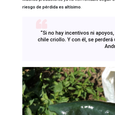
riesgo de pérdida es altísimo
.
“Si no hay incentivos ni apoyos,
chile criollo. Y con él, se perderá
Andr