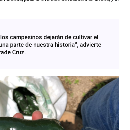
 los campesinos dejarán de cultivar el
 una parte de nuestra historia”, advierte
ade Cruz.