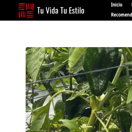
Inicio
Recomend