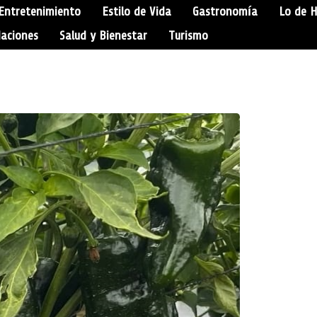
Entretenimiento
Estilo de Vida
Gastronomía
Lo de 
aciones
Salud y Bienestar
Turismo