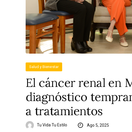
Salud y Bienestar
El cáncer renal en 
diagnóstico tempra
a tratamientos
Tu Vida Tu Estilo
Ago 5, 2025