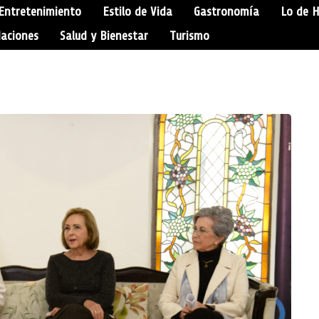
Entretenimiento
Estilo de Vida
Gastronomía
Lo de 
aciones
Salud y Bienestar
Turismo