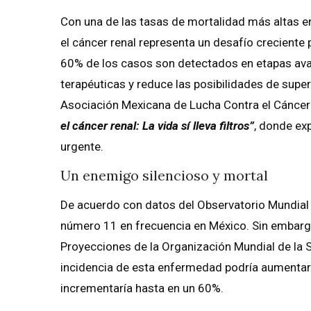
Con una de las tasas de mortalidad más altas en
el cáncer renal representa un desafío creciente 
60% de los casos son detectados en etapas ava
terapéuticas y reduce las posibilidades de super
Asociación Mexicana de Lucha Contra el Cáncer
el cáncer renal: La vida sí lleva filtros”
, donde ex
urgente.
Un enemigo silencioso y mortal
De acuerdo con datos del Observatorio Mundial 
número 11 en frecuencia en México. Sin embargo,
Proyecciones de la Organización Mundial de la S
incidencia de esta enfermedad podría aumentar 
incrementaría hasta en un 60%.