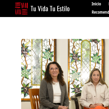
Inicio
Recomend