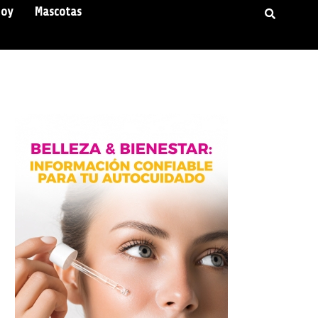
Hoy
Mascotas