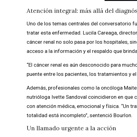
Atención integral: más allá del diagnó
Uno de los temas centrales del conversatorio fu
tratar esta enfermedad. Lucila Careaga, director
cáncer renal no solo pasa por los hospitales, s
acceso a la información y el respaldo que brind
“El cáncer renal es aún desconocido para much
puente entre los pacientes, los tratamientos y 
Además, profesionales como la oncóloga Maite Bo
nutrióloga Ivette Sandoval coincidieron en que
con atención médica, emocional y física. “Un tr
totalidad está incompleto”, sentenció Bourlon.
Un llamado urgente a la acción