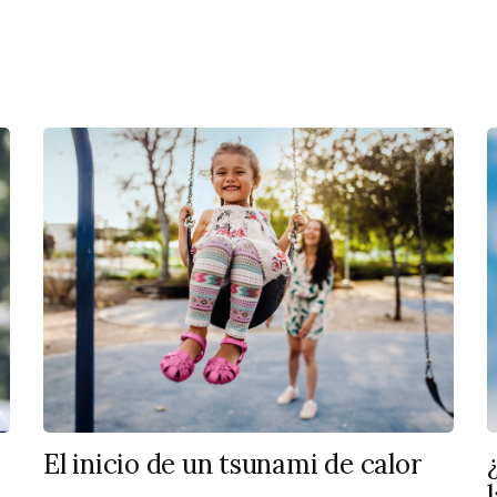
El inicio de un tsunami de calor