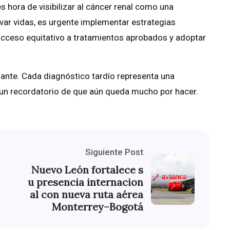
 hora de visibilizar al cáncer renal como una
lvar vidas, es urgente implementar estrategias
 acceso equitativo a tratamientos aprobados y adoptar
nante. Cada diagnóstico tardío representa una
, un recordatorio de que aún queda mucho por hacer.
Siguiente Post
Nuevo León fortalece s
u presencia internacion
al con nueva ruta aérea
Monterrey–Bogotá