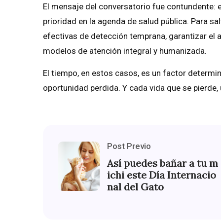
El mensaje del conversatorio fue contundente: es
prioridad en la agenda de salud pública. Para sa
efectivas de detección temprana, garantizar el
modelos de atención integral y humanizada.
El tiempo, en estos casos, es un factor determi
oportunidad perdida. Y cada vida que se pierde
Post Previo
Así puedes bañar a tu m
ichi este Día Internacio
nal del Gato