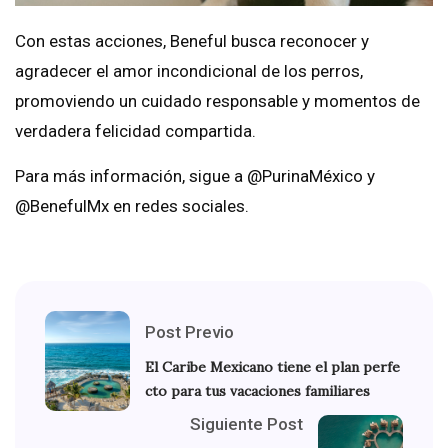
Con estas acciones, Beneful busca reconocer y
agradecer el amor incondicional de los perros,
promoviendo un cuidado responsable y momentos de
verdadera felicidad compartida.
Para más información, sigue a @PurinaMéxico y
@BenefulMx en redes sociales.
Post Previo
El Caribe Mexicano tiene el plan perfe
cto para tus vacaciones familiares
Siguiente Post