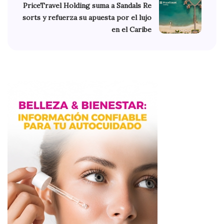
PriceTravel Holding suma a Sandals Re
sorts y refuerza su apuesta por el lujo
en el Caribe