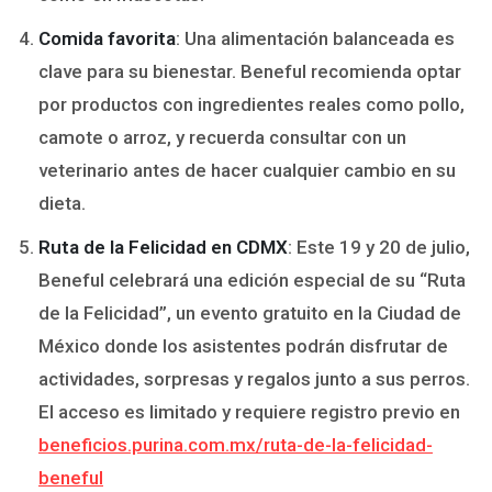
Comida favorita
: Una alimentación balanceada es
clave para su bienestar. Beneful recomienda optar
por productos con ingredientes reales como pollo,
camote o arroz, y recuerda consultar con un
veterinario antes de hacer cualquier cambio en su
dieta.
Ruta de la Felicidad en CDMX
: Este 19 y 20 de julio,
Beneful celebrará una edición especial de su “Ruta
de la Felicidad”, un evento gratuito en la Ciudad de
México donde los asistentes podrán disfrutar de
actividades, sorpresas y regalos junto a sus perros.
El acceso es limitado y requiere registro previo en
beneficios.purina.com.mx/ruta-de-la-felicidad-
beneful