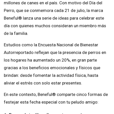
millones de canes en el país. Con motivo del Día del
Perro, que se conmemora cada 21 de julio, la marca
Beneful® lanza una serie de ideas para celebrar este
día con quienes muchos consideran un miembro más
de la familia.
Estudios como la Encuesta Nacional de Bienestar
Autorreportado reflejan que la presencia de perros en
los hogares ha aumentado un 20%, en gran parte
gracias a los beneficios emocionales y físicos que
brindan: desde fomentar la actividad física, hasta
aliviar el estrés con solo estar presentes.
En este contexto, Beneful® comparte cinco formas de
festejar esta fecha especial con tu peludo amigo: