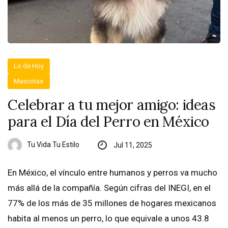
Lo de Hoy
Mascotas
Celebrar a tu mejor amigo: ideas
para el Día del Perro en México
Tu Vida Tu Estilo
Jul 11, 2025
En México, el vínculo entre humanos y perros va mucho
más allá de la compañía. Según cifras del INEGI, en el
77% de los más de 35 millones de hogares mexicanos
habita al menos un perro, lo que equivale a unos 43.8