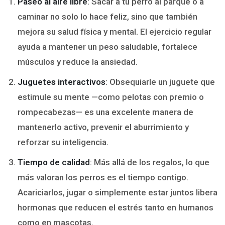
Paseo al aire libre
: Sacar a tu perro al parque o a
caminar no solo lo hace feliz, sino que también
mejora su salud física y mental. El ejercicio regular
ayuda a mantener un peso saludable, fortalece
músculos y reduce la ansiedad.
Juguetes interactivos
: Obsequiarle un juguete que
estimule su mente —como pelotas con premio o
rompecabezas— es una excelente manera de
mantenerlo activo, prevenir el aburrimiento y
reforzar su inteligencia.
Tiempo de calidad
: Más allá de los regalos, lo que
más valoran los perros es el tiempo contigo.
Acariciarlos, jugar o simplemente estar juntos libera
hormonas que reducen el estrés tanto en humanos
como en mascotas.