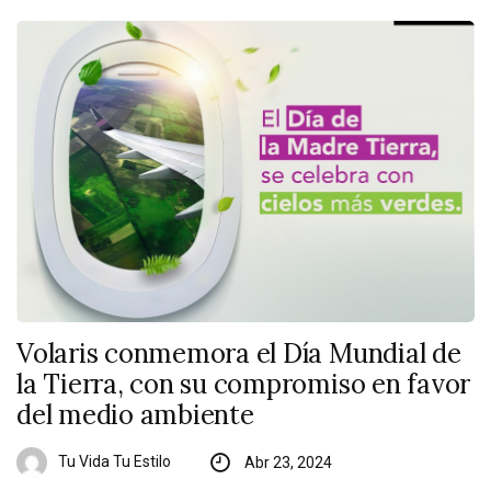
Volaris conmemora el Día Mundial de
la Tierra, con su compromiso en favor
del medio ambiente
Tu Vida Tu Estilo
Abr 23, 2024