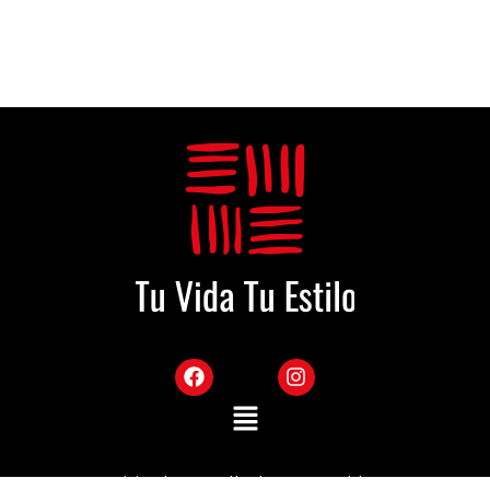
Sitio desarrollado por Mekka