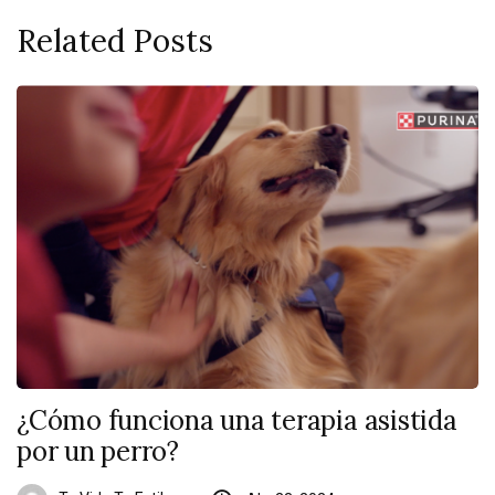
Related Posts
¿Cómo funciona una terapia asistida
por un perro?