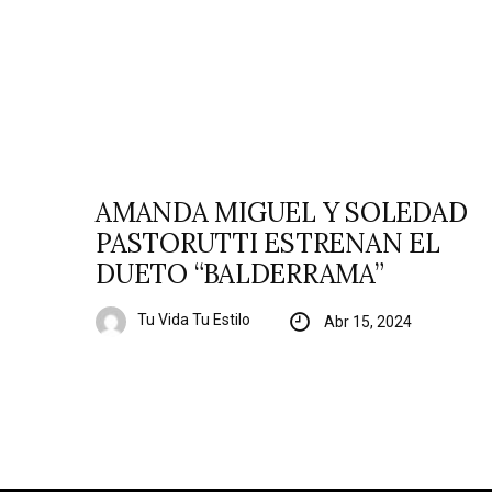
AMANDA MIGUEL Y SOLEDAD
PASTORUTTI ESTRENAN EL
DUETO “BALDERRAMA”
Tu Vida Tu Estilo
Abr 15, 2024