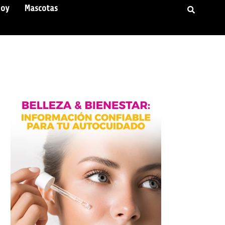
Hoy
Mascotas