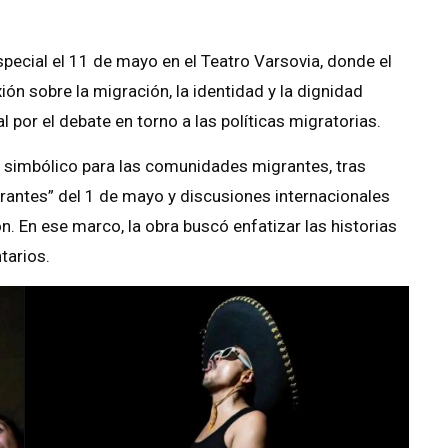
pecial el 11 de mayo en el Teatro Varsovia, donde el
ón sobre la migración, la identidad y la dignidad
por el debate en torno a las políticas migratorias.
 simbólico para las comunidades migrantes, tras
rantes” del 1 de mayo y discusiones internacionales
. En ese marco, la obra buscó enfatizar las historias
tarios.