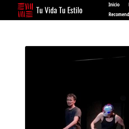
Inicio
Recomend