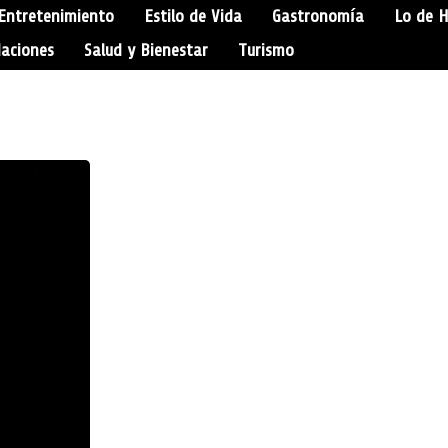
Entretenimiento
Estilo de Vida
Gastronomía
Lo de 
aciones
Salud y Bienestar
Turismo