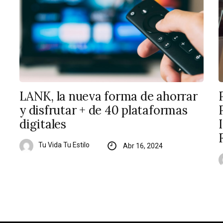
LANK, la nueva forma de ahorrar
y disfrutar + de 40 plataformas
digitales
Tu Vida Tu Estilo
Abr 16, 2024