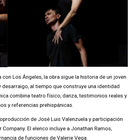
 con Los Ángeles, la obra sigue la historia de un joven
 desarraigo, al tiempo que construye una identidad
ica combina teatro físico, danza, testimonios reales y
os y referencias prehispánicas.
coproducción de José Luis Valenzuela y participación
er Company. El elenco incluye a Jonathan Ramos,
rnancia de funciones de Valerie Vega.