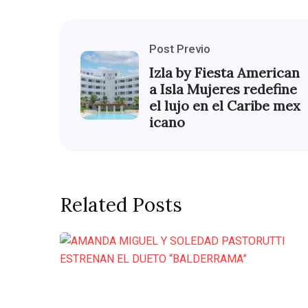
Post Previo
Izla by Fiesta American
a Isla Mujeres redefine
el lujo en el Caribe mex
icano
Related Posts