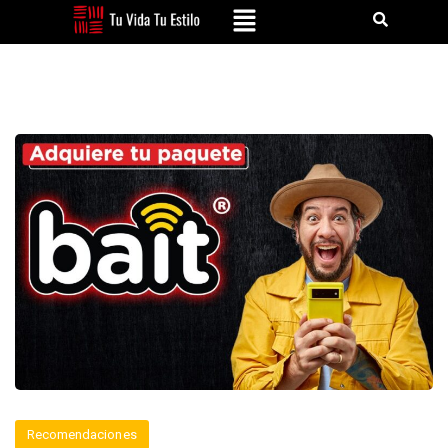
Recomendaciones