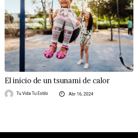
El inicio de un tsunami de calor
Tu Vida Tu Estilo
Abr 16, 2024