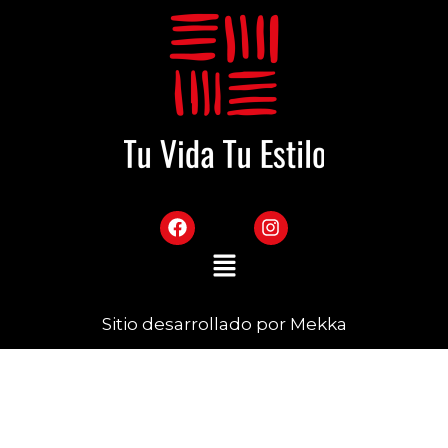
Sitio desarrollado por Mekka