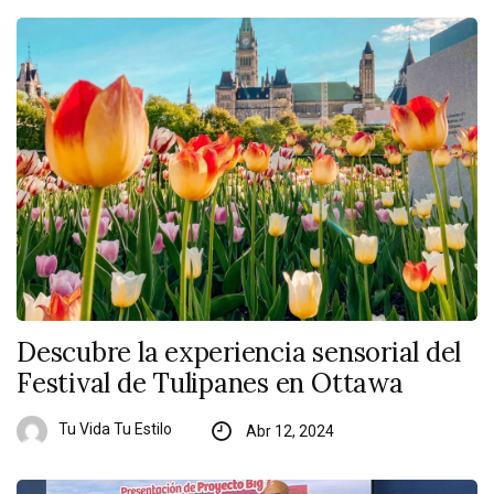
Descubre la experiencia sensorial del
Festival de Tulipanes en Ottawa
Tu Vida Tu Estilo
Abr 12, 2024