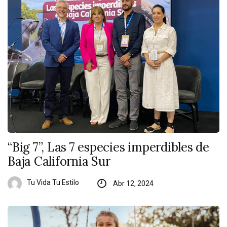
“Big 7”, Las 7 especies imperdibles de
Baja California Sur
Tu Vida Tu Estilo
Abr 12, 2024