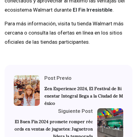
conectados y aprovechar al máximo las ventajas del
ecosistema Walmart durante
El Fin Irresistible
.
Para más información, visita tu tienda Walmart más
cercana o consulta las ofertas en línea en los sitios
oficiales de las tiendas participantes.
Post Previo
Zen Experience 2024, El Festival de Bi
enestar Integral llega a la Ciudad de M
éxico
Siguiente Post
El Buen Fin 2024 promete romper réc
ords en ventas de juguetes: Juguetron
lidera la temporada