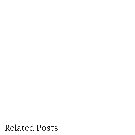
Related Posts