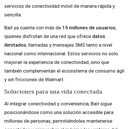
servicios de conectividad móvil de manera rápida y
sencilla.
Bait ya cuenta con más de
15 millones de usuarios
,
quienes disfrutan de una red que ofrece
datos
ilimitados
, llamadas y mensajes SMS tanto a nivel
nacional como internacional. Estos servicios no solo
mejoran la experiencia de conectividad, sino que
también complementan el ecosistema de consumo ágil
y sin fricciones de Walmart.
Soluciones para una vida conectada
Al integrar conectividad y conveniencia, Bait sigue
posicionándose como una solución accesible para
millones de personas, permitiéndoles mantenerse