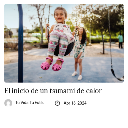
El inicio de un tsunami de calor
Tu Vida Tu Estilo
Abr 16, 2024