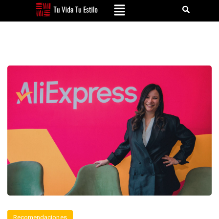
Recomendaciones