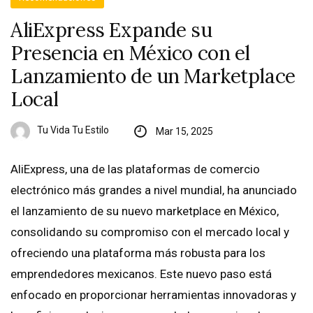
AliExpress Expande su
Presencia en México con el
Lanzamiento de un Marketplace
Local
Tu Vida Tu Estilo
Mar 15, 2025
AliExpress, una de las plataformas de comercio
electrónico más grandes a nivel mundial, ha anunciado
el lanzamiento de su nuevo marketplace en México,
consolidando su compromiso con el mercado local y
ofreciendo una plataforma más robusta para los
emprendedores mexicanos. Este nuevo paso está
enfocado en proporcionar herramientas innovadoras y