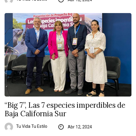
“Big 7”, Las 7 especies imperdibles de
Baja California Sur
Tu Vida Tu Estilo
Abr 12, 2024