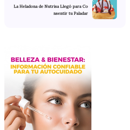
La Heladona de Nutrisa Llegó para Co
nsentir tu Paladar