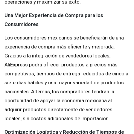
operaciones y maximizar su éxito.
Una Mejor Experiencia de Compra para los
Consumidores
Los consumidores mexicanos se beneficiarán de una
experiencia de compra más eficiente y mejorada.
Gracias a la integración de vendedores locales,
AliExpress podrá ofrecer productos a precios más
competitivos, tiempos de entrega reducidos de cinco a
siete días hábiles y una mayor variedad de productos
nacionales. Además, los compradores tendrán la
oportunidad de apoyar la economía mexicana al
adquirir productos directamente de vendedores
locales, sin costos adicionales de importación.
Optimización Logística y Reducción de Tiempos de