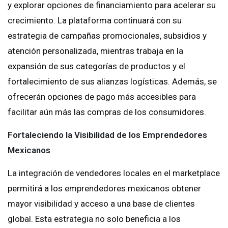
y explorar opciones de financiamiento para acelerar su
crecimiento. La plataforma continuará con su
estrategia de campañas promocionales, subsidios y
atención personalizada, mientras trabaja en la
expansión de sus categorías de productos y el
fortalecimiento de sus alianzas logísticas. Además, se
ofrecerán opciones de pago más accesibles para
facilitar aún más las compras de los consumidores.
Fortaleciendo la Visibilidad de los Emprendedores
Mexicanos
La integración de vendedores locales en el marketplace
permitirá a los emprendedores mexicanos obtener
mayor visibilidad y acceso a una base de clientes
global. Esta estrategia no solo beneficia a los