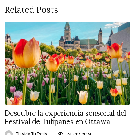
Related Posts
Descubre la experiencia sensorial del
Festival de Tulipanes en Ottawa
Tu Vida Tu Estilo
Abr 12, 2024