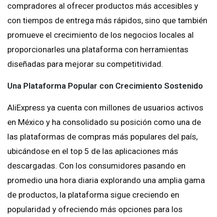
compradores al ofrecer productos más accesibles y
con tiempos de entrega más rápidos, sino que también
promueve el crecimiento de los negocios locales al
proporcionarles una plataforma con herramientas
diseñadas para mejorar su competitividad.
Una Plataforma Popular con Crecimiento Sostenido
AliExpress ya cuenta con millones de usuarios activos
en México y ha consolidado su posición como una de
las plataformas de compras más populares del país,
ubicándose en el top 5 de las aplicaciones más
descargadas. Con los consumidores pasando en
promedio una hora diaria explorando una amplia gama
de productos, la plataforma sigue creciendo en
popularidad y ofreciendo más opciones para los