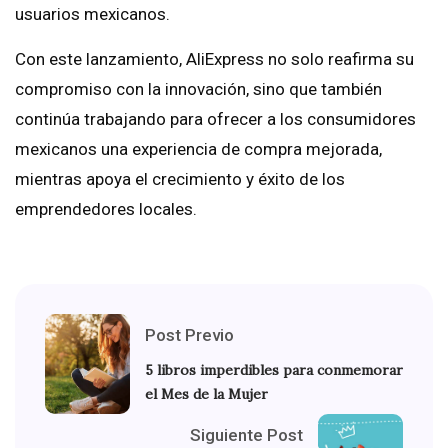
usuarios mexicanos.
Con este lanzamiento, AliExpress no solo reafirma su
compromiso con la innovación, sino que también
continúa trabajando para ofrecer a los consumidores
mexicanos una experiencia de compra mejorada,
mientras apoya el crecimiento y éxito de los
emprendedores locales.
Post Previo
5 libros imperdibles para conmemorar
el Mes de la Mujer
Siguiente Post