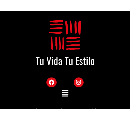
Sitio desarrollado por Mekka