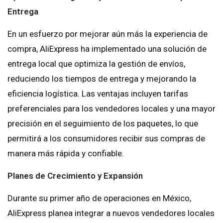
Entrega
En un esfuerzo por mejorar aún más la experiencia de
compra, AliExpress ha implementado una solución de
entrega local que optimiza la gestión de envíos,
reduciendo los tiempos de entrega y mejorando la
eficiencia logística. Las ventajas incluyen tarifas
preferenciales para los vendedores locales y una mayor
precisión en el seguimiento de los paquetes, lo que
permitirá a los consumidores recibir sus compras de
manera más rápida y confiable.
Planes de Crecimiento y Expansión
Durante su primer año de operaciones en México,
AliExpress planea integrar a nuevos vendedores locales