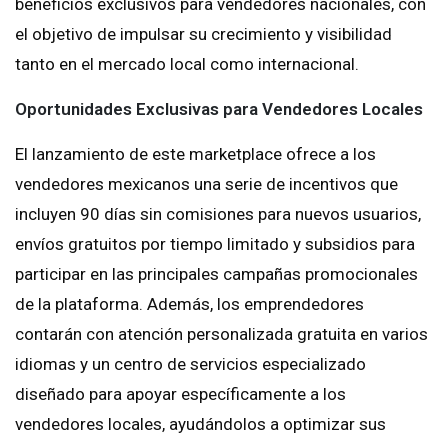
beneficios exclusivos para vendedores nacionales, con
el objetivo de impulsar su crecimiento y visibilidad
tanto en el mercado local como internacional.
Oportunidades Exclusivas para Vendedores Locales
El lanzamiento de este marketplace ofrece a los
vendedores mexicanos una serie de incentivos que
incluyen 90 días sin comisiones para nuevos usuarios,
envíos gratuitos por tiempo limitado y subsidios para
participar en las principales campañas promocionales
de la plataforma. Además, los emprendedores
contarán con atención personalizada gratuita en varios
idiomas y un centro de servicios especializado
diseñado para apoyar específicamente a los
vendedores locales, ayudándolos a optimizar sus