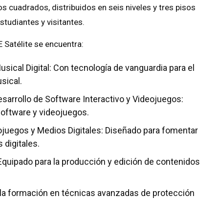
s cuadrados, distribuidos en seis niveles y tres pisos
studiantes y visitantes.
 Satélite se encuentra:
ical Digital: Con tecnología de vanguardia para el
sical.
sarrollo de Software Interactivo y Videojuegos:
software y videojuegos.
eojuegos y Medios Digitales: Diseñado para fomentar
 digitales.
Equipado para la producción y edición de contenidos
a la formación en técnicas avanzadas de protección