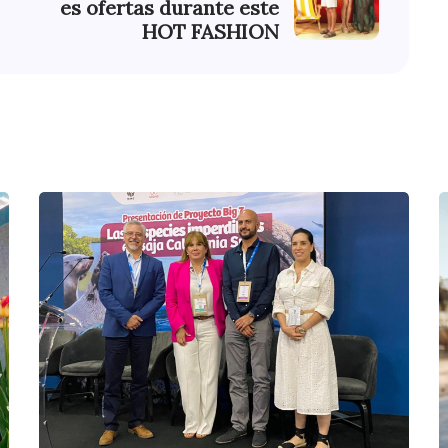
es ofertas durante este
HOT FASHION