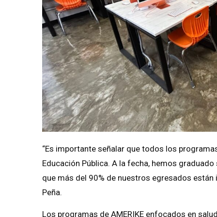
“Es importante señalar que todos los programas
Educación Pública. A la fecha, hemos graduado
que más del 90% de nuestros egresados están in
Peña.
Los programas de AMERIKE enfocados en salud y 