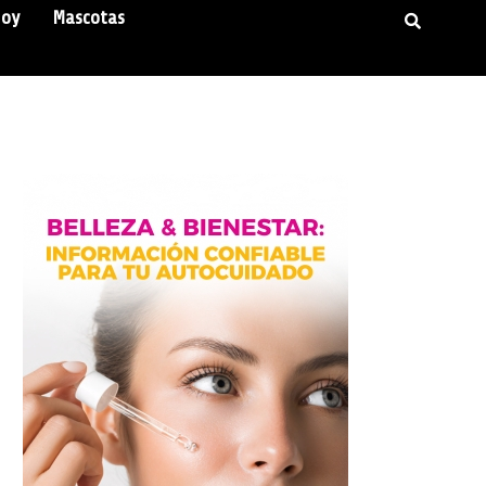
Hoy
Mascotas