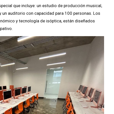
ecial que incluye: un estudio de producción musical,
 y un auditorio con capacidad para 100 personas. Los
onómico y tecnología de isóptica, están diseñados
pativo.