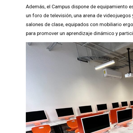
Además, el Campus dispone de equipamiento esp
un foro de televisión, una arena de videojuegos
salones de clase, equipados con mobiliario erg
para promover un aprendizaje dinámico y partici