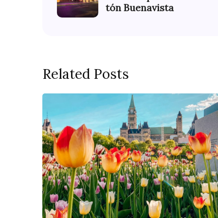
tón Buenavista
Related Posts