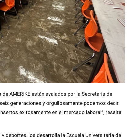
 de AMERIKE están avalados por la Secretaría de
 seis generaciones y orgullosamente podemos decir
sertos exitosamente en el mercado laboral”, resalta
deportes, los desarrolla la Escuela Universitaria de