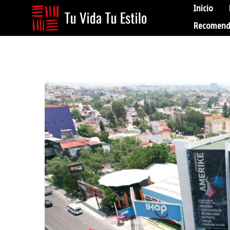
Inicio
Recomend