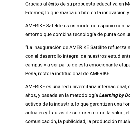
Gracias al éxito de su propuesta educativa en M
Edomex; lo que marca un hito en la innovación y 
AMERIKE Satélite es un moderno espacio con ca
entorno que combina tecnología de punta con un
“La inauguración de AMERIKE Satélite refuerza 
con el desarrollo integral de nuestros estudian
campus y a ser parte de esta emocionante etapa 
Peña, rectora institucional de AMERIKE.
AMERIKE es una red universitaria internacional,
años, y basada en la metodología
Learning by D
activos de la industria, lo que garantizan una 
actuales y futuras de sectores como la salud, e
comunicación, la publicidad, la producción musi