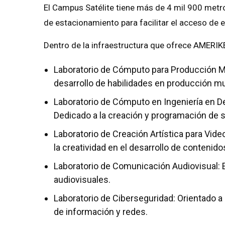
El Campus Satélite tiene más de 4 mil 900 metro
de estacionamiento para facilitar el acceso de e
Dentro de la infraestructura que ofrece AMERIKE
Laboratorio de Cómputo para Producción Mus
desarrollo de habilidades en producción mu
Laboratorio de Cómputo en Ingeniería en De
Dedicado a la creación y programación de 
Laboratorio de Creación Artística para Vid
la creatividad en el desarrollo de contenidos
Laboratorio de Comunicación Audiovisual: 
audiovisuales.
Laboratorio de Ciberseguridad: Orientado 
de información y redes.