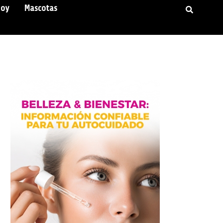
Hoy
Mascotas