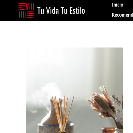
Inicio
Recomend