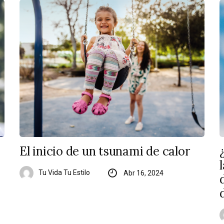
El inicio de un tsunami de calor
Tu Vida Tu Estilo
Abr 16, 2024