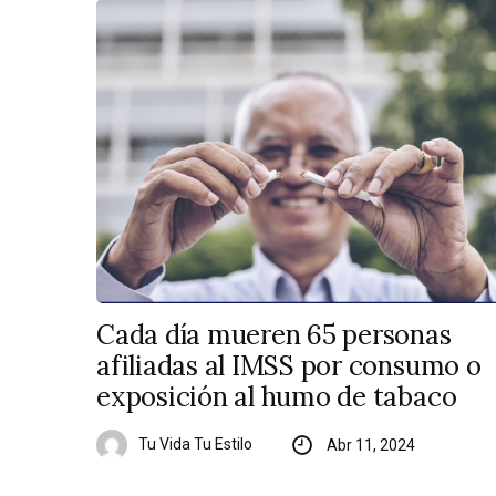
Cada día mueren 65 personas
afiliadas al IMSS por consumo o
exposición al humo de tabaco
Tu Vida Tu Estilo
Abr 11, 2024