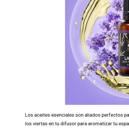
Los aceites esenciales son aliados perfectos pa
los viertas en tu difusor para aromatizar tu espa