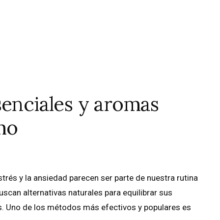
senciales y aromas
mo
trés y la ansiedad parecen ser parte de nuestra rutina
scan alternativas naturales para equilibrar sus
. Uno de los métodos más efectivos y populares es