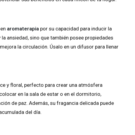
 en
aromaterapia
por su capacidad para inducir la
 y la ansiedad, sino que también posee propiedades
ejora la circulación. Úsalo en un difusor para llenar
e y floral, perfecto para crear una atmósfera
colocar en la sala de estar o en el dormitorio,
ación de paz. Además, su fragancia delicada puede
 acumulada del día.