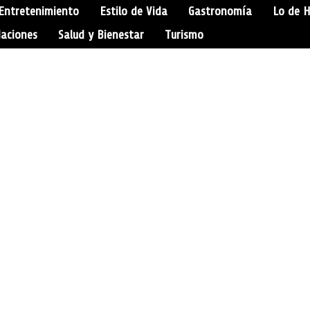
Entretenimiento
Estilo de Vida
Gastronomía
Lo de 
aciones
Salud y Bienestar
Turismo