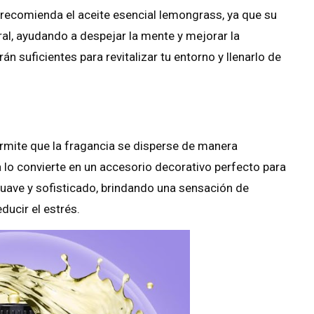
recomienda el aceite esencial lemongrass, ya que su
ral, ayudando a despejar la mente y mejorar la
n suficientes para revitalizar tu entorno y llenarlo de
permite que la fragancia se disperse de manera
 lo convierte en un accesorio decorativo perfecto para
suave y sofisticado, brindando una sensación de
ucir el estrés.