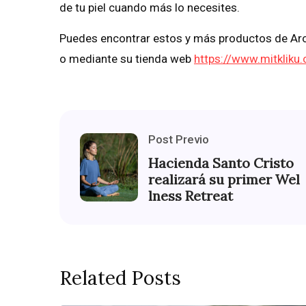
de tu piel cuando más lo necesites.
Puedes encontrar estos y más productos de Aro
o mediante su tienda web
https://www.mitkliku
Post Previo
Hacienda Santo Cristo
realizará su primer Wel
lness Retreat
Related Posts