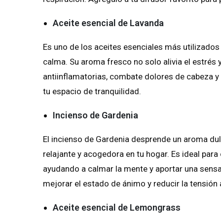
Aceite esencial de Lavanda
Es uno de los aceites esenciales más utilizados
calma. Su aroma fresco no solo alivia el estrés
antiinflamatorias, combate dolores de cabeza y m
tu espacio de tranquilidad.
Incienso de Gardenia
El incienso de Gardenia desprende un aroma dulc
relajante y acogedora en tu hogar. Es ideal para 
ayudando a calmar la mente y aportar una sens
mejorar el estado de ánimo y reducir la tensión
Aceite esencial de Lemongrass