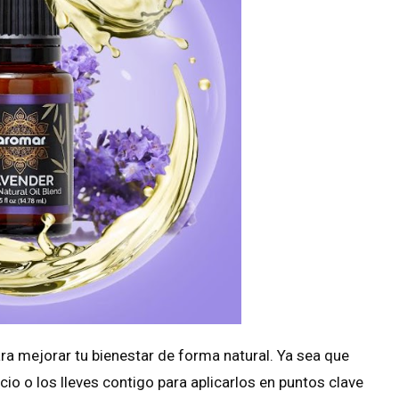
ra mejorar tu bienestar de forma natural. Ya sea que
cio o los lleves contigo para aplicarlos en puntos clave